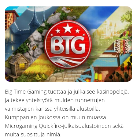
Big Time Gaming tuottaa ja julkaisee kasinopelejä,
ja tekee yhteistyötä muiden tunnettujen
valmistajien kanssa yhteisillä alustoilla.
Kumppanien joukossa on muun muassa
Microgaming Quickfire-julkaisualustoineen sekä
muita suosittuja nimiä.