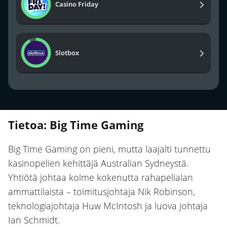
Casino Friday
Slotbox
Tietoa: Big Time Gaming
Big Time Gaming on pieni, mutta laajalti tunnettu
kasinopelien kehittäjä Australian Sydneystä.
Yhtiötä johtaa kolme kokenutta rahapelialan
ammattilaista – toimitusjohtaja Nik Robinson,
teknologiajohtaja Huw McIntosh ja luova johtaja
Ian Schmidt.