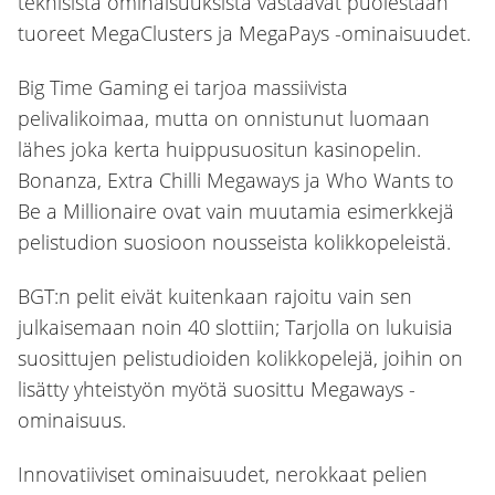
teknisistä ominaisuuksista vastaavat puolestaan
tuoreet MegaClusters ja MegaPays -ominaisuudet.
Big Time Gaming ei tarjoa massiivista
pelivalikoimaa, mutta on onnistunut luomaan
lähes joka kerta huippusuositun kasinopelin.
Bonanza, Extra Chilli Megaways ja Who Wants to
Be a Millionaire ovat vain muutamia esimerkkejä
pelistudion suosioon nousseista kolikkopeleistä.
BGT:n pelit eivät kuitenkaan rajoitu vain sen
julkaisemaan noin 40 slottiin; Tarjolla on lukuisia
suosittujen pelistudioiden kolikkopelejä, joihin on
lisätty yhteistyön myötä suosittu Megaways -
ominaisuus.
Innovatiiviset ominaisuudet, nerokkaat pelien