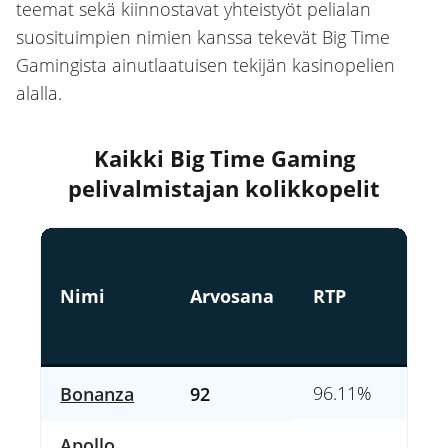
teemat sekä kiinnostavat yhteistyöt pelialan
suosituimpien nimien kanssa tekevät Big Time
Gamingista ainutlaatuisen tekijän kasinopelien
alalla.
Kaikki Big Time Gaming
pelivalmistajan kolikkopelit
Max
voit
Nimi
Arvosana
RTP
(x
pan
96.11%
x26
Bonanza
92
Apollo