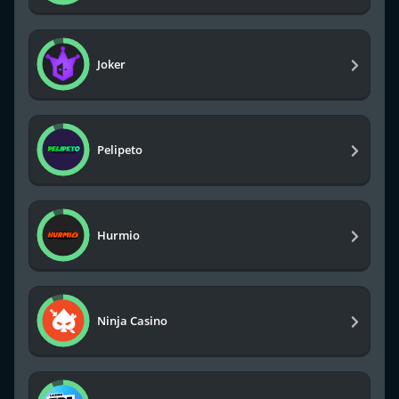
Joker
Pelipeto
Hurmio
Ninja Casino