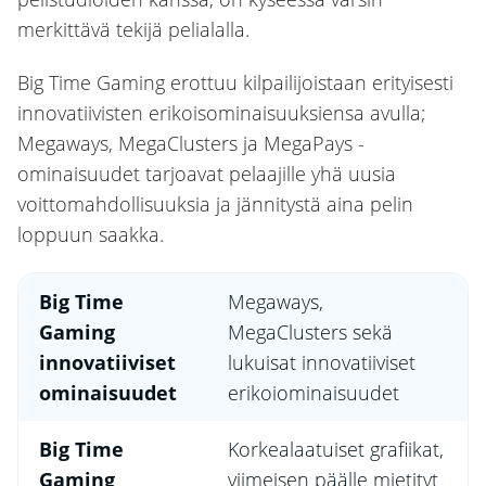
merkittävä tekijä pelialalla.
Big Time Gaming erottuu kilpailijoistaan erityisesti
innovatiivisten erikoisominaisuuksiensa avulla;
Megaways, MegaClusters ja MegaPays -
ominaisuudet tarjoavat pelaajille yhä uusia
voittomahdollisuuksia ja jännitystä aina pelin
loppuun saakka.
Big Time
Megaways,
Gaming
MegaClusters sekä
innovatiiviset
lukuisat innovatiiviset
ominaisuudet
erikoiominaisuudet
Big Time
Korkealaatuiset grafiikat,
Gaming
viimeisen päälle mietityt