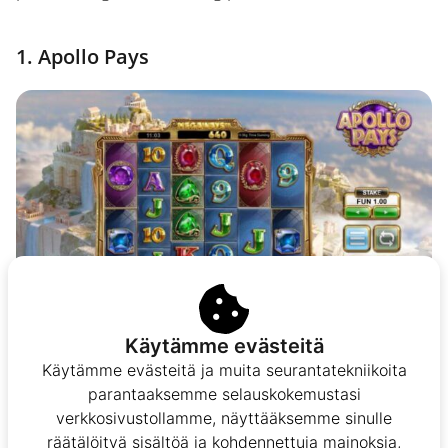
1. Apollo Pays
Antiikin Kreikkaan sijoittuvassa
Apollo Pays
pelissä
Käytämme evästeitä
on tarjolla jopa 117 649 voittolinjaa, kierroksesta
Käytämme evästeitä ja muita seurantatekniikoita
riippuen. Lisäksi tässä Megaways-slotissa on
parantaaksemme selauskokemustasi
tarjolla useita erikoisominaisuuksia, kuten
verkkosivustollamme, näyttääksemme sinulle
räätälöityä sisältöä ja kohdennettuja mainoksia,
ilmaiskierrokset sekä uudelleenpyöräytykset