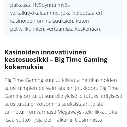
paikassa. Hyödynnä myös
vertailutyökaluamme
, joka helpottaa eri
kasinoiden ominaisuuksien, kuten
pelivalikoimien, vertaamista keskenään.
Kasinoiden innovatiivinen
kestosuosikki – Big Time Gaming
kokemuksia
Big Time Gaming kuuluu kiistatta nettikasinoiden
suosituimpien pelivalmistajien joukkoon. Big Time
Gaming on tullut suurelle yleisölle tutuksi erityisesti
suosituista erikoisominaisuuksistaan, joista
tunnetuin on varmasti
Megaways -tekniikka
, joka
lisää voittolinjoja pelin aikana. Uusimmista