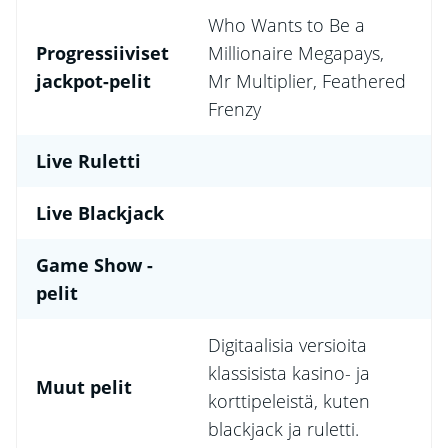
Who Wants to Be a
Progressiiviset
Millionaire Megapays,
jackpot-pelit
Mr Multiplier, Feathered
Frenzy
Live Ruletti
Live
Blackjack
Game Show -
pelit
Digitaalisia versioita
klassisista kasino- ja
Muut pelit
korttipeleistä, kuten
blackjack ja ruletti.