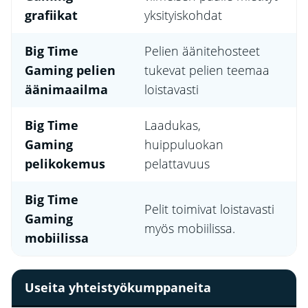
grafiikat
yksityiskohdat
Big Time
Pelien äänitehosteet
Gaming
pelien
tukevat pelien teemaa
äänimaailma
loistavasti
Big Time
Laadukas,
Gaming
huippuluokan
pelikokemus
pelattavuus
Big Time
Pelit toimivat loistavasti
Gaming
myös mobiilissa.
mobiilissa
Useita yhteistyökumppaneita