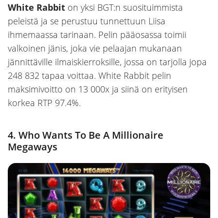
White Rabbit
on yksi BGT:n suosituimmista
peleistä ja se perustuu tunnettuun Liisa
ihmemaassa tarinaan. Pelin pääosassa toimii
valkoinen jänis, joka vie pelaajan mukanaan
jännittäville ilmaiskierroksille, jossa on tarjolla jopa
248 832 tapaa voittaa. White Rabbit pelin
maksimivoitto on 13 000x ja siinä on erityisen
korkea RTP 97.4%.
4. Who Wants To Be A Millionaire
Megaways