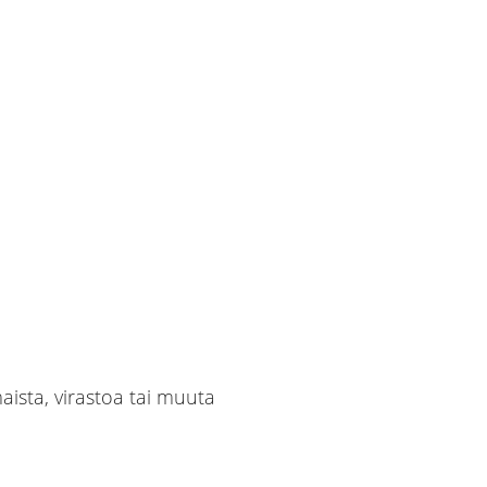
maista, virastoa tai muuta