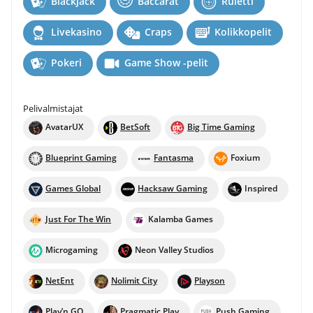
Blackjack
Baccarat
Ruletti
Livekasino
Craps
Kolikkopelit
Pokeri
Game Show -pelit
Pelivalmistajat
AvatarUX
BetSoft
Big Time Gaming
Blueprint Gaming
Fantasma
Foxium
Games Global
Hacksaw Gaming
Inspired
Just For The Win
Kalamba Games
Microgaming
Neon Valley Studios
NetEnt
Nolimit City
Playson
Play’n GO
Pragmatic Play
Push Gaming