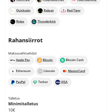
Quickspin
Rabcat
Red Tiger
Relax
Thunderkick
Rahansiirrot
Maksuvaihtoehdot
Apple Pay
Bitcoin
Bitcoin Cash
Ethereum
Litecoin
MasterCard
PayPal
Tether
VISA
Talletus
Minimitalletus
10€