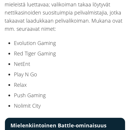
mieleistä luettavaa; valikoiman takaa löytyvät
nettikasinoiden suosituimpia pelivalmistajia, jotka
takaavat laadukkaan pelivalikoiman. Mukana ovat
mm. seuraavat nimet:
Evolution Gaming
Red Tiger Gaming
NetEnt
Play N Go
Relax
Push Gaming
Nolimit City
Mielenkiintoinen Battle-ominaisuus