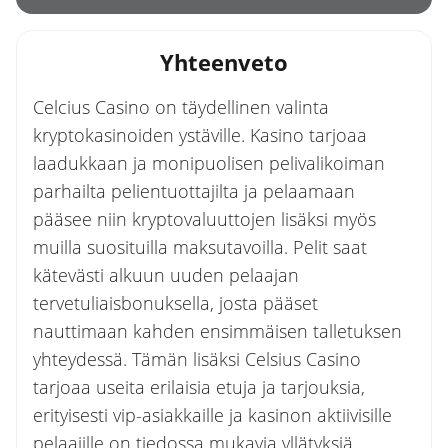
Yhteenveto
Celcius Casino on täydellinen valinta
kryptokasinoiden ystäville. Kasino tarjoaa
laadukkaan ja monipuolisen pelivalikoiman
parhailta pelientuottajilta ja pelaamaan
pääsee niin kryptovaluuttojen lisäksi myös
muilla suosituilla maksutavoilla. Pelit saat
kätevästi alkuun uuden pelaajan
tervetuliaisbonuksella, josta pääset
nauttimaan kahden ensimmäisen talletuksen
yhteydessä. Tämän lisäksi Celsius Casino
tarjoaa useita erilaisia etuja ja tarjouksia,
erityisesti vip-asiakkaille ja kasinon aktiivisille
pelaajille on tiedossa mukavia yllätyksiä.