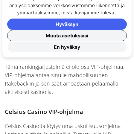
Celsius Casino ranking
analysoidaksemme verkkosivustomme liikennettä ja
ymmärtääksemme, mistä kävijämme tulevat.
Celsius Casino on lisäksi kehittänyt pelaajilleen
Hyväksyn
ainutlaatuisen rankingjärjestelmän, jossa jokaisella
pelaajalla on oma sijoitus peliaktiviteettinsa
Muuta asetuksiasi
mukaan. Mitä enemmän pelaat sitä enemmän
En hyväksy
saat ylimääräisiä bonuksia.
Tämä rankingjärjestelmä ei ole osa VIP-ohjelmaa.
VIP-ohjelma antaa sinulle mahdollisuuden
Rakebackiin ja sen saat ainoastaan pelaamalla
aktiivisesti kasinolla.
Celsius Casino VIP-ohjelma
Celsius Casinolta löytyy oma uskollisuusohjelma