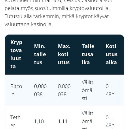
Kuten aiemmin mainittu, Celsius Casinolla voit
pelata myös suosituimmilla kryptovaluutoilla.
Tutustu alla tarkemmin, mitkä kryptot käyvät
valuuttana kasinolla.
Kryp
Min.
Max.
Talle
Koti
tova
talle
koti
tusa
utus
luut
tus
utus
ika
aika
ta
Välitt
Bitco
0,000
0,000
0–
ömä
in
038
038
48h
sti
Välitt
Teth
0–
1,10
1,11
ömä
er
48h