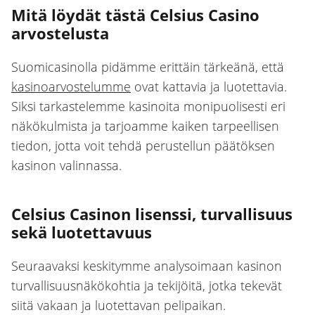
Mitä löydät tästä Celsius Casino
arvostelusta
Suomicasinolla pidämme erittäin tärkeänä, että
kasinoarvostelumme
ovat kattavia ja luotettavia.
Siksi tarkastelemme kasinoita monipuolisesti eri
näkökulmista ja tarjoamme kaiken tarpeellisen
tiedon, jotta voit tehdä perustellun päätöksen
kasinon valinnassa.
Celsius Casinon lisenssi, turvallisuus
sekä luotettavuus
Seuraavaksi keskitymme analysoimaan kasinon
turvallisuusnäkökohtia ja tekijöitä, jotka tekevät
siitä vakaan ja luotettavan pelipaikan.