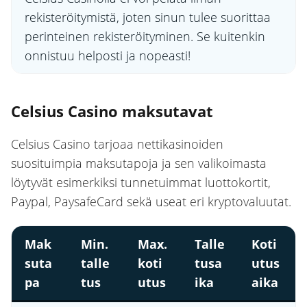
rekisteröitymistä, joten sinun tulee suorittaa
perinteinen rekisteröityminen. Se kuitenkin
onnistuu helposti ja nopeasti!
Celsius Casino maksutavat
Celsius Casino tarjoaa nettikasinoiden
suosituimpia maksutapoja ja sen valikoimasta
löytyvät esimerkiksi tunnetuimmat luottokortit,
Paypal, PaysafeCard sekä useat eri kryptovaluutat.
Mak
Min.
Max.
Talle
Koti
suta
talle
koti
tusa
utus
pa
tus
utus
ika
aika