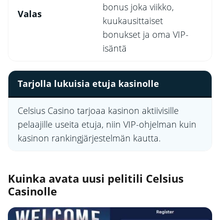
bonus joka viikko,
Valas
kuukausittaiset
bonukset ja oma VIP-
isäntä
Tarjolla lukuisia etuja kasinolle
Celsius Casino tarjoaa kasinon aktiivisille
pelaajille useita etuja, niin VIP-ohjelman kuin
kasinon rankingjärjestelmän kautta.
Kuinka avata uusi pelitili Celsius
Casinolle