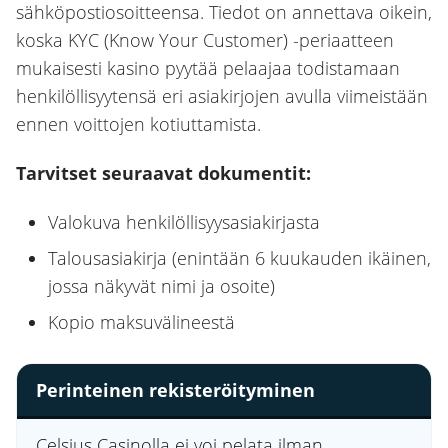
sähköpostiosoitteensa. Tiedot on annettava oikein,
koska KYC (Know Your Customer) -periaatteen
mukaisesti kasino pyytää pelaajaa todistamaan
henkilöllisyytensä eri asiakirjojen avulla viimeistään
ennen voittojen kotiuttamista.
Tarvitset seuraavat dokumentit:
Valokuva henkilöllisyysasiakirjasta
Talousasiakirja (enintään 6 kuukauden ikäinen,
jossa näkyvät nimi ja osoite)
Kopio maksuvälineestä
Perinteinen rekisteröityminen
Celsius Casinolla ei voi pelata ilman