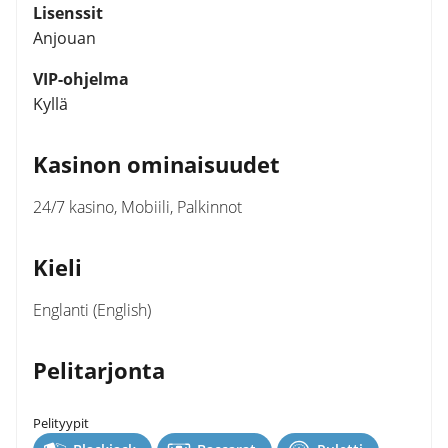
Lisenssit
Anjouan
VIP-ohjelma
Kyllä
Kasinon ominaisuudet
24/7 kasino, Mobiili, Palkinnot
Kieli
Englanti (English)
Pelitarjonta
Pelityypit