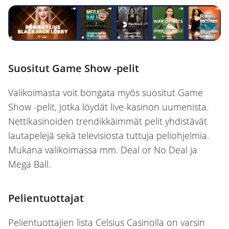
Suositut Game Show -pelit
Valikoimasta voit bongata myös suositut Game
Show -pelit, jotka löydät live-kasinon uumenista.
Nettikasinoiden trendikkäimmät pelit yhdistävät
lautapelejä sekä televisiosta tuttuja peliohjelmia.
Mukana valikoimassa mm. Deal or No Deal ja
Mega Ball.
Pelientuottajat
Pelientuottajien lista Celsius Casinolla on varsin