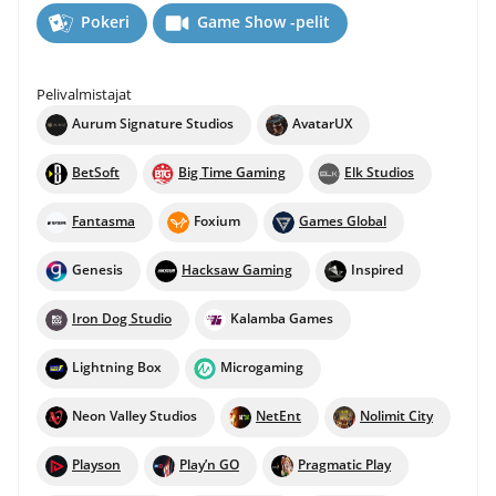
Pokeri
Game Show -pelit
Pelivalmistajat
Aurum Signature Studios
AvatarUX
BetSoft
Big Time Gaming
Elk Studios
Fantasma
Foxium
Games Global
Genesis
Hacksaw Gaming
Inspired
Iron Dog Studio
Kalamba Games
Lightning Box
Microgaming
Neon Valley Studios
NetEnt
Nolimit City
Playson
Play’n GO
Pragmatic Play