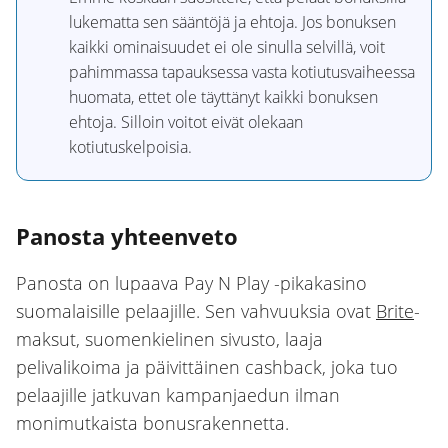
lukematta sen sääntöjä ja ehtoja. Jos bonuksen
kaikki ominaisuudet ei ole sinulla selvillä, voit
pahimmassa tapauksessa vasta kotiutusvaiheessa
huomata, ettet ole täyttänyt kaikki bonuksen
ehtoja. Silloin voitot eivät olekaan
kotiutuskelpoisia.
Panosta yhteenveto
Panosta on lupaava Pay N Play -pikakasino
suomalaisille pelaajille. Sen vahvuuksia ovat
Brite
-
maksut, suomenkielinen sivusto, laaja
pelivalikoima ja päivittäinen cashback, joka tuo
pelaajille jatkuvan kampanjaedun ilman
monimutkaista bonusrakennetta.