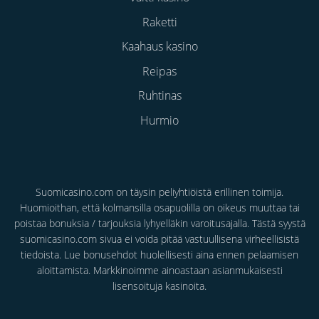
Raketti
Kaahaus kasino
Reipas
Ruhtinas
Hurmio
Suomicasino.com on täysin peliyhtiöistä erillinen toimija.
Huomioithan, että kolmansilla osapuolilla on oikeus muuttaa tai
poistaa bonuksia / tarjouksia lyhyelläkin varoitusajalla. Tästä syystä
suomicasino.com sivua ei voida pitää vastuullisena virheellisistä
tiedoista. Lue bonusehdot huolellisesti aina ennen pelaamisen
aloittamista. Markkinoimme ainoastaan asianmukaisesti
lisensoituja kasinoita.