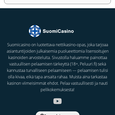
Suomicasino on luotettava nettikasino-opas, joka tarjoaa
asiantuntijoiden julkaisemia puolueettomia lisensoitujen
kasinoiden arvosteluita. Sivustolla haluamme painottaa
vastuullisen pelaamisen tärkeyttä (18+,
Peluuri.fi
) sekä
kannustaa turvalliseen pelaamiseen — pelaamisen tulisi
olla kivaa, eikä tapa ansaita rahaa. Muista aina tarkastaa
kasinon viimeisimmät ehdot. Pelaa vastuullisesti ja nauti
pelikokemuksesta!