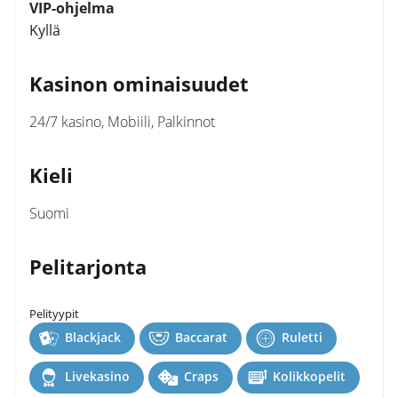
VIP-ohjelma
Kyllä
Kasinon ominaisuudet
24/7 kasino, Mobiili, Palkinnot
Kieli
Suomi
Pelitarjonta
Pelityypit
Blackjack
Baccarat
Ruletti
Livekasino
Craps
Kolikkopelit