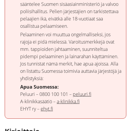
sääntelee Suomen sisäasiainministeriö ja valvoo
poliisihallitus. Pelien järjestäjien on tarkistettava
pelaajien ikä, eivätkä alle 18-vuotiaat saa
osallistua pelaamiseen.
Pelaaminen voi muuttua ongelmalliseksi, jos
rajoja ei pidä mielessä. Varoitusmerkkejä ovat
mm. tappioiden jahtaaminen, suunniteltua
pidempi pelaaminen ja lainarahan käyttäminen.
Jos tunnistat nämä merkit, hae apua ajoissa. Alla
on listattu Suomessa toimivia auttavia järjestöjä ja
yhdistyksiä:
Apua Suomessa:
Peluuri – 0800 100 101 –
peluuri.fi
A-klinikkasäätiö –
a-klinikka.fi
EHYT ry –
ehyt.fi