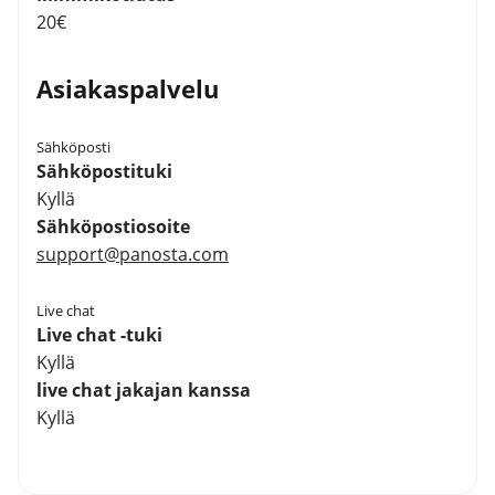
20€
Asiakaspalvelu
Sähköposti
Sähköpostituki
Kyllä
Sähköpostiosoite
support@panosta.com
Live chat
Live chat -tuki
Kyllä
live chat jakajan kanssa
Kyllä