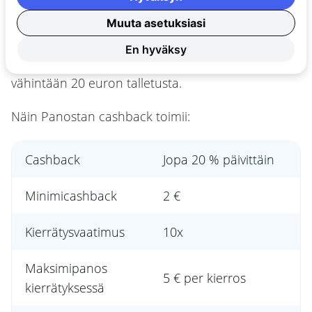
cashback
, joka lasketaan vuorokauden
Muuta asetuksiasi
nettohäviöiden perusteella. Cashback-prosentti voi
vaihdella, mutta vähintään 10 % palautus on aina
En hyväksy
taattu. Tarjouksen lunastaminen edellyttää
vähintään 20 euron talletusta.
Näin Panostan cashback toimii:
Cashback
Jopa 20 % päivittäin
Minimicashback
2 €
Kierrätysvaatimus
10x
Maksimipanos
5 € per kierros
kierrätyksessä