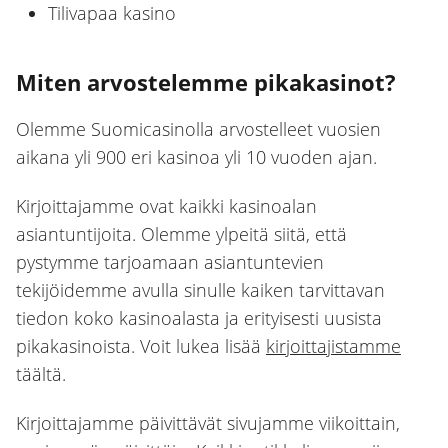
Tilivapaa kasino
Miten arvostelemme pikakasinot?
Olemme Suomicasinolla arvostelleet vuosien
aikana yli 900 eri kasinoa yli 10 vuoden ajan.
Kirjoittajamme ovat kaikki kasinoalan
asiantuntijoita. Olemme ylpeitä siitä, että
pystymme tarjoamaan asiantuntevien
tekijöidemme avulla sinulle kaiken tarvittavan
tiedon koko kasinoalasta ja erityisesti uusista
pikakasinoista. Voit lukea lisää
kirjoittajistamme
täältä.
Kirjoittajamme päivittävät sivujamme viikoittain,