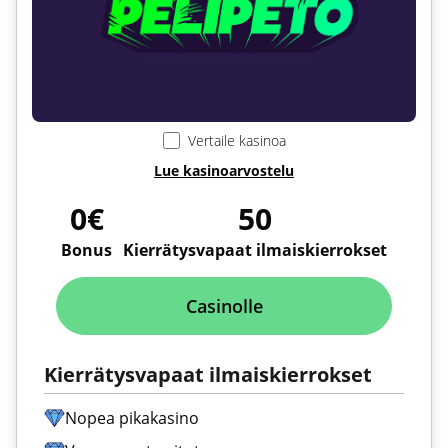
Vertaile kasinoa
Lue kasinoarvostelu
0€
50
Bonus
Kierrätysvapaat ilmaiskierrokset
Casinolle
Kierrätysvapaat ilmaiskierrokset
Nopea pikakasino