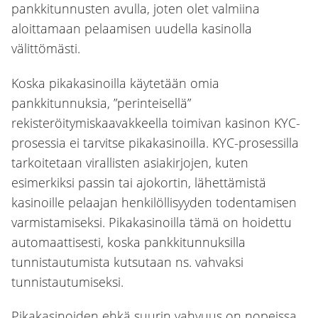
pankkitunnusten avulla, joten olet valmiina
aloittamaan pelaamisen uudella kasinolla
välittömästi.
Koska pikakasinoilla käytetään omia
pankkitunnuksia, ”perinteisellä”
rekisteröitymiskaavakkeella toimivan kasinon KYC-
prosessia ei tarvitse pikakasinoilla. KYC-prosessilla
tarkoitetaan virallisten asiakirjojen, kuten
esimerkiksi passin tai ajokortin, lähettämistä
kasinoille pelaajan henkilöllisyyden todentamisen
varmistamiseksi. Pikakasinoilla tämä on hoidettu
automaattisesti, koska pankkitunnuksilla
tunnistautumista kutsutaan ns. vahvaksi
tunnistautumiseksi.
Pikakasinoiden ehkä suurin vahvuus on nopeissa