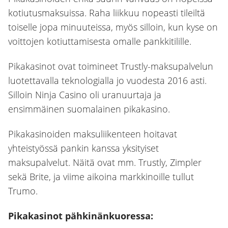
kotiutusmaksuissa. Raha liikkuu nopeasti tileiltä
toiselle jopa minuuteissa, myös silloin, kun kyse on
voittojen kotiuttamisesta omalle pankkitilille.
Pikakasinot ovat toimineet Trustly-maksupalvelun
luotettavalla teknologialla jo vuodesta 2016 asti.
Silloin Ninja Casino oli uranuurtaja ja
ensimmäinen suomalainen pikakasino.
Pikakasinoiden maksuliikenteen hoitavat
yhteistyössä pankin kanssa yksityiset
maksupalvelut. Näitä ovat mm. Trustly, Zimpler
sekä Brite, ja viime aikoina markkinoille tullut
Trumo.
Pikakasinot pähkinänkuoressa: