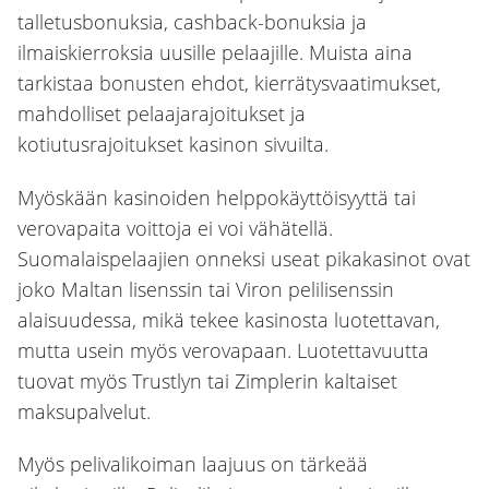
talletusbonuksia, cashback-bonuksia ja
ilmaiskierroksia uusille pelaajille. Muista aina
tarkistaa bonusten ehdot, kierrätysvaatimukset,
mahdolliset pelaajarajoitukset ja
kotiutusrajoitukset kasinon sivuilta.
Myöskään kasinoiden helppokäyttöisyyttä tai
verovapaita voittoja ei voi vähätellä.
Suomalaispelaajien onneksi useat pikakasinot ovat
joko Maltan lisenssin tai Viron pelilisenssin
alaisuudessa, mikä tekee kasinosta luotettavan,
mutta usein myös verovapaan. Luotettavuutta
tuovat myös Trustlyn tai Zimplerin kaltaiset
maksupalvelut.
Myös pelivalikoiman laajuus on tärkeää