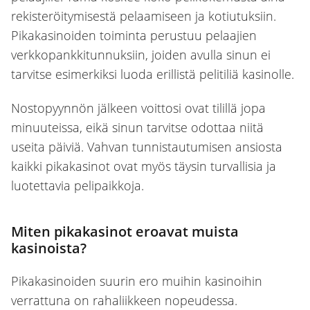
rekisteröitymisestä pelaamiseen ja kotiutuksiin.
Pikakasinoiden toiminta perustuu pelaajien
verkkopankkitunnuksiin, joiden avulla sinun ei
tarvitse esimerkiksi luoda erillistä pelitiliä kasinolle.
Nostopyynnön jälkeen voittosi ovat tilillä jopa
minuuteissa, eikä sinun tarvitse odottaa niitä
useita päiviä. Vahvan tunnistautumisen ansiosta
kaikki pikakasinot ovat myös täysin turvallisia ja
luotettavia pelipaikkoja.
Miten pikakasinot eroavat muista
kasinoista?
Pikakasinoiden suurin ero muihin kasinoihin
verrattuna on rahaliikkeen nopeudessa.