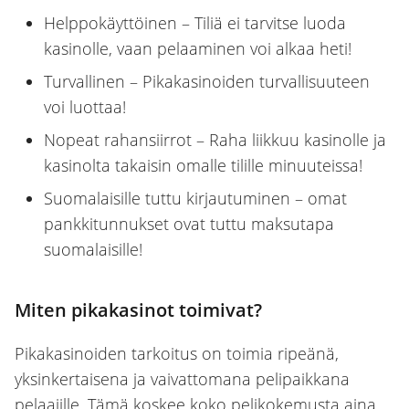
Helppokäyttöinen – Tiliä ei tarvitse luoda
kasinolle, vaan pelaaminen voi alkaa heti!
Turvallinen – Pikakasinoiden turvallisuuteen
voi luottaa!
Nopeat rahansiirrot – Raha liikkuu kasinolle ja
kasinolta takaisin omalle tilille minuuteissa!
Suomalaisille tuttu kirjautuminen – omat
pankkitunnukset ovat tuttu maksutapa
suomalaisille!
Miten pikakasinot toimivat?
Pikakasinoiden tarkoitus on toimia ripeänä,
yksinkertaisena ja vaivattomana pelipaikkana
pelaajille. Tämä koskee koko pelikokemusta aina