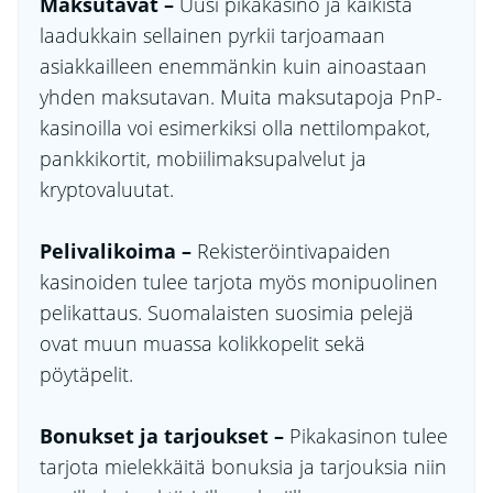
Maksutavat –
Uusi pikakasino ja kaikista
laadukkain sellainen pyrkii tarjoamaan
asiakkailleen enemmänkin kuin ainoastaan
yhden maksutavan. Muita maksutapoja PnP-
kasinoilla voi esimerkiksi olla nettilompakot,
pankkikortit, mobiilimaksupalvelut ja
kryptovaluutat.
Pelivalikoima –
Rekisteröintivapaiden
kasinoiden tulee tarjota myös monipuolinen
pelikattaus. Suomalaisten suosimia pelejä
ovat muun muassa kolikkopelit sekä
pöytäpelit.
Bonukset ja tarjoukset –
Pikakasinon tulee
tarjota mielekkäitä bonuksia ja tarjouksia niin