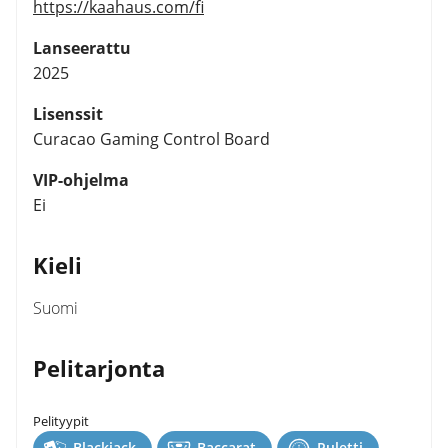
https://kaahaus.com/fi
Lanseerattu
2025
Lisenssit
Curacao Gaming Control Board
VIP-ohjelma
Ei
Kieli
Suomi
Pelitarjonta
Pelityypit
Blackjack
Baccarat
Ruletti