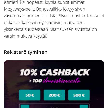
esimerkiksi nopeasti löytää suosituimmat
Megaways-pelit. Bonusvalikko löytyy sivun
vasemman puolen palkista, Sivun musta ulkoasu ei
ehkä ole kaikkein dynaamisin, mutta sen
yksinkertaisuudessaan Kaahauksen sivustoa on
varsin mukava käyttää.
Rekisteröityminen