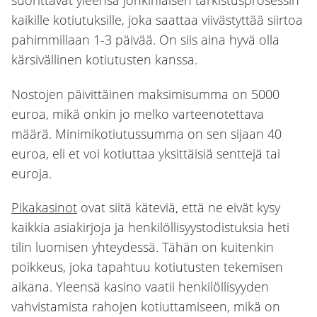
kaikille kotiutuksille, joka saattaa viivästyttää siirtoa
pahimmillaan 1-3 päivää. On siis aina hyvä olla
kärsivällinen kotiutusten kanssa.
Nostojen päivittäinen maksimisumma on 5000
euroa, mikä onkin jo melko varteenotettava
määrä. Minimikotiutussumma on sen sijaan 40
euroa, eli et voi kotiuttaa yksittäisiä senttejä tai
euroja.
Pikakasinot
ovat siitä käteviä, että ne eivät kysy
kaikkia asiakirjoja ja henkilöllisyystodistuksia heti
tilin luomisen yhteydessä. Tähän on kuitenkin
poikkeus, joka tapahtuu kotiutusten tekemisen
aikana. Yleensä kasino vaatii henkilöllisyyden
vahvistamista rahojen kotiuttamiseen, mikä on