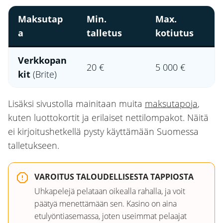
Maksutap
Mi
n.
Max
.
a
talletus
kotiutus
Verkkopan
20 €
5 000 €
kit
(Brite)
Lisäksi sivustolla mainitaan muita
maksutapoja
,
kuten luottokortit ja erilaiset nettilompakot. Näitä
ei kirjoitushetkellä pysty käyttämään Suomessa
talletukseen.
VAROITUS TALOUDELLISESTA TAPPIOSTA
Uhkapelejä pelataan oikealla rahalla, ja voit
päätyä menettämään sen. Kasino on aina
etulyöntiasemassa, joten useimmat pelaajat