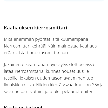
Kaahauksen kierrosmittari
Mitä enemmän pyörität, sitä kuumempana
Kierrosmittari kehrää! Näin mainostaa Kaahaus
eräänlaista bonustasomittariaan.
Jokainen oikean rahan pyöräytys slottipeleissä
lataa Kierrosmittaria, kunnes nouset uusille
tasoille. Jokaisen uuden tason avaaminen tuo
ilmaiskierroksia. Niiden kierrätysvaatimus on 35x ja
se annetaan slottiin, jota olet pelaanut eniten.
Kaahaus jackpot