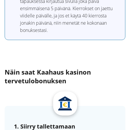
tapauksessa kirjautua sivulla joka päivä
ensimmäisenä 5 päivänä. Kierrokset on jaettu
viidelle päivälle, ja jos et käytä 40 kierrosta
jonakin päivänä, niin menetät ne kokonaan
bonuksestasi.
Näin saat Kaahaus kasinon
tervetulobonuksen
1. Siirry tallettamaan