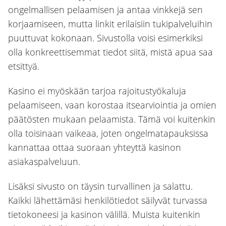
ongelmallisen pelaamisen ja antaa vinkkejä sen
korjaamiseen, mutta linkit erilaisiin tukipalveluihin
puuttuvat kokonaan. Sivustolla voisi esimerkiksi
olla konkreettisemmat tiedot siitä, mistä apua saa
etsittyä.
Kasino ei myöskään tarjoa rajoitustyökaluja
pelaamiseen, vaan korostaa itsearviointia ja omien
päätösten mukaan pelaamista. Tämä voi kuitenkin
olla toisinaan vaikeaa, joten ongelmatapauksissa
kannattaa ottaa suoraan yhteyttä kasinon
asiakaspalveluun.
Lisäksi sivusto on täysin turvallinen ja salattu.
Kaikki lähettämäsi henkilötiedot säilyvät turvassa
tietokoneesi ja kasinon välillä. Muista kuitenkin