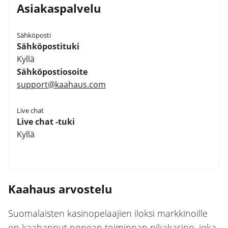
Asiakaspalvelu
Sähköposti
Sähköpostituki
Kyllä
Sähköpostiosoite
support@kaahaus.com
Live chat
Live chat -tuki
Kyllä
Kaahaus arvostelu
Suomalaisten kasinopelaajien iloksi markkinoille
on kaahannut nopean toiminnan pikakasino, joka