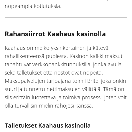
nopeampia kotiutuksia.
Rahansiirrot Kaahaus kasinolla
Kaahaus on melko yksinkertainen ja kätevä
rahaliikenteensä puolesta. Kasinon kaikki maksut
tapahtuvat verkkopankkitunnuksilla, jonka avulla
sekä talletukset että nostot ovat nopeita.
Maksupalvelujen tarjoajana toimii Brite, joka onkin
suuri ja tunnettu nettimaksujen välittäjä. Tämä on
siis erittäin luotettava ja toimiva prosessi, joten voit
olla turvallisin mielin rahojesi kanssa.
Talletukset Kaahaus kasinolla