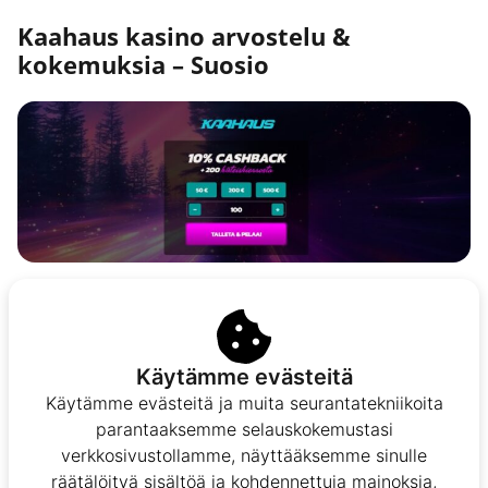
Kaahaus kasino arvostelu &
kokemuksia – Suosio
Kaahaus tarjoaa sadoittain erilaisia kolikko- ja
livepelejä kaiken tyyppisille pelaajille. Et tule
varmasti pitkästymään tämän valikoiman äärellä!
Käytämme evästeitä
Käytämme evästeitä ja muita seurantatekniikoita
Sivuston suoraviivaisuus ja yksinkertaisuus luovat
parantaaksemme selauskokemustasi
todella käytännöllisen pelikokemuksen, mutta
verkkosivustollamme, näyttääksemme sinulle
pieni viimeistelyn puute ja puuttuvat toiminnot
räätälöityä sisältöä ja kohdennettuja mainoksia,