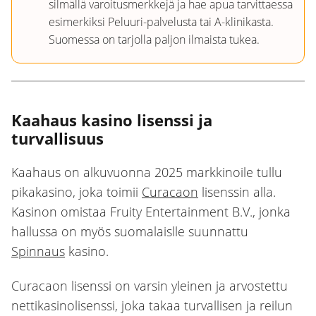
silmällä varoitusmerkkejä ja hae apua tarvittaessa
esimerkiksi Peluuri-palvelusta tai A-klinikasta.
Suomessa on tarjolla paljon ilmaista tukea.
Kaahaus kasino lisenssi ja
turvallisuus
Kaahaus on alkuvuonna 2025 markkinoile tullu
pikakasino, joka toimii
Curacaon
lisenssin alla.
Kasinon omistaa Fruity Entertainment B.V., jonka
hallussa on myös suomalaislle suunnattu
Spinnaus
kasino.
Curacaon lisenssi on varsin yleinen ja arvostettu
nettikasinolisenssi, joka takaa turvallisen ja reilun