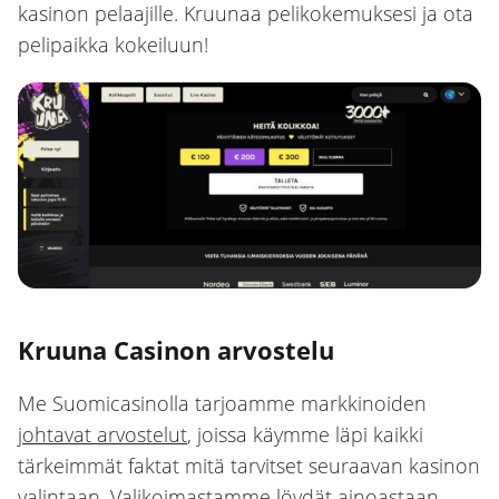
kasinon pelaajille. Kruunaa pelikokemuksesi ja ota
pelipaikka kokeiluun!
Kruuna Casinon arvostelu
Me Suomicasinolla tarjoamme markkinoiden
johtavat arvostelut
, joissa käymme läpi kaikki
tärkeimmät faktat mitä tarvitset seuraavan kasinon
valintaan. Valikoimastamme löydät ainoastaan