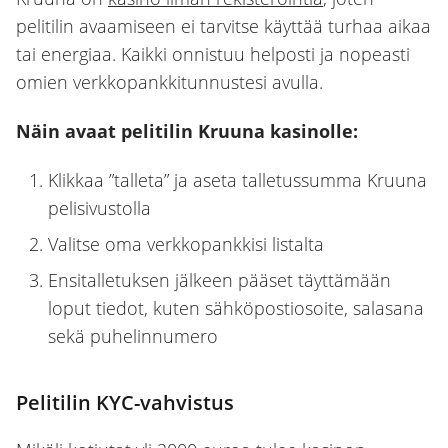
pelitilin avaamiseen ei tarvitse käyttää turhaa aikaa
tai energiaa. Kaikki onnistuu helposti ja nopeasti
omien verkkopankkitunnustesi avulla.
Näin avaat pelitilin Kruuna kasinolle:
Klikkaa ”talleta” ja aseta talletussumma Kruuna
pelisivustolla
Valitse oma verkkopankkisi listalta
Ensitalletuksen jälkeen pääset täyttämään
loput tiedot, kuten sähköpostiosoite, salasana
sekä puhelinnumero
Pelitilin KYC-vahvistus