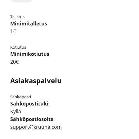
Talletus
Minimitalletus
1€
Kotiutus
Minimikotiutus
20€
Asiakaspalvelu
Sähköposti
Sähköpostituki
Kyllä
Sähköpostiosoite
support@kruuna.com