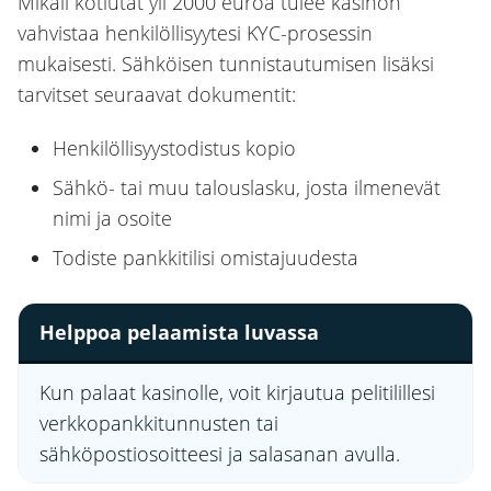
Mikäli kotiutat yli 2000 euroa tulee kasinon
vahvistaa henkilöllisyytesi KYC-prosessin
mukaisesti. Sähköisen tunnistautumisen lisäksi
tarvitset seuraavat dokumentit:
Henkilöllisyystodistus kopio
Sähkö- tai muu talouslasku, josta ilmenevät
nimi ja osoite
Todiste pankkitilisi omistajuudesta
Helppoa pelaamista luvassa
Kun palaat kasinolle, voit kirjautua pelitilillesi
verkkopankkitunnusten tai
sähköpostiosoitteesi ja salasanan avulla.