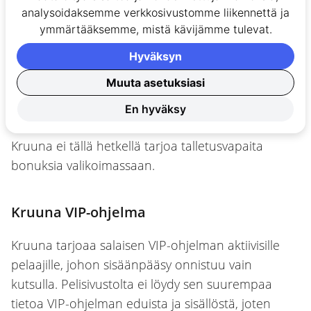
analysoidaksemme verkkosivustomme liikennettä ja
ymmärtääksemme, mistä kävijämme tulevat.
Hyväksyn
Muuta asetuksiasi
En hyväksy
Kruuna talletusvapaat bonukset
Kruuna ei tällä hetkellä tarjoa talletusvapaita
bonuksia valikoimassaan.
Kruuna VIP-ohjelma
Kruuna tarjoaa salaisen VIP-ohjelman aktiivisille
pelaajille, johon sisäänpääsy onnistuu vain
kutsulla. Pelisivustolta ei löydy sen suurempaa
tietoa VIP-ohjelman eduista ja sisällöstä, joten