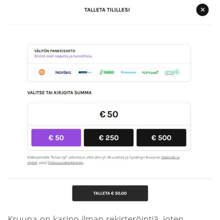
Kruuna on
kasino ilman rekisteröintiä
, joten