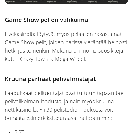
Game Show pelien valikoima
Livekasinolta löytyvät myös pelaajien rakastamat
Game Show pelit, joiden parissa vierähtää helposti
hetki jos toinenkin. Mukana on monia suosikkeja,
kuten Crazy Town ja Mega Wheel.
Kruuna parhaat pelivalmistajat
Laadukkaat pelituottajat ovat tuttuun tapaan tae
pelivalikoiman laadusta, ja näin myös Kruuna
nettikasinolla. Yli 30 pelistudion joukosta voit
bongata esimerkiksi seuraavat huippunimet:
BGT