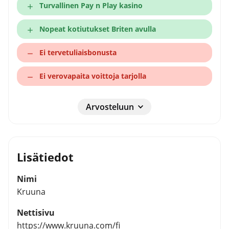
Turvallinen Pay n Play kasino
Nopeat kotiutukset Briten avulla
Ei tervetuliaisbonusta
Ei verovapaita voittoja tarjolla
Arvosteluun
Lisätiedot
Nimi
Kruuna
Nettisivu
https://www.kruuna.com/fi