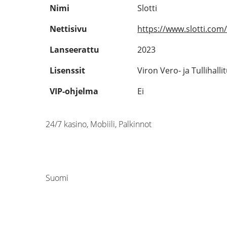
Nimi
Slotti
Nettisivu
https://www.slotti.com/
Lanseerattu
2023
Lisenssit
Viron Vero- ja Tullihalli
VIP-ohjelma
Ei
24/7 kasino, Mobiili, Palkinnot
Suomi