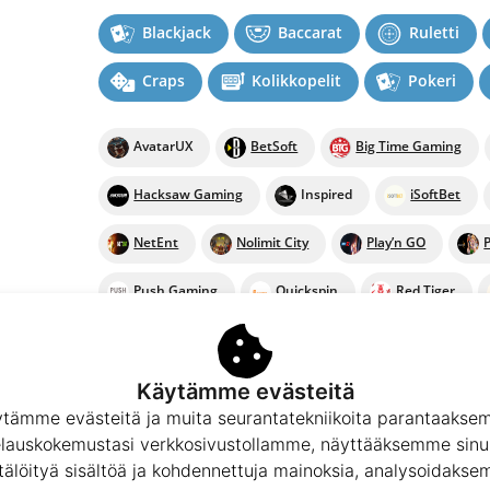
Blackjack
Baccarat
Ruletti
Craps
Kolikkopelit
Pokeri
AvatarUX
BetSoft
Big Time Gaming
Hacksaw Gaming
Inspired
iSoftBet
NetEnt
Nolimit City
Play’n GO
Push Gaming
Quickspin
Red Tiger
ReelPlay
Relax
Thunderkick
Käytämme evästeitä
tämme evästeitä ja muita seurantatekniikoita parantaaks
lauskokemustasi verkkosivustollamme, näyttääksemme sinul
tälöityä sisältöä ja kohdennettuja mainoksia, analysoidaks
Brite