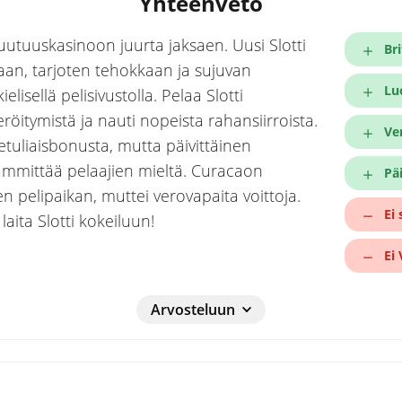
Yhteenveto
 uutuuskasinoon juurta jaksaen. Uusi Slotti
Br
an, tarjoten tehokkaan ja sujuvan
Lu
sellä pelisivustolla. Pelaa Slotti
eröitymistä ja nauti nopeista rahansiirroista.
Ve
ervetuliaisbonusta, mutta päivittäinen
lämmittää pelaajien mieltä. Curacaon
Pä
sen pelipaikan, muttei verovapaita voittoja.
Ei
 laita Slotti kokeiluun!
Ei
Arvosteluun