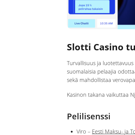
Slotti Casino t
Turvallisuus ja luotettavuus 
suomalaisia pelaajia odottaa 
sekä mahdollistaa verovapaa
Kasinon takana vaikuttaa N
Pelilisenssi
Viro –
Eesti Maksu- ja T