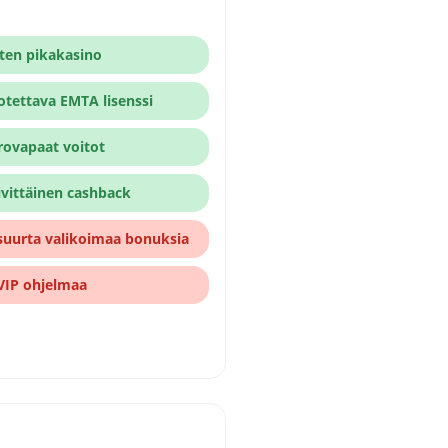
iten pikakasino
otettava EMTA lisenssi
rovapaat voitot
ivittäinen cashback
 suurta valikoimaa bonuksia
 VIP ohjelmaa