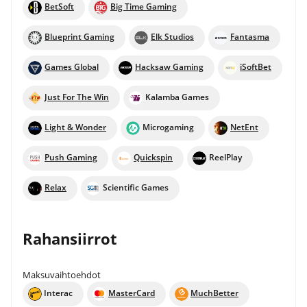
BetSoft
Big Time Gaming
Blueprint Gaming
Elk Studios
Fantasma
Games Global
Hacksaw Gaming
iSoftBet
Just For The Win
Kalamba Games
Light & Wonder
Microgaming
NetEnt
Push Gaming
Quickspin
ReelPlay
Relax
Scientific Games
Rahansiirrot
Maksuvaihtoehdot
Interac
MasterCard
MuchBetter