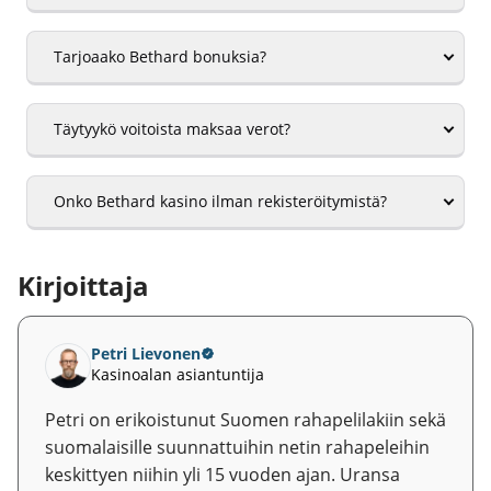
Tarjoaako Bethard bonuksia?
Täytyykö voitoista maksaa verot?
Onko Bethard kasino ilman rekisteröitymistä?
Kirjoittaja
Petri Lievonen
Kasinoalan asiantuntija
Petri on erikoistunut Suomen rahapelilakiin sekä
suomalaisille suunnattuihin netin rahapeleihin
keskittyen niihin yli 15 vuoden ajan. Uransa