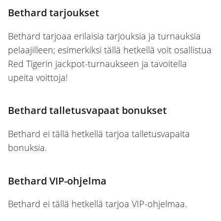
Bethard tarjoukset
Bethard tarjoaa erilaisia tarjouksia ja turnauksia
pelaajilleen; esimerkiksi tällä hetkellä voit osallistua
Red Tigerin jackpot-turnaukseen ja tavoitella
upeita voittoja!
Bethard talletusvapaat bonukset
Bethard ei tällä hetkellä tarjoa talletusvapaita
bonuksia.
Bethard VIP-ohjelma
Bethard ei tällä hetkellä tarjoa VIP-ohjelmaa.