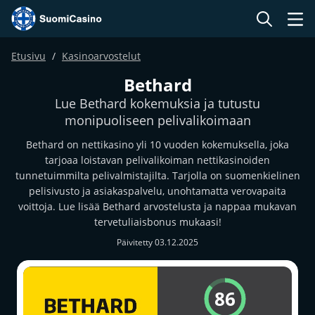
Etusivu
Kasinoarvostelut
Bethard
Lue Bethard kokemuksia ja tutustu
monipuoliseen pelivalikoimaan
Bethard on nettikasino yli 10 vuoden kokemuksella, joka
tarjoaa loistavan pelivalikoiman nettikasinoiden
tunnetuimmilta pelivalmistajilta. Tarjolla on suomenkielinen
pelisivusto ja asiakaspalvelu, unohtamatta verovapaita
voittoja. Lue lisää Bethard arvostelusta ja nappaa mukavan
tervetuliaisbonus mukaasi!
Päivitetty 03.12.2025
86