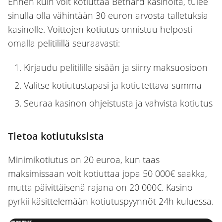
Ennen kuin voit kotiuttaa Bethard kasinolta, tulee
sinulla olla vähintään 30 euron arvosta talletuksia
kasinolle. Voittojen kotiutus onnistuu helposti
omalla pelitilillä seuraavasti:
Kirjaudu pelitilille sisään ja siirry maksuosioon
Valitse kotiutustapasi ja kotiutettava summa
Seuraa kasinon ohjeistusta ja vahvista kotiutus
Tietoa kotiutuksista
Minimikotiutus on 20 euroa, kun taas
maksimissaan voit kotiuttaa jopa 50 000€ saakka,
mutta päivittäisenä rajana on 20 000€. Kasino
pyrkii käsittelemään kotiutuspyynnöt 24h kuluessa.