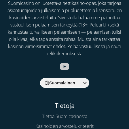
Suomicasino on luotettava nettikasino-opas, joka tarjoaa
asiantuntijoiden julkaisemia puolueettomia lisensoitujen
kasinoiden arvosteluita. Sivustolla haluamme painottaa
vastuullisen pelaamisen tärkeyttä (18+,
Peluuri.fi
) sekä
kannustaa turvalliseen pelaamiseen — pelaamisen tulisi
olla kivaa, eikä tapa ansaita rahaa. Muista aina tarkastaa
kasinon viimeisimmät ehdot. Pelaa vastuullisesti ja nauti
pelikokemuksesta!
Suomalainen
Tietoja
Tietoa Suomicasinosta
Kasinoiden arvostelukriteerit