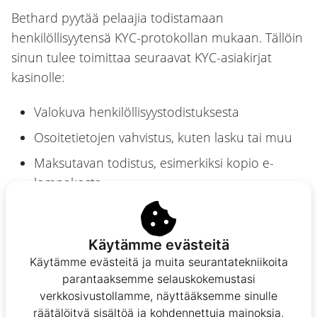
Bethard pyytää pelaajia todistamaan
henkilöllisyytensä KYC-protokollan mukaan. Tällöin
sinun tulee toimittaa seuraavat KYC-asiakirjat
kasinolle:
Valokuva henkilöllisyystodistuksesta
Osoitetietojen vahvistus, kuten lasku tai muu
Maksutavan todistus, esimerkiksi kopio e-
lompakosta
Bethard maksutavat
Käytämme evästeitä
Käytämme evästeitä ja muita seurantatekniikoita
Bethard tukee nettikasinoalan yleisesti hyväksyttyjä
parantaaksemme selauskokemustasi
maksuvälineitä yleisistä maksukorteista
verkkosivustollamme, näyttääksemme sinulle
suosituimpiin e-lompakoihin ja muihin
räätälöityä sisältöä ja kohdennettuja mainoksia,