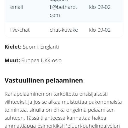
email
fi@bethard.
klo 09-02
com
live-chat
chat-kuvake
klo 09-02
Kielet:
Suomi, Englanti
Muut:
Suppea UKK-osio
Vastuullinen pelaaminen
Rahapelaaminen on tarkoitettu ensisijaisesti
viihteeksi, ja jos se alkaa muistuttaa pakonomaista
toimintaa, sinulla on ehkä ongelma pelaamisen
suhteen. Tässä tilanteessa kannattaa hakea
ammattiapua esimerkiksi Peluuri-puhelinpalvelun