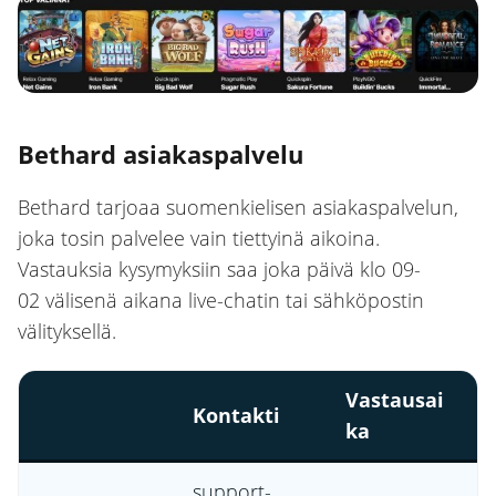
Bethard asiakaspalvelu
Bethard tarjoaa suomenkielisen asiakaspalvelun,
joka tosin palvelee vain tiettyinä aikoina.
Vastauksia kysymyksiin saa joka päivä klo 09-
02 välisenä aikana live-chatin tai sähköpostin
välityksellä.
Vastausai
Kontakti
ka
support-