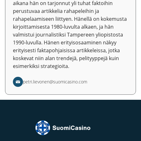
aikana hän on tarjonnut yli tuhat faktoihin
perustuvaa artikkelia rahapeleihin ja
rahapelaamiseen liittyen. Hänellä on kokemusta
kirjoittamisesta 1980-luvulta alkaen, ja hän
valmistui journalistiksi Tampereen yliopistosta
1990-luvulla. Hänen erityisosaaminen näkyy
erityisesti faktapohjaisissa artikkeleissa, jotka
koskevat niin alan trendejä, pelityyppejä kuin
esimerkiksi strategioita.
petri.lievonen@suomicasino.com