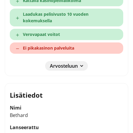
Kattava kasinopelivalikoima
Laadukas pelisivusto 10 vuoden
kokemuksella
Verovapaat voitot
Ei pikakasinon palveluita
Arvosteluun
Lisätiedot
Nimi
Bethard
Lanseerattu