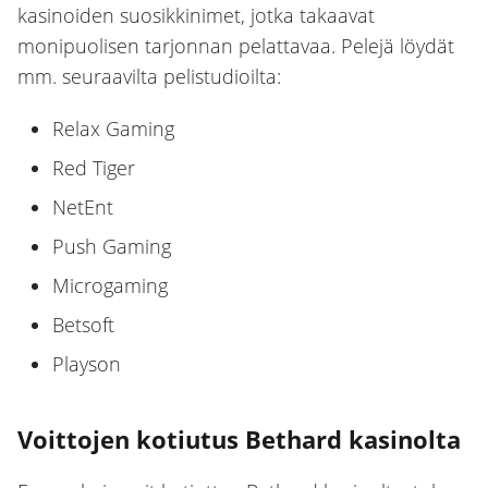
kasinoiden suosikkinimet, jotka takaavat
monipuolisen tarjonnan pelattavaa. Pelejä löydät
mm. seuraavilta pelistudioilta:
Relax Gaming
Red Tiger
NetEnt
Push Gaming
Microgaming
Betsoft
Playson
Voittojen kotiutus Bethard kasinolta