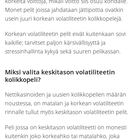
korkeita voittoja, mikäli voitto siis osuu kohdalle.
Monet pelit joissa jahdataan jättipottia ovatkin
usein juuri korkean volatiliteetin kolikkopelejä.
Korkean volatiliteetin pelit eivät kuitenkaan sovi
kaikille; tarvitset paljon kärsivällisyyttä ja
stressinhallinta kykyä sekä suuren pelikassan.
Miksi valita keskitason volatiliteetin
kolikkopeli?
Nettikasinoiden ja uusien kolikkopelien määrän
noustessa, on matalan ja korkean volatiliteetin
rinnalle tullut myös keskitason volatiliteetin pelit.
Peli jossa on keskitason volatiliteetti on monesti
kuitenkin joko korkeahko tai matalahko, joka