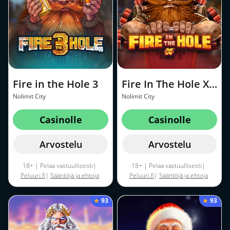
Fire in the Hole 3
Fire In The Hole Xbomb
Nolimit City
Nolimit City
Casinolle
Casinolle
Arvostelu
Arvostelu
18+ | Pelaa vastuullisesti|
18+ | Pelaa vastuullisesti|
Peluuri.fi
|
Sääntöjä ja ehtoja
Peluuri.fi
|
Sääntöjä ja ehtoja
sovelletaan
sovelletaan
93
93