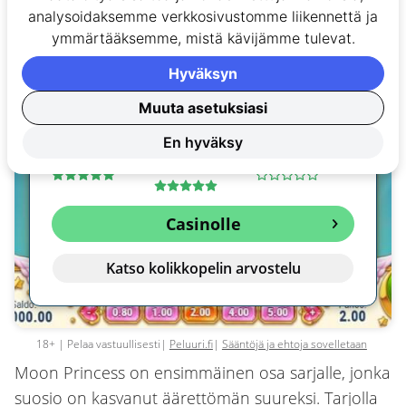
Julkaissut
Petri Lievonen
analysoidaksemme verkkosivustomme liikennettä ja
ymmärtääksemme, mistä kävijämme tulevat.
Slotin ominaisuudet
Hyväksyn
RTP
Volatiliteetti
Max. voitto
Muuta asetuksiasi
96.5%
Korkea
x5000
En hyväksy
Kehittäjä: Play'n
Ilmaiskierroksia,
Sarjan
GO
tyttövoimaa,
ensimmäinen osa
wildeja..
Casinolle
Katso kolikkopelin arvostelu
18+ | Pelaa vastuullisesti|
Peluuri.fi
|
Sääntöjä ja ehtoja sovelletaan
Moon Princess on ensimmäinen osa sarjalle, jonka
suosio on kasvanut äärettömän suureksi. Tarjolla