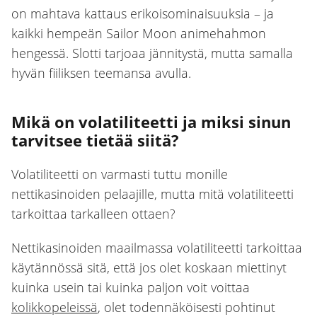
on mahtava kattaus erikoisominaisuuksia – ja
kaikki hempeän Sailor Moon animehahmon
hengessä. Slotti tarjoaa jännitystä, mutta samalla
hyvän fiiliksen teemansa avulla.
Mikä on volatiliteetti ja miksi sinun
tarvitsee tietää siitä?
Volatiliteetti on varmasti tuttu monille
nettikasinoiden pelaajille, mutta mitä volatiliteetti
tarkoittaa tarkalleen ottaen?
Nettikasinoiden maailmassa volatiliteetti tarkoittaa
käytännössä sitä, että jos olet koskaan miettinyt
kuinka usein tai kuinka paljon voit voittaa
kolikkopeleissä
, olet todennäköisesti pohtinut