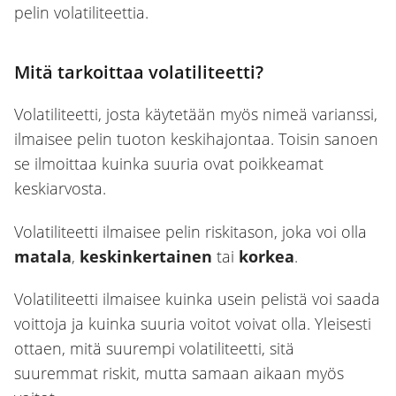
pelin volatiliteettia.
Mitä tarkoittaa volatiliteetti?
Volatiliteetti, josta käytetään myös nimeä varianssi,
ilmaisee pelin tuoton keskihajontaa. Toisin sanoen
se ilmoittaa kuinka suuria ovat poikkeamat
keskiarvosta.
Volatiliteetti ilmaisee pelin riskitason, joka voi olla
matala
,
keskinkertainen
tai
korkea
.
Volatiliteetti ilmaisee kuinka usein pelistä voi saada
voittoja ja kuinka suuria voitot voivat olla. Yleisesti
ottaen, mitä suurempi volatiliteetti, sitä
suuremmat riskit, mutta samaan aikaan myös