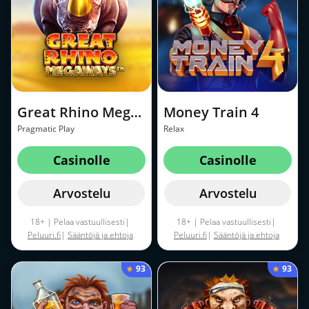
Great Rhino Megaways
Money Train 4
Pragmatic Play
Relax
Casinolle
Casinolle
Arvostelu
Arvostelu
18+ | Pelaa vastuullisesti|
18+ | Pelaa vastuullisesti|
Peluuri.fi
|
Sääntöjä ja ehtoja
Peluuri.fi
|
Sääntöjä ja ehtoja
sovelletaan
sovelletaan
93
93