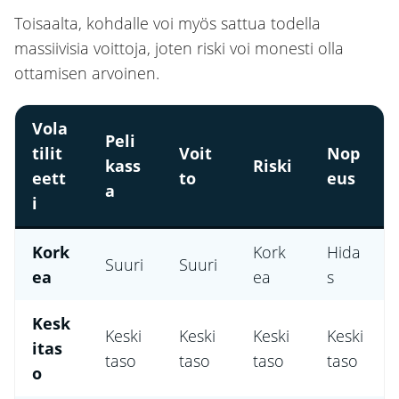
Toisaalta, kohdalle voi myös sattua todella
massiivisia voittoja, joten riski voi monesti olla
ottamisen arvoinen.
Vola
Peli
tilit
Voit
Nop
kass
Riski
eett
to
eus
a
i
Kork
Kork
Hida
Suuri
Suuri
ea
ea
s
Kesk
Keski
Keski
Keski
Keski
itas
taso
taso
taso
taso
o