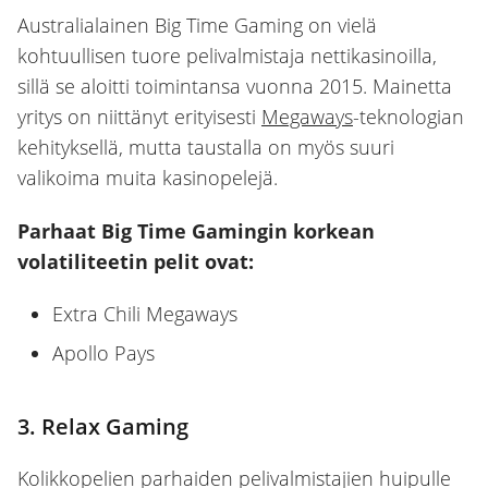
Australialainen Big Time Gaming on vielä
kohtuullisen tuore pelivalmistaja nettikasinoilla,
sillä se aloitti toimintansa vuonna 2015. Mainetta
yritys on niittänyt erityisesti
Megaways
-teknologian
kehityksellä, mutta taustalla on myös suuri
valikoima muita kasinopelejä.
Parhaat Big Time Gamingin korkean
volatiliteetin pelit ovat:
Extra Chili Megaways
Apollo Pays
3. Relax Gaming
Kolikkopelien parhaiden pelivalmistajien huipulle