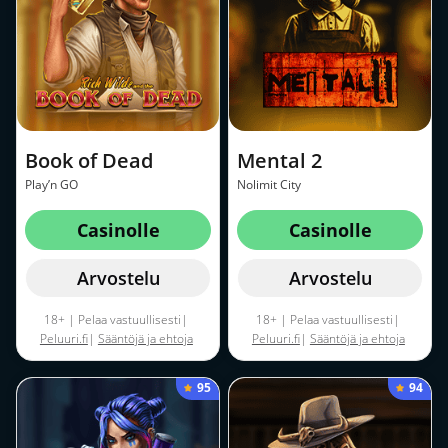
aiheuta ylimääräisiä kuluja sinulle.
Book of Dead
Mental 2
Play’n GO
Nolimit City
Casinolle
Casinolle
Arvostelu
Arvostelu
18+ | Pelaa vastuullisesti|
18+ | Pelaa vastuullisesti|
Peluuri.fi
|
Sääntöjä ja ehtoja
Peluuri.fi
|
Sääntöjä ja ehtoja
sovelletaan
sovelletaan
95
94