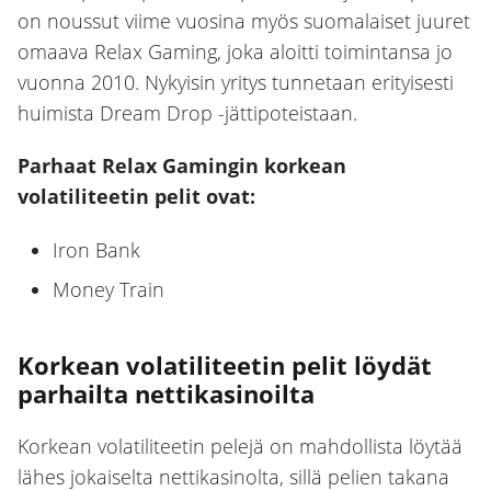
on noussut viime vuosina myös suomalaiset juuret
omaava Relax Gaming, joka aloitti toimintansa jo
vuonna 2010. Nykyisin yritys tunnetaan erityisesti
huimista Dream Drop -jättipoteistaan.
Parhaat Relax Gamingin korkean
volatiliteetin pelit ovat:
Iron Bank
Money Train
Korkean volatiliteetin pelit löydät
parhailta nettikasinoilta
Korkean volatiliteetin pelejä on mahdollista löytää
lähes jokaiselta nettikasinolta, sillä pelien takana