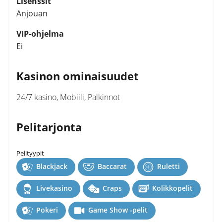
Lisenssit
Anjouan
VIP-ohjelma
Ei
Kasinon ominaisuudet
24/7 kasino, Mobiili, Palkinnot
Pelitarjonta
Pelityypit
Blackjack
Baccarat
Ruletti
Livekasino
Craps
Kolikkopelit
Pokeri
Game Show -pelit