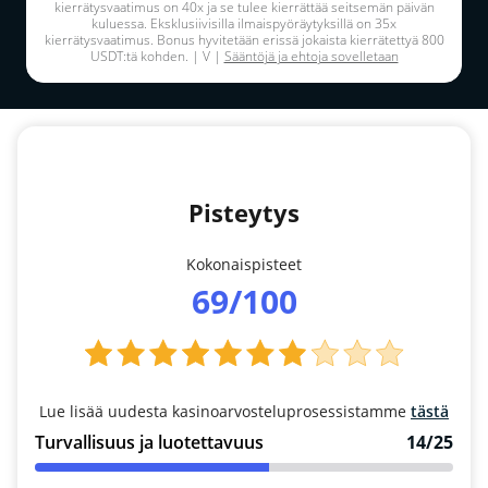
kierrätysvaatimus on 40x ja se tulee kierrättää seitsemän päivän
kuluessa. Eksklusiivisilla ilmaispyöräytyksillä on 35x
kierrätysvaatimus. Bonus hyvitetään erissä jokaista kierrätettyä 800
USDT:tä kohden. | V |
Sääntöjä ja ehtoja sovelletaan
Pisteytys
Kokonaispisteet
69/100
Lue lisää uudesta kasinoarvosteluprosessistamme
tästä
Turvallisuus ja luotettavuus
14/25