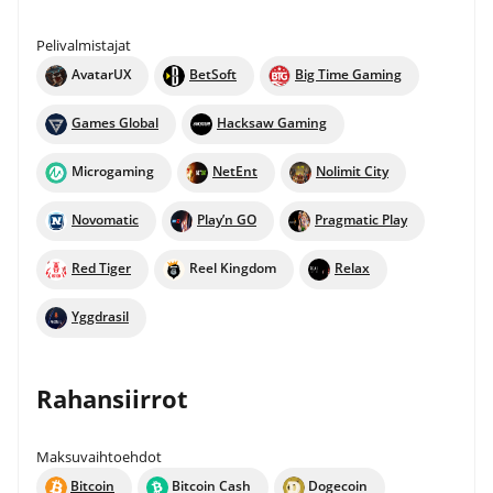
Pelivalmistajat
AvatarUX
BetSoft
Big Time Gaming
Games Global
Hacksaw Gaming
Microgaming
NetEnt
Nolimit City
Novomatic
Play’n GO
Pragmatic Play
Red Tiger
Reel Kingdom
Relax
Yggdrasil
Rahansiirrot
Maksuvaihtoehdot
Bitcoin
Bitcoin Cash
Dogecoin