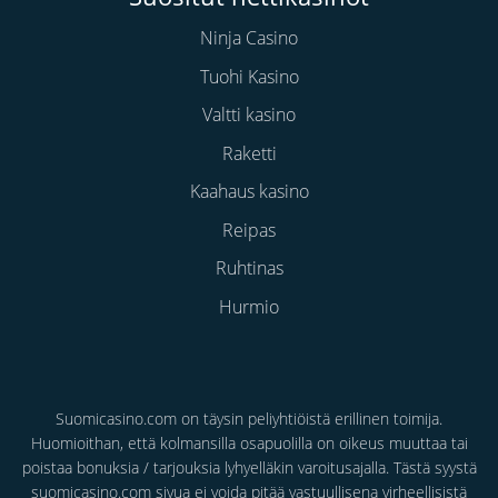
Ninja Casino
Tuohi Kasino
Valtti kasino
Raketti
Kaahaus kasino
Reipas
Ruhtinas
Hurmio
Suomicasino.com on täysin peliyhtiöistä erillinen toimija.
Huomioithan, että kolmansilla osapuolilla on oikeus muuttaa tai
poistaa bonuksia / tarjouksia lyhyelläkin varoitusajalla. Tästä syystä
suomicasino.com sivua ei voida pitää vastuullisena virheellisistä