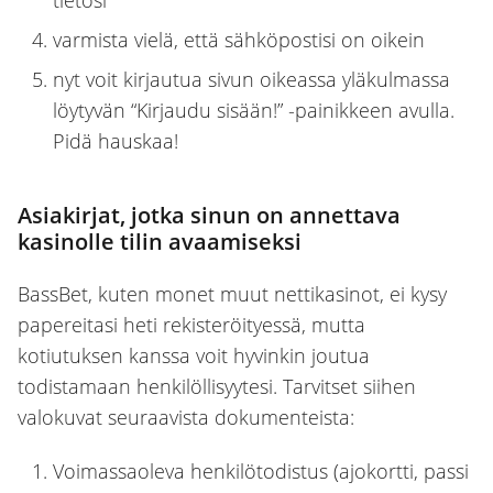
tietosi
varmista vielä, että sähköpostisi on oikein
nyt voit kirjautua sivun oikeassa yläkulmassa
löytyvän “Kirjaudu sisään!” -painikkeen avulla.
Pidä hauskaa!
Asiakirjat, jotka sinun on annettava
kasinolle tilin avaamiseksi
BassBet, kuten monet muut nettikasinot, ei kysy
papereitasi heti rekisteröityessä, mutta
kotiutuksen kanssa voit hyvinkin joutua
todistamaan henkilöllisyytesi. Tarvitset siihen
valokuvat seuraavista dokumenteista:
Voimassaoleva henkilötodistus (ajokortti, passi