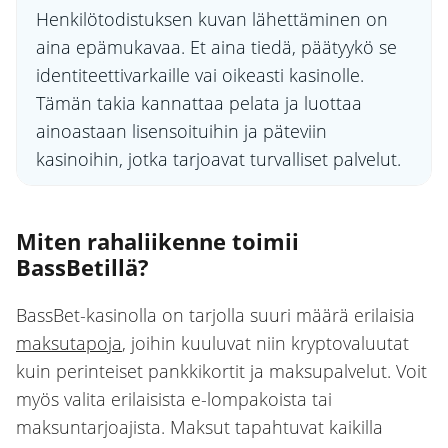
Henkilötodistuksen kuvan lähettäminen on
aina epämukavaa. Et aina tiedä, päätyykö se
identiteettivarkaille vai oikeasti kasinolle.
Tämän takia kannattaa pelata ja luottaa
ainoastaan lisensoituihin ja päteviin
kasinoihin, jotka tarjoavat turvalliset palvelut.
Miten rahaliikenne toimii
BassBetillä?
BassBet-kasinolla on tarjolla suuri määrä erilaisia
maksutapoja
, joihin kuuluvat niin kryptovaluutat
kuin perinteiset pankkikortit ja maksupalvelut. Voit
myös valita erilaisista e-lompakoista tai
maksuntarjoajista. Maksut tapahtuvat kaikilla