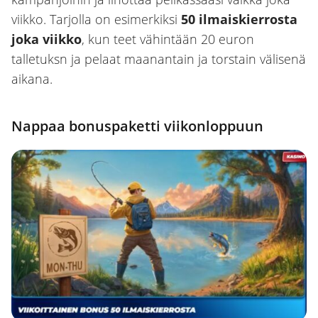
viikko. Tarjolla on esimerkiksi
50 ilmaiskierrosta
joka viikko
, kun teet vähintään 20 euron
talletuksn ja pelaat maanantain ja torstain välisenä
aikana.
Nappaa bonuspaketti viikonloppuun