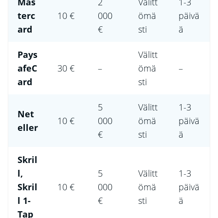
Mas
2
Välitt
1-3
terc
10 €
000
ömä
päivä
ard
€
sti
ä
Pays
Välitt
afeC
30 €
–
ömä
–
ard
sti
5
Välitt
1-3
Net
10 €
000
ömä
päivä
eller
€
sti
ä
Skril
l,
5
Välitt
1-3
Skril
10 €
000
ömä
päivä
l 1-
€
sti
ä
Tap