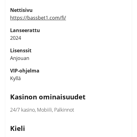
Nettisivu
https://bassbet1.com/fi/
Lanseerattu
2024
Lisenssit
Anjouan
VIP-ohjelma
Kyllä
Kasinon ominaisuudet
24/7 kasino, Mobiili, Palkinnot
Kieli