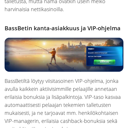
talletusta, mutta nämä ovatkin usein melko
harvinaisia nettikasinoilla.
BassBetin kanta-asiakkuus ja VIP-ohjelma
BassBetiltä löytyy viisitasoinen VIP-ohjelma, jonka
avulla kaikkein aktiivisimmille pelaajille annetaan
erilaisia bonuksia ja lisäpalkintoja. VIP-taso kasvaa
automaattisesti pelaajan tekemien talletusten
mukaisesti, ja ne tarjoavat mm. henkilökohtaisen
VIP-managerin, erilaisia cashback-bonuksia sekä