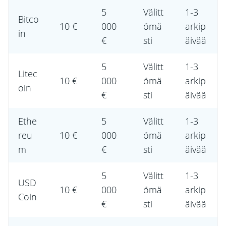
5
Välitt
1-3
Bitco
10 €
000
ömä
arkip
in
€
sti
äivää
5
Välitt
1-3
Litec
10 €
000
ömä
arkip
oin
€
sti
äivää
Ethe
5
Välitt
1-3
reu
10 €
000
ömä
arkip
m
€
sti
äivää
5
Välitt
1-3
USD
10 €
000
ömä
arkip
Coin
€
sti
äivää