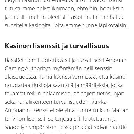
tutustumme pelivalikoimaan, ehtoihin, bonuksiin
ja moniin muihin oleellisiin asioihin. Emme halua
suositella kasinoita, joita emme tunne läpikotaisin.
Kasinon lisenssit ja turvallisuus
BassBet toimii luotettavasti ja turvallisesti Anjouan
Gaming Authorityn myöntämän pelilisenssin
alaisuudessa. Tämä lisenssi varmistaa, että kasino
noudattaa tiukkoja sääntöjä ja määräyksiä, jotka
takaavat reilun pelaamisen, pelaajien tietosuojan
sekä rahaliikenteen turvallisuuden. Vaikka
Anjouanin lisenssi ei ole yhtä tunnettu kuin Maltan
tai Viron lisenssit, se tarjoaa silti luotettavan ja
säädellyn ympäristön, jossa pelaajat voivat nauttia