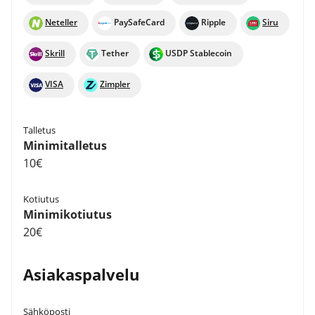
Neteller
PaySafeCard
Ripple
Siru
Skrill
Tether
USDP Stablecoin
VISA
Zimpler
Talletus
Minimitalletus
10€
Kotiutus
Minimikotiutus
20€
Asiakaspalvelu
Sähköposti