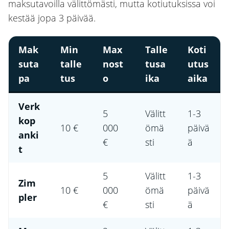
maksutavoilla välittömästi, mutta kotiutuksissa voi
kestää jopa 3 päivää.
Mak
Min
Max
Talle
Koti
suta
talle
nost
tusa
utus
pa
tus
o
ika
aika
Verk
5
Välitt
1-3
kop
10 €
000
ömä
päivä
anki
€
sti
ä
t
5
Välitt
1-3
Zim
10 €
000
ömä
päivä
pler
€
sti
ä