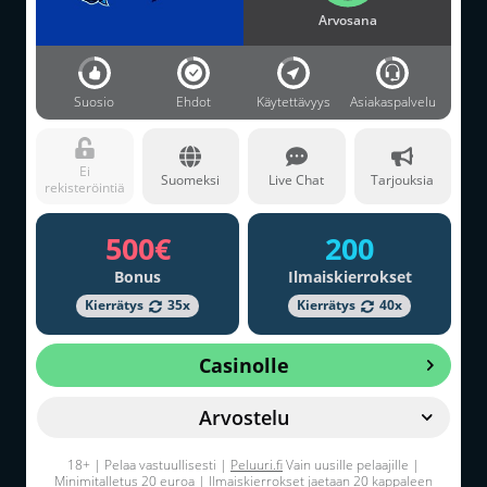
Arvosana
Suosio
Ehdot
Käytettävyys
Asiakaspalvelu
Ei
Suomeksi
Live Chat
Tarjouksia
rekisteröintiä
500€
200
Bonus
Ilmaiskierrokset
Kierrätys
35x
Kierrätys
40x
Casinolle
Arvostelu
18+ | Pelaa vastuullisesti |
Peluuri.fi
Vain uusille pelaajille |
Minimitalletus 20 euroa | Ilmaiskierrokset jaetaan 20 kappaleen