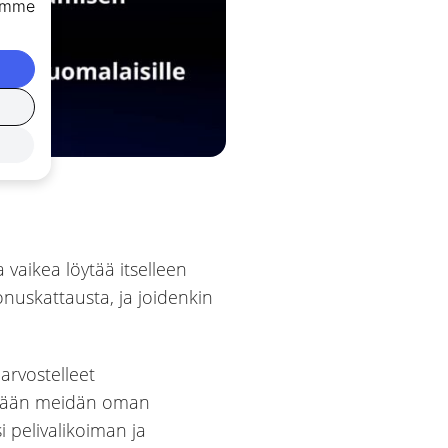
jämme
a vaikea löytää itselleen
onuskattausta, ja joidenkin
rvostelleet
kenään meidän oman
si pelivalikoiman ja