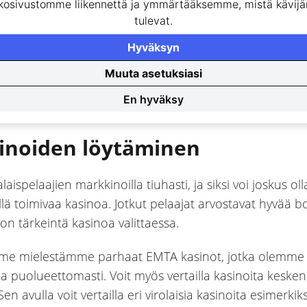
kosivustomme liikennettä ja ymmärtääksemme, mistä kävi
tulevat.
Hyväksyn
Muuta asetuksiasi
En hyväksy
sinoiden löytäminen
ispelaajien markkinoilla tiuhasti, ja siksi voi joskus oll
lä toimivaa kasinoa. Jotkut pelaajat arvostavat hyvää b
 on tärkeintä kasinoa valittaessa.
me mielestämme parhaat EMTA kasinot, jotka olemme a
ja puolueettomasti. Voit myös vertailla kasinoita kes
Sen avulla voit vertailla eri virolaisia kasinoita esimerkik