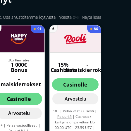
Osa sivustoltamme löytyvistä linkeistä ovat Affiliate-
Näytä lisää
nkaan aiheuta ylimääräisiä kuluja sinulle.
91
86
6
30x Kierrätys
1 000€
15%
-
Bonus
Cashback
Ilmaiskierrokset
-
lmaiskierrokset
Casinolle
Casinolle
Arvostelu
18+ | Pelaa vastuullisesti |
Arvostelu
Peluuri.fi
| Cashback-
kertymä on päivittäin klo
+ | Pelaa vastuullisesti |
00.00 UTC – 23.59 UTC |
Peluuri.fi
| |