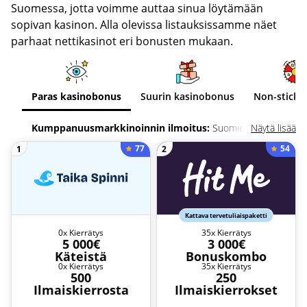
Suomessa, jotta voimme auttaa sinua löytämään
sopivan kasinon. Alla olevissa listauksissamme näet
parhaat nettikasinot eri bonusten mukaan.
Paras kasinobonus
Suurin kasinobonus
Non-sticky
Kumppanuusmarkkinoinnin ilmoitus:
Suomicasinolla
Näytä lisää
löydämme pelaajille heidän tarpeiden mukaiset parhaat
77
54
1
2
nettikasinot. Osa sivustoltamme löytyvistä linkeistä ovat Affiliate-
linkkejä tarkoittaen, että mikäli klikkaat niistä ja talletat,
Suomicasino voi ansaita komission siitä — tämä ei kuitenkaan
aiheuta ylimääräisiä kuluja sinulle.
Kattava tervetuliaispaketti
0x Kierrätys
35x Kierrätys
5 000€
3 000€
Käteistä
Bonuskombo
0x Kierrätys
35x Kierrätys
500
250
Ilmaiskierrosta
Ilmaiskierrokset