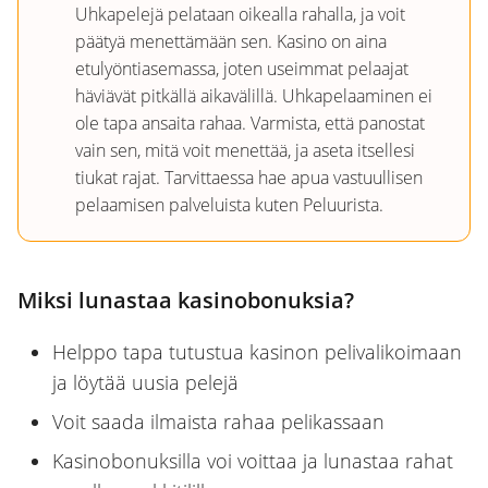
Uhkapelejä pelataan oikealla rahalla, ja voit
päätyä menettämään sen. Kasino on aina
etulyöntiasemassa, joten useimmat pelaajat
häviävät pitkällä aikavälillä. Uhkapelaaminen ei
ole tapa ansaita rahaa. Varmista, että panostat
vain sen, mitä voit menettää, ja aseta itsellesi
tiukat rajat. Tarvittaessa hae apua vastuullisen
pelaamisen palveluista kuten Peluurista.
Miksi lunastaa kasinobonuksia?
Helppo tapa tutustua kasinon pelivalikoimaan
ja löytää uusia pelejä
Voit saada ilmaista rahaa pelikassaan
Kasinobonuksilla voi voittaa ja lunastaa rahat