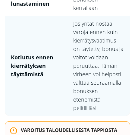
lunastaminen
kerrallaan
Jos yrität nostaa
varoja ennen kuin
kierrätysvaatimus
on täytetty, bonus ja
Kotiutus ennen
voitot voidaan
kierrätyksen
peruuttaa. Tämän
täyttämistä
virheen voi helposti
välttää seuraamalla
bonuksen
etenemistä
pelitililläsi.
VAROITUS TALOUDELLISESTA TAPPIOSTA