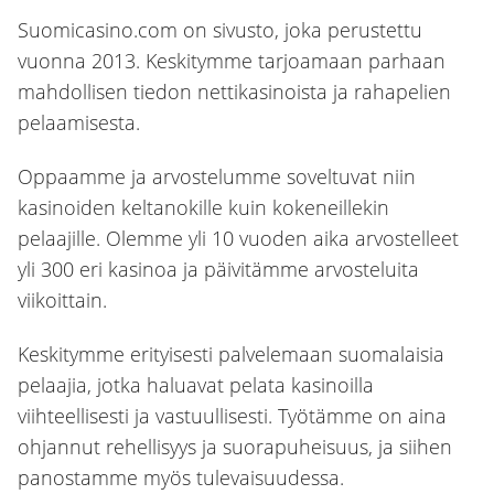
Suomicasino.com on sivusto, joka perustettu
vuonna 2013. Keskitymme tarjoamaan parhaan
mahdollisen tiedon nettikasinoista ja rahapelien
pelaamisesta.
Oppaamme ja arvostelumme soveltuvat niin
kasinoiden keltanokille kuin kokeneillekin
pelaajille. Olemme yli 10 vuoden aika arvostelleet
yli 300 eri kasinoa ja päivitämme arvosteluita
viikoittain.
Keskitymme erityisesti palvelemaan suomalaisia
pelaajia, jotka haluavat pelata kasinoilla
viihteellisesti ja vastuullisesti. Työtämme on aina
ohjannut rehellisyys ja suorapuheisuus, ja siihen
panostamme myös tulevaisuudessa.