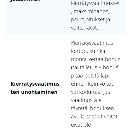
kierrätysvaatimukset
, maksimipanos,
pelirajoitukset ja
voittokatot.
Kierrätysvaatimus
kertoo, kuinka
monta kertaa bonus
(tai talletus + bonus)
pitää pelata läpi
Kierrätysvaatimus
ennen kuin voitot
ten unohtaminen
voi kotiuttaa. Jos
vaatimusta ei
täytetä, bonuksen
avulla saadut voitot
eivät ole