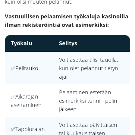
kuin olisi muuten pelannut.
Vastuullisen pelaamisen työkaluja kasinoilla
ilman rekisteröintiä ovat esimerkiksi:
Työkalu
Selitys
Voit asettaa tilisi tauolla,
✅Pelitauko
kun olet pelannut tietyn
ajan
Pelaaminen estetään
✅Aikarajan
esimerkiksi tunnin pelin
asettaminen
jälkeen
Voit asettaa päivittäisen
✅Tappiorajan
tai kuukausittaisen