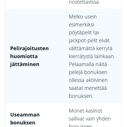
nostettavissa.
Melko usein
esimerkiksi
pöytäpelit tai
jackpot-pelit eivät
Pelirajoitusten
välttämättä kerrytä
huomiotta
kierrätystä lainkaan.
jättäminen
Pelaamalla näitä
pelejä bonuksen
ollessa aktiivinen
saatat menettää
bonuksen.
Monet kasinot
Useamman
sallivat vain yhden
bonuksen
bonuksen