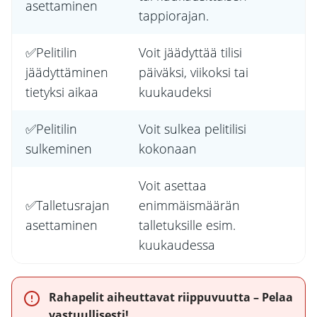
asettaminen
tappiorajan.
✅Pelitilin
Voit jäädyttää tilisi
jäädyttäminen
päiväksi, viikoksi tai
tietyksi aikaa
kuukaudeksi
✅Pelitilin
Voit sulkea pelitilisi
sulkeminen
kokonaan
Voit asettaa
✅Talletusrajan
enimmäismäärän
asettaminen
talletuksille esim.
kuukaudessa
Rahapelit aiheuttavat riippuvuutta – Pelaa
vastuullisesti!