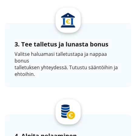
3. Tee talletus ja lunasta bonus
Valitse haluamasi talletustapa ja nappaa
bonus
talletuksen yhteydessä. Tutustu sääntöihin ja
ehtoihin.
4. Aloita pelaaminen