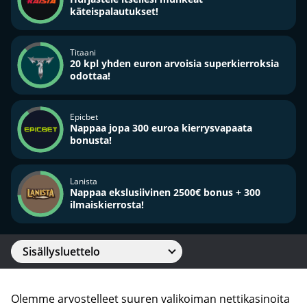
käteispalautukset!
Titaani
20 kpl yhden euron arvoisia superkierroksia
odottaa!
Epicbet
Nappaa jopa 300 euroa kierrysvapaata
bonusta!
Lanista
Nappaa ekslusiivinen 2500€ bonus + 300
ilmaiskierrosta!
Sisällysluettelo
Olemme arvostelleet suuren valikoiman nettikasinoita