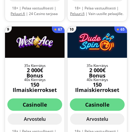
18+ | Pelaa vastuullisesti |
18+ | Pelaa vastuullisesti |
Peluuri.fi
| 24 Casino tarjoaa
Peluuri.fi
| Vain uusille pelaajille.
uusille pelaajille jopa tuhansien
Minimitalletus bonuksille 20€.
eurojen arvosta bonuksia ja
Kierrätysvaatimus talletukselle
67
65
9
10
kasoittain ilmaiskierroksia
40x ja ilmaiskierroksille 35x.
neljällä ensimmäisellä
Maksimipanostusraja
talletuksella kasinolle.
kierrätysvaatimusta
Bonuksista pääset nauttimaan
täytettäessä on 5€. |
Sääntöjä ja
tekemällä vähintään 20 euron
ehtoja sovelletaan
minimitalletuksen.
Kierrätysvaatimus 40x. Muista
35x Kierrätys
35x Kierrätys
2 000€
2 000€
aktivoida ilmaiskierrokset
Bonus
Bonus
pelitilin promo-osiossa. |
40x Kierrätys
40x Kierrätys
Sääntöjä ja ehtoja sovelletaan
150
150
Ilmaiskierrokset
Ilmaiskierrokset
Casinolle
Casinolle
Arvostelu
Arvostelu
18+ | Pelaa vastuullisesti |
18+ | Pelaa vastuullisesti |