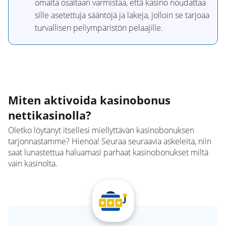
omalta osaltaan varmistaa, että kasino noudattaa
sille asetettuja sääntöjä ja lakeja, jolloin se tarjoaa
turvallisen peliympäristön pelaajille.
Miten aktivoida kasinobonus
nettikasinolla?
Oletko löytänyt itsellesi miellyttävän kasinobonuksen
tarjonnastamme? Hienoa! Seuraa seuraavia askeleita, niin
saat lunastettua haluamasi parhaat kasinobonukset miltä
vain kasinolta.