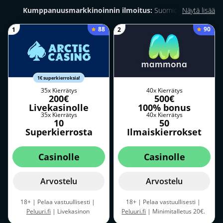
Kumppanuusmarkkinoinnin ilmoitus:
Suomicasinolla
Näytä lisää
löydämme pelaajille heidän tarpeiden mukaiset parhaat
88
90
1
2
nettikasinot. Osa sivustoltamme löytyvistä linkeistä ovat Affiliate-
linkkejä tarkoittaen, että mikäli klikkaat niistä ja talletat,
Suomicasino voi ansaita komission siitä — tämä ei kuitenkaan
aiheuta ylimääräisiä kuluja sinulle.
1€ superkierroksia!
35x Kierrätys
40x Kierrätys
200€
500€
Livekasinolle
100% bonus
35x Kierrätys
40x Kierrätys
10
50
Superkierrosta
Ilmaiskierrokset
Casinolle
Casinolle
Arvostelu
Arvostelu
18+ | Pelaa vastuullisesti |
18+ | Pelaa vastuullisesti |
Peluuri.fi
| Livekasinon
Peluuri.fi
| Minimitalletus 20€.
bonuksen minimitalletus 20 € |
Etua koskee 40x