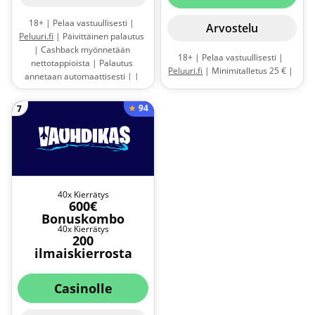
18+ | Pelaa vastuullisesti |
Arvostelu
Peluuri.fi
| Päivittäinen palautus
| Cashback myönnetään
18+ | Pelaa vastuullisesti |
nettotappioista | Palautus
Peluuri.fi
| Minimitalletus 25 € |
annetaan automaattisesti | |
Vain uusille pelaajille |
Sääntöjä ja ehtoja sovelletaan
Ensimmäiselle talletukselle |
94
7
Kierrätysvaatimus 40x |
Aikarajoitus 7 vrk. |
Sääntöjä ja
ehtoja sovelletaan
40x Kierrätys
600€
Bonuskombo
40x Kierrätys
200
ilmaiskierrosta
Casinolle