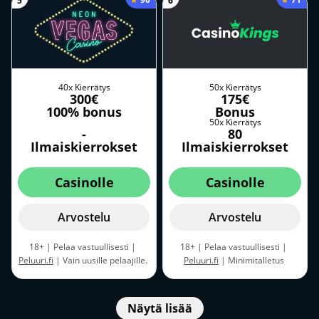
90
71
5
6
kierrätysvaatimus, bonuksen
bonuksen aina 200 euroon asti
aikaraja on 30 päivää sen
ja 400 ilmaiskierrosta 777
aktivoimisesta, suurin sallittu
Golden Hit -slottiin | |
Sääntöjä
panos on 5 € per kierros. |
ja ehtoja sovelletaan
Sääntöjä ja ehtoja sovelletaan
40x Kierrätys
50x Kierrätys
300€
175€
100% bonus
Bonus
50x Kierrätys
-
80
Ilmaiskierrokset
Ilmaiskierrokset
Casinolle
Casinolle
Arvostelu
Arvostelu
18+ | Pelaa vastuullisesti |
18+ | Pelaa vastuullisesti |
Peluuri.fi
| Vain uusille pelaajille.
Peluuri.fi
| Minimitalletus
Minimitalletus 25€.
tervetulopaketin lunastamiseen:
Kierrätysvaatimus bonuksille
20 euroa, bonuksen
40x. Kierrätysvaatimus tulee
kierrätysvaatimus: 50x,
Näytä lisää
täyttää 7 päivässä. Bonuskoodi
ilmaispyöräytysten voittojen