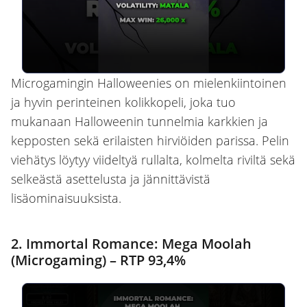
Microgamingin Halloweenies on mielenkiintoinen
ja hyvin perinteinen kolikkopeli, joka tuo
mukanaan Halloweenin tunnelmia karkkien ja
kepposten sekä erilaisten hirviöiden parissa. Pelin
viehätys löytyy viideltyä rullalta, kolmelta riviltä sekä
selkeästä asettelusta ja jännittävistä
lisäominaisuuksista.
2. Immortal Romance: Mega Moolah
(Microgaming) – RTP 93,4%