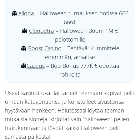
👻
Jellona
– Halloween turnauksen potissa 666
666€
👻
Cleobetra
– Halloween Boom 1M €
pelottomille
👻
Boost Casino
– Tehtävä: Kummittele
enemmän, ansaitse
👻
Cazeus
– Boo Bonus 777K € odottaa
rohkeita
Useat kasinot ovat laittaneet teemaan sopivat pelit
omaan kategoriaansa ja koristelleet sivustonsa
hyytävään henkeen. Halutessasi löytää teeman
mukaisia slotteja, kirjoitat vain ”halloween” pelien
hakukenttään ja löydät kaikki Halloween pelit
samasta paikasta!