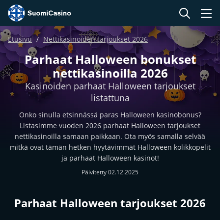
Etusivu
Nettikasinoiden tarjoukset 2026
Parhaat Halloween bonukset
nettikasinoilla 2026
Kasinoiden parhaat Halloween tarjoukset
listattuna
Onko sinulla etsinnässä paras Halloween kasinobonus?
Listasimme vuoden 2026 parhaat Halloween tarjoukset
nettikasinoilla samaan paikkaan. Ota myös samalla selvää
mitkä ovat tämän hetken hyytävimmät Halloween kolikkopelit
ja parhaat Halloween kasinot!
Päivitetty 02.12.2025
Parhaat Halloween tarjoukset 2026