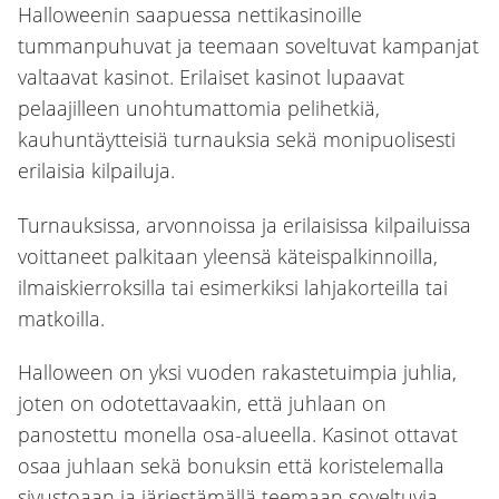
Halloweenin saapuessa nettikasinoille
tummanpuhuvat ja teemaan soveltuvat kampanjat
valtaavat kasinot. Erilaiset kasinot lupaavat
pelaajilleen unohtumattomia pelihetkiä,
kauhuntäytteisiä turnauksia sekä monipuolisesti
erilaisia kilpailuja.
Turnauksissa, arvonnoissa ja erilaisissa kilpailuissa
voittaneet palkitaan yleensä käteispalkinnoilla,
ilmaiskierroksilla tai esimerkiksi lahjakorteilla tai
matkoilla.
Halloween on yksi vuoden rakastetuimpia juhlia,
joten on odotettavaakin, että juhlaan on
panostettu monella osa-alueella. Kasinot ottavat
osaa juhlaan sekä bonuksin että koristelemalla
sivustoaan ja järjestämällä teemaan soveltuvia