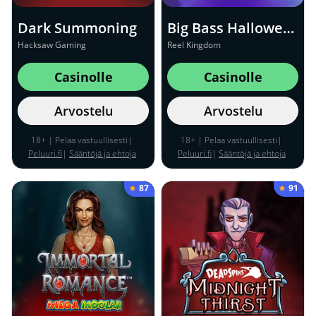
Dark Summoning
Big Bass Halloween
Hacksaw Gaming
Reel Kingdom
Casinolle
Casinolle
Arvostelu
Arvostelu
18+ | Pelaa vastuullisesti|
18+ | Pelaa vastuullisesti|
Peluuri.fi
|
Sääntöjä ja ehtoja
Peluuri.fi
|
Sääntöjä ja ehtoja
sovelletaan
sovelletaan
87
91