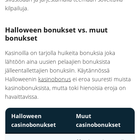
kilpailuja.
Halloween bonukset vs. muut
bonukset
Kasinoilla on tarjolla huikeita bonuksia joka
lähtöön aina uusien pelaajien bonuksista
jälleentallettajien bonuksiin. Käytännössä
Halloweenin
kasinobonus
ei eroa suuresti muista
kasinobonuksista, mutta toki hienoisia eroja on
havaittavissa.
Halloween
Muut
casinobonukset
casinobonukset