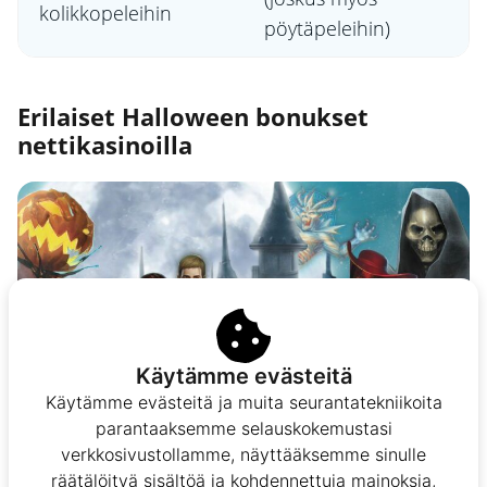
kolikkopeleihin
pöytäpeleihin)
Erilaiset Halloween bonukset
nettikasinoilla
Käytämme evästeitä
Karmivan Halloweenin lähestymistä ei kannata
Käytämme evästeitä ja muita seurantatekniikoita
säikähtää, sillä nyt on aika nauttia kasinoiden
parantaaksemme selauskokemustasi
verkkosivustollamme, näyttääksemme sinulle
teemaan sopivista peleistä ja hyytävistä
räätälöityä sisältöä ja kohdennettuja mainoksia,