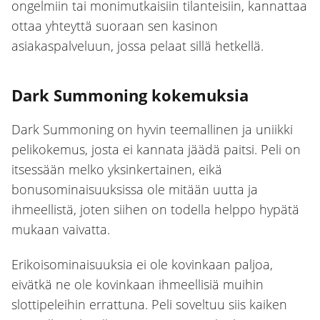
ongelmiin tai monimutkaisiin tilanteisiin, kannattaa
ottaa yhteyttä suoraan sen kasinon
asiakaspalveluun, jossa pelaat sillä hetkellä.
Dark Summoning kokemuksia
Dark Summoning on hyvin teemallinen ja uniikki
pelikokemus, josta ei kannata jäädä paitsi. Peli on
itsessään melko yksinkertainen, eikä
bonusominaisuuksissa ole mitään uutta ja
ihmeellistä, joten siihen on todella helppo hypätä
mukaan vaivatta.
Erikoisominaisuuksia ei ole kovinkaan paljoa,
eivätkä ne ole kovinkaan ihmeellisiä muihin
slottipeleihin errattuna. Peli soveltuu siis kaiken