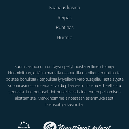
Kaahaus kasino
Reipas
Ruhtinas
Hurmio
Suomicasino.com on täysin peliyhtiöistä erillinen toimija.
Huomioithan, että kolmansilla osapuolilla on oikeus muuttaa tai
poistaa bonuksia / tarjouksia lyhyelläkin varoitusajalla. Tästä syystä
suomicasino.com sivua ei voida pitää vastuullisena virheellisistä
tiedoista. Lue bonusehdot huolellisesti aina ennen pelaamisen
aloittamista. Markkinoimme ainoastaan asianmukaisesti
lisensoituja kasinoita.