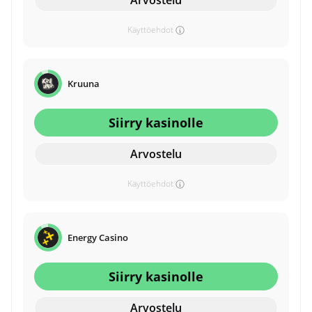
Arvostelu
Käyttöehdot
Kruuna
Siirry kasinolle
Arvostelu
Käyttöehdot
Energy Casino
Siirry kasinolle
Arvostelu