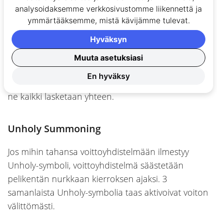
Pelissä on kahdenlaisia Wild-symboleja: sinisiä ja
analysoidaksemme verkkosivustomme liikennettä ja
punaisia. Siniset voivat ilmestyä peruspelin aikana,
ymmärtääksemme, mistä kävijämme tulevat.
kun taas punaiset ovat toiminnoiltaan täysin
Hyväksyn
samoja, mutta ilmestyvät vain Trial By Hellfire-
bonuksen aikana. Wildit pystyvät lisäämään peliin
Muuta asetuksiasi
lisää kertoimia, antaen 2x-100x kertaisia voittoja
En hyväksy
pelaajalle. Jos kertoimia on monta samaan aikaan,
ne kaikki lasketaan yhteen.
Unholy Summoning
Jos mihin tahansa voittoyhdistelmään ilmestyy
Unholy-symboli, voittoyhdistelmä säästetään
pelikentän nurkkaan kierroksen ajaksi. 3
samanlaista Unholy-symbolia taas aktivoivat voiton
välittömästi.