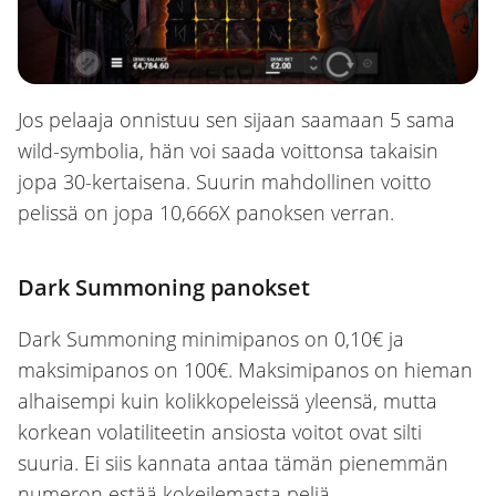
Jos pelaaja onnistuu sen sijaan saamaan 5 sama
wild-symbolia, hän voi saada voittonsa takaisin
jopa 30-kertaisena. Suurin mahdollinen voitto
pelissä on jopa 10,666X panoksen verran.
Dark Summoning panokset
Dark Summoning minimipanos on 0,10€ ja
maksimipanos on 100€. Maksimipanos on hieman
alhaisempi kuin kolikkopeleissä yleensä, mutta
korkean volatiliteetin ansiosta voitot ovat silti
suuria. Ei siis kannata antaa tämän pienemmän
numeron estää kokeilemasta peliä.