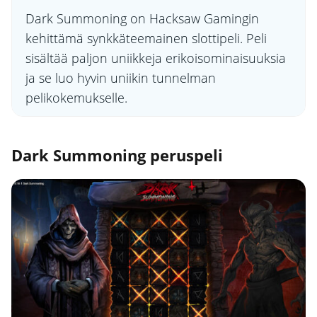
Dark Summoning on Hacksaw Gamingin
kehittämä synkkäteemainen slottipeli. Peli
sisältää paljon uniikkeja erikoisominaisuuksia
ja se luo hyvin uniikin tunnelman
pelikokemukselle.
Dark Summoning peruspeli