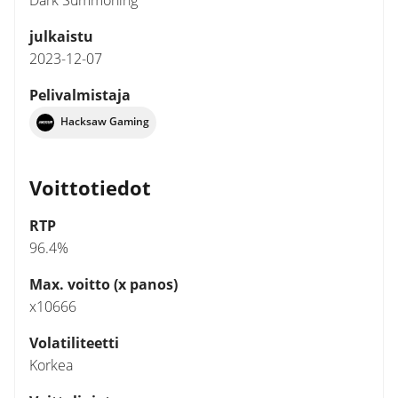
Dark Summoning
julkaistu
2023-12-07
Pelivalmistaja
Hacksaw Gaming
Voittotiedot
RTP
96.4%
Max. voitto (x panos)
x10666
Volatiliteetti
Korkea