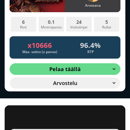
Arvosana
6
0.1
24
5
Rivit
Minimipanos
Voittolinjat
Rullat
x10666
96.4%
Max. voitto (x panos)
RTP
Pelaa täällä
Arvostelu