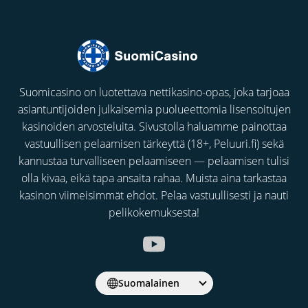
Suomicasino on luotettava nettikasino-opas, joka tarjoaa
asiantuntijoiden julkaisemia puolueettomia lisensoitujen
kasinoiden arvosteluita. Sivustolla haluamme painottaa
vastuullisen pelaamisen tärkeyttä (18+,
Peluuri.fi
) sekä
kannustaa turvalliseen pelaamiseen — pelaamisen tulisi
olla kivaa, eikä tapa ansaita rahaa. Muista aina tarkastaa
kasinon viimeisimmät ehdot. Pelaa vastuullisesti ja nauti
pelikokemuksesta!
Suomalainen