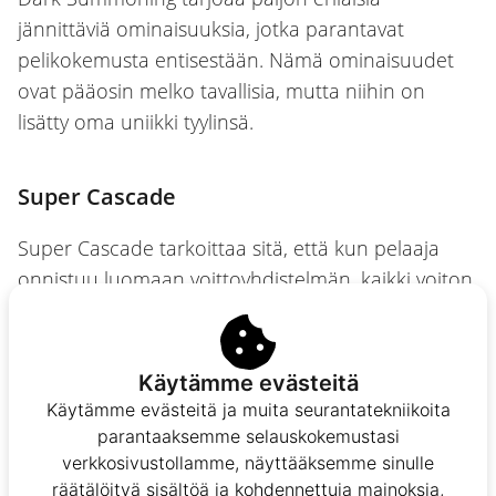
jännittäviä ominaisuuksia, jotka parantavat
pelikokemusta entisestään. Nämä ominaisuudet
ovat pääosin melko tavallisia, mutta niihin on
lisätty oma uniikki tyylinsä.
Super Cascade
Super Cascade tarkoittaa sitä, että kun pelaaja
onnistuu luomaan voittoyhdistelmän, kaikki voiton
muodostavat symbolit katoavat ja niiden tilalle
syntyy uusia. Tämä luo mahdollisuuden toistuviin
voittoihin, jotka kasaantuvat kerta toisensa jälkeen.
Käytämme evästeitä
Käytämme evästeitä ja muita seurantatekniikoita
parantaaksemme selauskokemustasi
Wild-kertoimet
verkkosivustollamme, näyttääksemme sinulle
räätälöityä sisältöä ja kohdennettuja mainoksia,