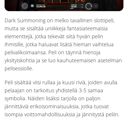
Dark Summoning on melko tavallinen slottipeli,
mutta se sisältää uniikkeja fantasiateemaisia
elementtejä, jotka tekevät siitä hyvän pelin
ihmisille, jotka haluavat lisätä hieman vaihtelua
pelivalikoimaansa. Peli on täynnä hienoja
yksityiskohtia ja se luo kauhuteemaisen asetelman
pelisessiolle.
Peli sisältää viisi rullaa ja kuusi riviä, joiden avulla
pelaajan on tarkoitus yhdistellä 3-5 samaa
symbolia. Näiden lisäksi tarjolla on paljon
jännittäviä erikoisominaisuuksia, jotka tuovat
isompia voittomahdollisuuksia ja jännitystä peliin.