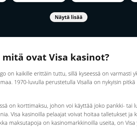
bonuksille 10€.
käytettävissä Skrill-,
en
Kierrätysvaatimus
Neteller- tai Paysafe-
Näytä lisää
bonukselle ja talletukselle
talletuksilla |
40x. Ilmaiskierrokset
Kierrätysvaatimus 30x |
e
kierrätysvapaasti.
Aikarajoitus 3 vrk | Live- ja
(
Maksimipanostusraja
pöytäpelit eivät täytä
kierrätysvaatimusta
kierrätysvaatimuksia |
t
€.
täytettäessä on 5€. |
Tarjouksen bonusrahat
as
Sääntöjä ja ehtoja
pysyvät lukittuina kunnes
 mitä ovat Visa kasinot?
sovelletaan
kierrätysvaatimus x30 on
t
2
täytetty. Muilla
bonustyypeillä
2
ai
ogo on kaikille erittäin tuttu, sillä kyseessä on varmasti
nostettavissa oleva
e
a. 1970-luvulla perustetulla Visalla on nykyisin pitkä 
enimmäissumma on 10 000
Ma
€. Tämä sisältää
20
muunnetuilla
b
panosbonuksilla saadut
 3
sä on korttimaksu, johon voi käyttää joko pankki- tai lu
voitot, käteispalautukset,
B
ta
uskollisuusbonukset,
nia. Visa kasinoilla pelaajat voivat hoitaa talletukset ja
käteispudotukset ja
kka maksutapoja on kasinomarkkinoilla useita, on Visa 
ilmaiskierrokset. Yli 10 000
euron voitot poistetaan. |
|
Sääntöjä ja ehtoja