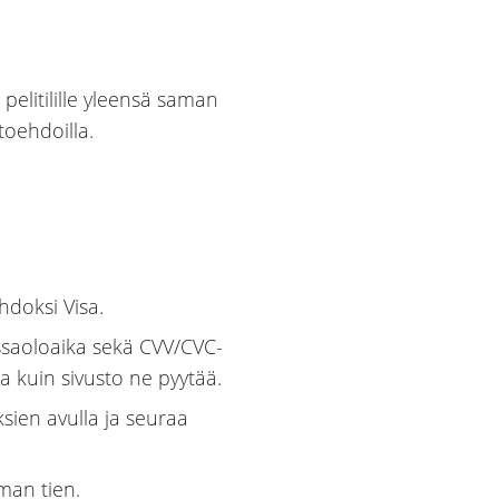
pelitilille yleensä saman
toehdoilla.
ehdoksi Visa.
assaoloaika sekä CVV/CVC-
a kuin sivusto ne pyytää.
ien avulla ja seuraa
aman tien.