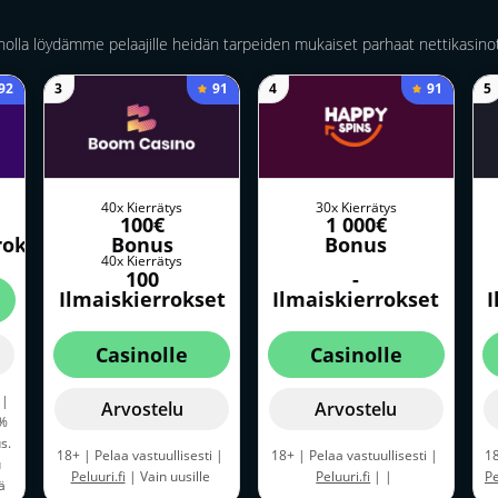
lla löydämme pelaajille heidän tarpeiden mukaiset parhaat nettikasinot. 
t niistä ja talletat, Suomicasino voi ansaita komission siitä — tämä ei kuite
92
91
91
3
4
5
40x Kierrätys
30x Kierrätys
100€
1 000€
rokset
Bonus
Bonus
40x Kierrätys
100
-
Ilmaiskierrokset
Ilmaiskierrokset
I
Casinolle
Casinolle
 |
Arvostelu
Arvostelu
 %
s.
18+ | Pelaa vastuullisesti |
18+ | Pelaa vastuullisesti |
18
u
Peluuri.fi
| Vain uusille
Peluuri.fi
| |
Pe
tä
pelaajille. Minimitalletus
Tervetuliaistarjous ei ole