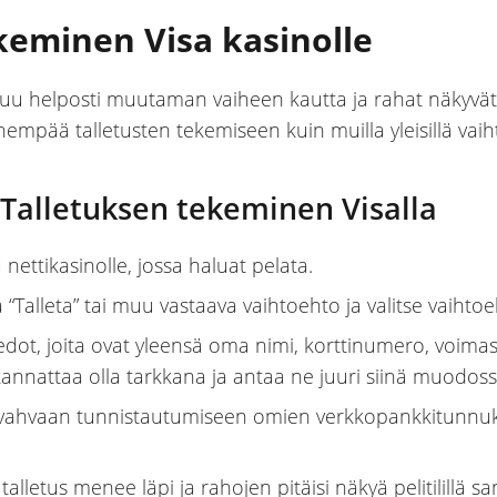
keminen Visa kasinolle
stuu helposti muutaman vaiheen kautta ja rahat näkyvät 
 enempää talletusten tekemiseen kuin muilla yleisillä vaih
 Talletuksen tekeminen Visalla
 nettikasinolle, jossa haluat pelata.
a “Talleta” tai muu vastaava vaihtoehto ja valitse vaihto
itiedot, joita ovat yleensä oma nimi, korttinumero, voim
kannattaa olla tarkkana ja antaa ne juuri siinä muodoss
ahvaan tunnistautumiseen omien verkkopankkitunnuks
 talletus menee läpi ja rahojen pitäisi näkyä pelitilillä s