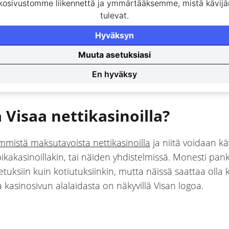
kosivustomme liikennettä ja ymmärtääksemme, mistä kävi
tulevat.
Hyväksyn
Muuta asetuksiasi
En hyväksy
 Visaa nettikasinoilla?
immistä maksutavoista nettikasinoilla
ja niitä voidaan k
 pikakasinoillakin, tai näiden yhdistelmissä. Monesti pank
letuksiin kuin kotiutuksiinkin, mutta näissä saattaa olla 
 kasinosivun alalaidasta on näkyvillä Visan logoa.