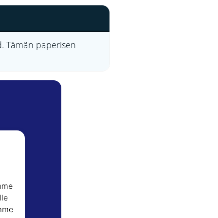
rd. Tämän paperisen
emme
le
emme