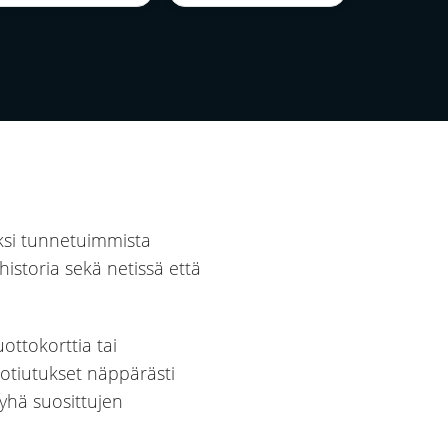
simmäiselle talletukselle
bonus 200 € asti + 50
seuraavasti: 1.Talletus:
ilmaiskierrosta |
300% talletusbonus jopa
Minimitalletus 20 € |
2000€ asti
Kierrätysvaatimus 35,
kierrätysvaatimus 40x) 2.
ilmaiskierroksilla ei
Talletus: 200%
kierrätysvaatimusta |
alletusbonus jopa 2000€
Uuden pelaajan tarjous 2:
ti (kierrätysvaatimus 30x)
30 € pelirahaa 10 €
3. Talletus: 100%
talletuksella |
alletusbonus jopa 2000€
Kierrätysvaatimus 45x |
asti (kierrätysvaatimus
Voit valita vain toisen
0x). Mukaan pääset jo 20
tarjouksen |
Sääntöjä ja
 yksi tunnetuimmista
uron minimitalletuksella.
ehtoja sovelletaan
historia sekä netissä että
ksimivoitto on rajoitettu
00 euroon. Huomioi, että
onus on pelattavissa vain
tietyissä kasinopeleissä.
ottokorttia tai
onus on voimassa 30 vrk.
|
Sääntöjä ja ehtoja
 kotiutukset näppärästi
sovelletaan
yhä suosittujen