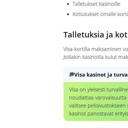
Talletukset kasinoille
Kotiutukset omalle korti
Talletuksia ja ko
Visa-kortilla maksaminen voi 
Joillakin kasinoilla kulut m
💭Visa kasinot ja turva
Visa on yleisesti turvall
noudattaa varovaisuutta ja
valitsee pelisivustokseen s
kasinot panostavat erityi