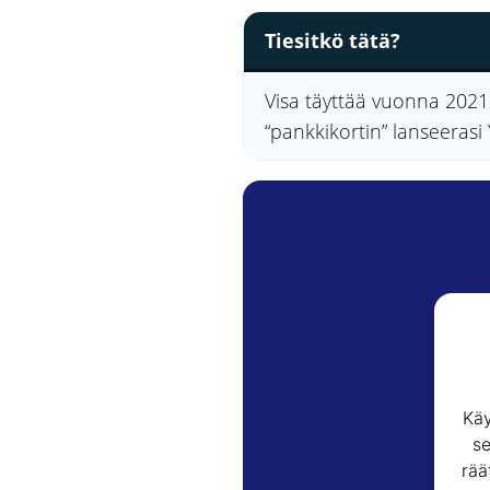
Tiesitkö tätä?
Visa täyttää vuonna 2021
“pankkikortin” lanseeras
Käy
se
rää