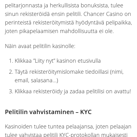
pelitarjonnasta ja herkullisista bonuksista, tulee
sinun rekisteröidä ensin pelitili. Chancer Casino on
perinteistä rekisteröitymistä hyödyntävä pelipaikka,
joten pikapelaamisen mahdollisuutta ei ole.
Näin avaat pelitilin kasinolle:
Klikkaa ”Liity nyt” kasinon etusivulla
Täytä rekisteröitymislomake tiedoillasi (nimi,
email, salasana…)
Klikkaa rekisteröidy ja zadaa pelitilisi on avattu!
Pelitilin vahvistaminen – KYC
Kasinoiden tulee tuntea pelaajansa, joten pelaajan
tulee vahvistaa pelitili KYC-protokollan mukaisesti