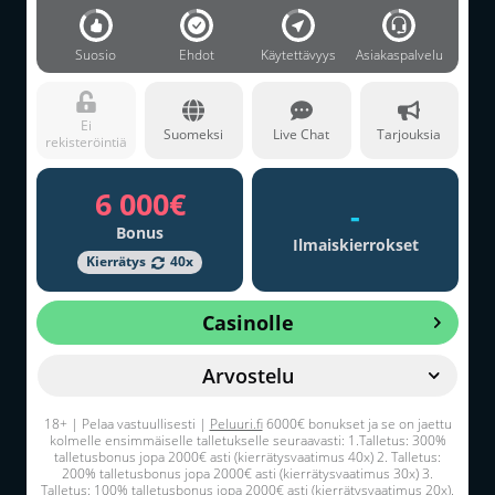
Suosio
Ehdot
Käytettävyys
Asiakaspalvelu
Ei
Suomeksi
Live Chat
Tarjouksia
rekisteröintiä
6 000€
-
Bonus
Ilmaiskierrokset
Kierrätys
40x
Casinolle
Arvostelu
18+ | Pelaa vastuullisesti |
Peluuri.fi
6000€ bonukset ja se on jaettu
kolmelle ensimmäiselle talletukselle seuraavasti: 1.Talletus: 300%
talletusbonus jopa 2000€ asti (kierrätysvaatimus 40x) 2. Talletus:
200% talletusbonus jopa 2000€ asti (kierrätysvaatimus 30x) 3.
Talletus: 100% talletusbonus jopa 2000€ asti (kierrätysvaatimus 20x).