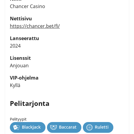
Chancer Casino
Nettisivu
https://chancer.bet/fi/
Lanseerattu
2024
Lisenssit
Anjouan
VIP-ohjelma
Kyllä
Pelitarjonta
Pelityypit
Blackjack
Baccarat
Ruletti