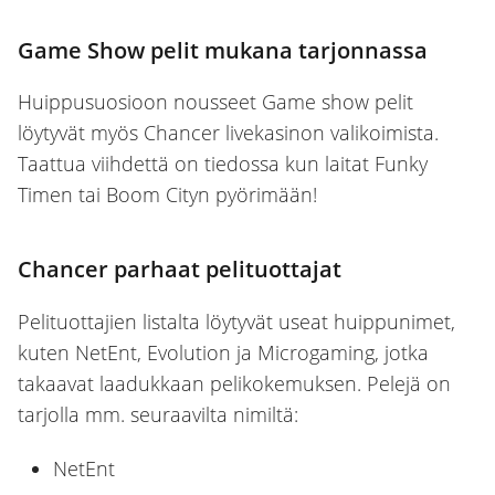
Game Show pelit mukana tarjonnassa
Huippusuosioon nousseet Game show pelit
löytyvät myös Chancer livekasinon valikoimista.
Taattua viihdettä on tiedossa kun laitat Funky
Timen tai Boom Cityn pyörimään!
Chancer parhaat pelituottajat
Pelituottajien listalta löytyvät useat huippunimet,
kuten NetEnt, Evolution ja Microgaming, jotka
takaavat laadukkaan pelikokemuksen. Pelejä on
tarjolla mm. seuraavilta nimiltä:
NetEnt