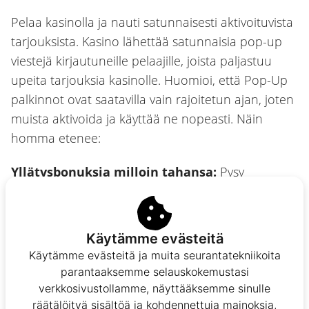
Pelaa kasinolla ja nauti satunnaisesti aktivoituvista
tarjouksista. Kasino lähettää satunnaisia pop-up
viestejä kirjautuneille pelaajille, joista paljastuu
upeita tarjouksia kasinolle. Huomioi, että Pop-Up
palkinnot ovat saatavilla vain rajoitetun ajan, joten
muista aktivoida ja käyttää ne nopeasti. Näin
homma etenee:
Yllätysbonuksia milloin tahansa:
Pysy
kirjautuneena pelitilillesi ja pelaa – Pop-Up-
kampanjat voivat ilmestyä milloin tahansa, tarjoten
välittömiä palkintoja, kuten bonusrahaa tai
Käytämme evästeitä
ilmaiskierroksia
Käytämme evästeitä ja muita seurantatekniikoita
Aktivoi palkintosi:
Kun ponnahdusikkuna tulee
parantaaksemme selauskokemustasi
näkyviin, siirry kampanjasivulle ja aktivoi palkinto.
verkkosivustollamme, näyttääksemme sinulle
räätälöityä sisältöä ja kohdennettuja mainoksia,