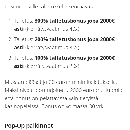
ensimmäiselle talletukselle seuraavasti:
Talletus:
300% talletusbonus jopa 2000€
asti
(kierrätysvaatimus 40x)
Talletus:
200% talletusbonus jopa 2000€
asti
(kierrätysvaatimus 30x)
Talletus:
100% talletusbonus jopa 2000€
asti
(kierrätysvaatimus 20x)
Mukaan pääset jo 20 euron minimitalletuksella.
Maksimivoitto on rajoitettu 2000 euroon. Huomioi,
että bonus on pelattavissa vain tietyissä
kasinopeleissä. Bonus on voimassa 30 vrk.
Pop-Up palkinnot