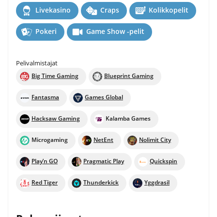
Livekasino
Craps
Kolikkopelit
Pokeri
Game Show -pelit
Pelivalmistajat
Big Time Gaming
Blueprint Gaming
Fantasma
Games Global
Hacksaw Gaming
Kalamba Games
Microgaming
NetEnt
Nolimit City
Play’n GO
Pragmatic Play
Quickspin
Red Tiger
Thunderkick
Yggdrasil