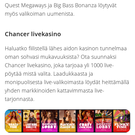
Quest Megaways ja Big Bass Bonanza löytyvät
myös valikoiman uumenista.
Chancer livekasino
Haluatko fiilistellä lähes aidon kasinon tunnelmaa
oman sohvasi mukavuuksista? Ota suunnaksi
Chancer livekasino, joka tarjoaa yli 1000 live-
pöytää mistä valita. Laadukkaasta ja
monipuolisesta live-valikoimasta löydät heittämällä
yhden markkinoiden kattavimmasta live-
tarjonnasta.