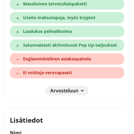
Massiivinen tervetuliaispaketti
Useita maksutapoja, myös kryptot
Laadukas pelivalikoima
Satunnaisesti aktivoituvat Pop Up-tarjoukset
Englanninkielinen asiakaspalvelu
Ei voittoja verovapaasti
Arvosteluun
Lisätiedot
Nimi