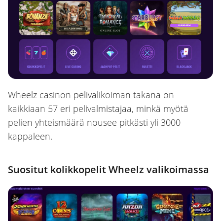
Wheelz casinon pelivalikoiman takana on
kaikkiaan 57 eri pelivalmistajaa, minkä myötä
pelien yhteismäärä nousee pitkästi yli 3000
kappaleen.
Suositut kolikkopelit Wheelz valikoimassa