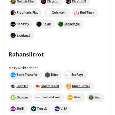
Nolimit City
Playson
Play’n GO
Pragmatic Play
Quickspin
Red Tiger
ReelPlay
Relax
Stakelogic
Yggdrasil
Rahansiirrot
Maksuvaihtoehdot
Bank Transfer
Brite
EcoPayz
Euteller
MasterCard
MuchBetter
Neteller
PaySafeCard
Siirto
Siru
Skrill
Trustly
VISA