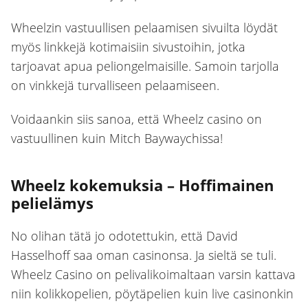
Wheelzin vastuullisen pelaamisen sivuilta löydät
myös linkkejä kotimaisiin sivustoihin, jotka
tarjoavat apua peliongelmaisille. Samoin tarjolla
on vinkkejä turvalliseen pelaamiseen.
Voidaankin siis sanoa, että Wheelz casino on
vastuullinen kuin Mitch Baywaychissa!
Wheelz kokemuksia
– Hoffimainen
pelielämys
No olihan tätä jo odotettukin, että David
Hasselhoff saa oman casinonsa. Ja sieltä se tuli.
Wheelz Casino on pelivalikoimaltaan varsin kattava
niin kolikkopelien, pöytäpelien kuin live casinonkin