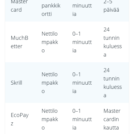
Master
2–5
pankkik
minuutt
card
päivää
ortti
ia
24
Nettilo
0–1
MuchB
tunnin
mpakk
minuutt
etter
kuluess
o
ia
a
24
Nettilo
0–1
tunnin
Skrill
mpakk
minuutt
kuluess
o
ia
a
Nettilo
0–1
Master
EcoPay
mpakk
minuutt
cardin
z
o
ia
kautta