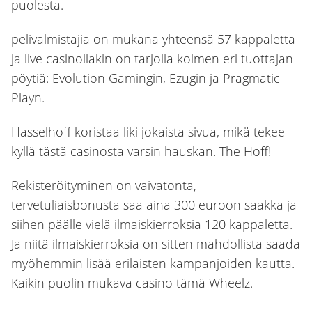
puolesta.
pelivalmistajia on mukana yhteensä 57 kappaletta
ja live casinollakin on tarjolla kolmen eri tuottajan
pöytiä: Evolution Gamingin, Ezugin ja Pragmatic
Playn.
Hasselhoff koristaa liki jokaista sivua, mikä tekee
kyllä tästä casinosta varsin hauskan. The Hoff!
Rekisteröityminen on vaivatonta,
tervetuliaisbonusta saa aina 300 euroon saakka ja
siihen päälle vielä ilmaiskierroksia 120 kappaletta.
Ja niitä ilmaiskierroksia on sitten mahdollista saada
myöhemmin lisää erilaisten kampanjoiden kautta.
Kaikin puolin mukava casino tämä Wheelz.