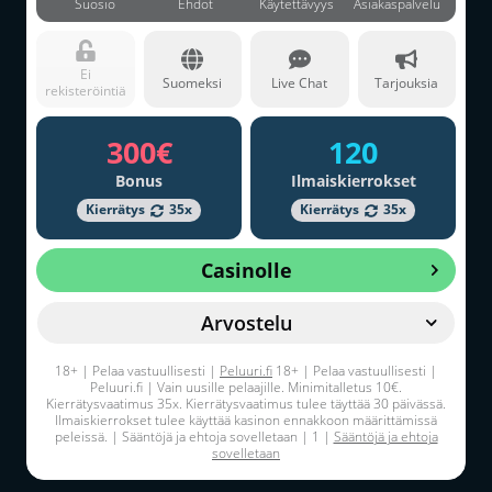
Suosio
Ehdot
Käytettävyys
Asiakaspalvelu
Ei
Suomeksi
Live Chat
Tarjouksia
rekisteröintiä
300€
120
Bonus
Ilmaiskierrokset
Kierrätys
35x
Kierrätys
35x
Casinolle
Arvostelu
18+ | Pelaa vastuullisesti |
Peluuri.fi
18+ | Pelaa vastuullisesti |
Peluuri.fi | Vain uusille pelaajille. Minimitalletus 10€.
Kierrätysvaatimus 35x. Kierrätysvaatimus tulee täyttää 30 päivässä.
Ilmaiskierrokset tulee käyttää kasinon ennakkoon määrittämissä
peleissä. | Sääntöjä ja ehtoja sovelletaan | 1 |
Sääntöjä ja ehtoja
sovelletaan