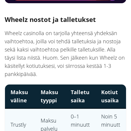
Wheelz nostot ja talletukset
Wheelz casinolla on tarjolla yhteensä yhdeksän
vaihtoehtoa, joilla voi tehdä talletuksia ja nostoja
sekä kaksi vaihtoehtoa pelkille talletuksille. Alla
täysi lista niistä. Huom. Sen jälkeen kun Wheelz on
käsitellyt kotiutuksesi, voi siirrossa kestää 1-3
pankkipäivää.
Maksu
Maksu
Talletu
Kotiut
väline
tyyppi
saika
usaika
0–1
Noin 5
Maksu
Trustly
minuutt
minuutt
palvelu