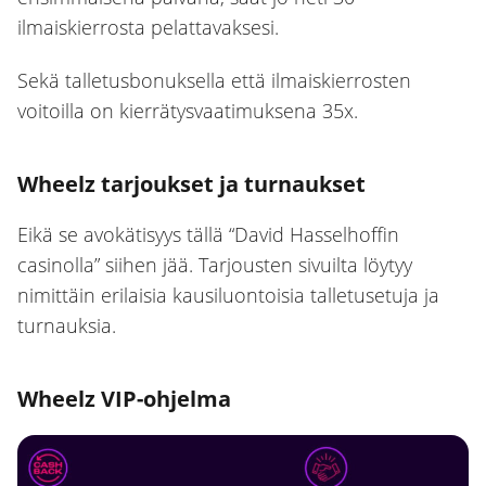
ilmaiskierrosta pelattavaksesi.
Sekä talletusbonuksella että ilmaiskierrosten
voitoilla on kierrätysvaatimuksena 35x.
Wheelz tarjoukset ja turnaukset
Eikä se avokätisyys tällä “David Hasselhoffin
casinolla” siihen jää. Tarjousten sivuilta löytyy
nimittäin erilaisia kausiluontoisia talletusetuja ja
turnauksia.
Wheelz
VIP-ohjelma