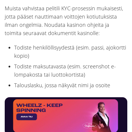
Muista vahvistaa pelitili KYC-prosessin mukaisesti,
jotta pääset nauttimaan voittojen kotiutuksista
ilman ongelmia. Noudata kasinon ohjeita ja
toimita seuraavat dokumentit kasinolle:
Todiste henkilöllisyydestä (esim. passi, ajokortti
kopio)
Todiste maksutavasta (esim. screenshot e-
lompakosta tai luottokortista)
Talouslasku, jossa näkyvät nimi ja osoite