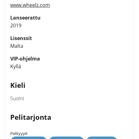
www.wheelz.com
Lanseerattu
2019
Lisenssit
Malta
VIP-ohjelma
Kyllä
Kieli
Suomi
Pelitarjonta
Pelityypit