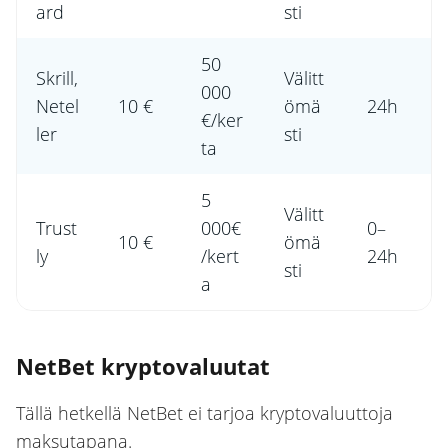
ard
sti
50
Skrill,
Välitt
000
Netel
10 €
ömä
24h
€/ker
ler
sti
ta
5
Välitt
Trust
000€
0–
10 €
ömä
ly
/kert
24h
sti
a
NetBet kryptovaluutat
Tällä hetkellä NetBet ei tarjoa kryptovaluuttoja
maksutapana.