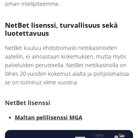
oman mielipiteemme.
NetBet lisenssi, turvallisuus sekä
luotettavuus
NetBet kuuluu ehdottomasti nettikasinoiden
aateliin, ei ainoastaan kokemuksen, mutta myös
palveluiden perusteella. NetBet nettikasinolla on
lähes 20 vuoden kokemus alalta ja pohjoismaissa
se on toiminut viime vuosina.
NetBet lisenssi
Maltan pelilisenssi MGA