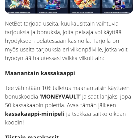
NetBet tarjoaa useita, kuukausittain vaihtuvia
tarjouksia ja bonuksia, joita pelaaja voi käyttää
hyödykseen pelatessaan kasinolla. Tarjolla on
myös useita tarjouksia eri viikonpäiville, jotka voit
hyödyntää halutessasi vaikka viikoittain:
Maanantain kassakaappi
Tee vähintään 10€ talletus maanantaisin käyttäen
bonuskoodia
’MONEYVAULT’
ja saat lahjaksi jopa
50 kassakaapin polettia. Avaa tämän jälkeen
kassakaappi-minipeli
ja tsekkaa saitko oikean
koodin!
Tiistain marakassit