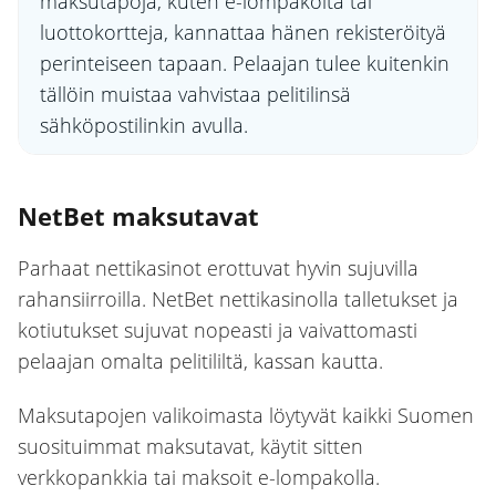
maksutapoja, kuten e-lompakoita tai
luottokortteja, kannattaa hänen rekisteröityä
perinteiseen tapaan. Pelaajan tulee kuitenkin
tällöin muistaa vahvistaa pelitilinsä
sähköpostilinkin avulla.
NetBet maksutavat
Parhaat nettikasinot erottuvat hyvin sujuvilla
rahansiirroilla. NetBet nettikasinolla talletukset ja
kotiutukset sujuvat nopeasti ja vaivattomasti
pelaajan omalta pelitililtä, kassan kautta.
Maksutapojen valikoimasta löytyvät kaikki Suomen
suosituimmat maksutavat, käytit sitten
verkkopankkia tai maksoit e-lompakolla.