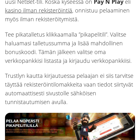
uusi NetBet-tili. Koska kyseessä on
Pay N Play
eli
kasino ilman rekisteröintiä
, onnistuu pelaaminen
myös ilman rekisteröitymistä.
Tee pikatalletus klikkaamalla ”pikapelitili”. Valitse
haluamasi talletussumma ja lisää mahdollinen
bonuskoodi. Tämän jälkeen valitse oma
verkkopankkisi listasta ja kirjaudu verkkopankkiisi.
Trustlyn kautta kirjautuessa pelaajan ei siis tarvitse
täyttää rekisteröintilomakkeita vaan tiedot siirtyvät
automaattisesti sivustolle sähköisen
tunnistautumisen avulla.