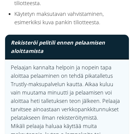
tiliotteesta.
Käytetyn maksutavan vahvistaminen,
esimerkiksi kuva pankin tiliotteesta.
Rekisteröi pelitili ennen pelaamisen
aloittamista
Pelaajan kannalta helpoin ja nopein tapa
aloittaa pelaaminen on tehdä pikatalletus
Trustly-maksupalvelun kautta. Aikaa kuluu
vain muutama minuutti ja pelaamisen voi
aloittaa heti talletuksen teon jälkeen. Pelaaja
tarvitsee ainoastaan verkkopankkitunnukset
pelatakseen ilman rekisteröitymistä.
Mikäli pelaaja haluaa käyttää muita