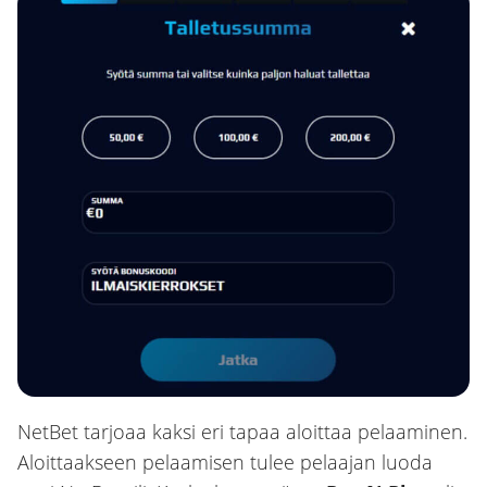
NetBet tarjoaa kaksi eri tapaa aloittaa pelaaminen.
Aloittaakseen pelaamisen tulee pelaajan luoda