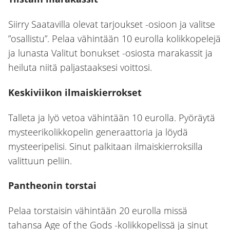
Siirry Saatavilla olevat tarjoukset -osioon ja valitse
”osallistu”. Pelaa vähintään 10 eurolla kolikkopelejä
ja lunasta Valitut bonukset -osiosta marakassit ja
heiluta niitä paljastaaksesi voittosi.
Keskiviikon ilmaiskierrokset
Talleta ja lyö vetoa vähintään 10 eurolla. Pyöräytä
mysteerikolikkopelin generaattoria ja löydä
mysteeripelisi. Sinut palkitaan ilmaiskierroksilla
valittuun peliin.
Pantheonin torstai
Pelaa torstaisin vähintään 20 eurolla missä
tahansa Age of the Gods -kolikkopelissä ja sinut