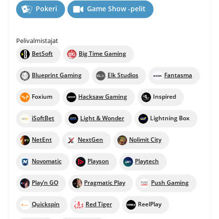
Pokeri
Game Show -pelit
Pelivalmistajat
BetSoft
Big Time Gaming
Blueprint Gaming
Elk Studios
Fantasma
Foxium
Hacksaw Gaming
Inspired
iSoftBet
Light & Wonder
Lightning Box
NetEnt
NextGen
Nolimit City
Novomatic
Playson
Playtech
Play’n GO
Pragmatic Play
Push Gaming
Quickspin
Red Tiger
ReelPlay