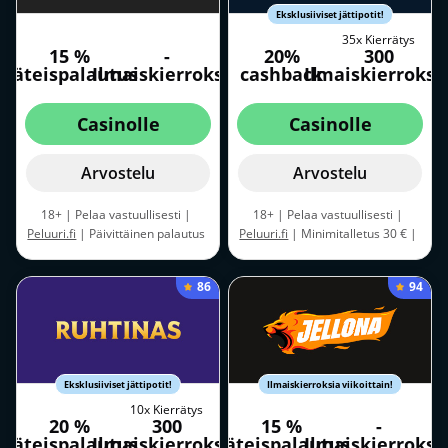
Eksklusiiviset jättipotit!
35x Kierrätys
15 %
-
20%
300
Käteispalautus
Ilmaiskierrokset
cashback
Ilmaiskierrokse
Casinolle
Casinolle
Arvostelu
Arvostelu
18+ | Pelaa vastuullisesti |
18+ | Pelaa vastuullisesti |
Peluuri.fi
| Päivittäinen palautus
Peluuri.fi
| Minimitalletus 30 € |
| Cashback myönnetään
Ilmaiskierrokset kolmessa
nettotappioista | Palautus
osassa: 100 Book of Deadiin,
86
94
annetaan automaattisesti | |
100 Tome of Madnessiin, 100
Sääntöjä ja ehtoja sovelletaan
Legacy of Deadiin |
Kierrätysvaatimus voitoilla 35x |
Sääntöjä ja ehtoja sovelletaan
Eksklusiiviset jättipotit!
Ilmaiskierroksia viikoittain!
10x Kierrätys
20 %
300
15 %
-
Käteispalautus
Ilmaiskierrokset
Käteispalautus
Ilmaiskierrokse