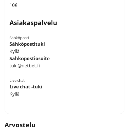
10€
Asiakaspalvelu
Sähköposti
Sähköpostituki
Kyllä
Sähköpostiosoite
tuki@netbet.fi
Live chat
Live chat -tuki
Kyllä
Arvostelu