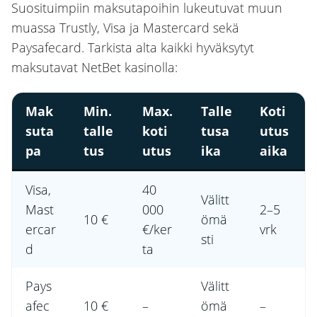
Suosituimpiin maksutapoihin lukeutuvat muun
muassa Trustly, Visa ja Mastercard sekä
Paysafecard. Tarkista alta kaikki hyväksytyt
maksutavat NetBet kasinolla:
Mak
Min.
Max.
Talle
Koti
suta
talle
koti
tusa
utus
pa
tus
utus
ika
aika
Visa,
40
Välitt
Mast
000
2–5
10 €
ömä
ercar
€/ker
vrk
sti
d
ta
Pays
Välitt
afec
10 €
–
ömä
–