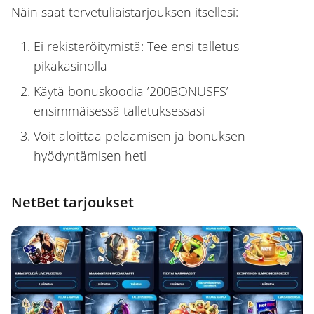
Näin saat tervetuliaistarjouksen itsellesi:
Ei rekisteröitymistä: Tee ensi talletus
pikakasinolla
Käytä bonuskoodia ’200BONUSFS’
ensimmäisessä talletuksessasi
Voit aloittaa pelaamisen ja bonuksen
hyödyntämisen heti
NetBet tarjoukset