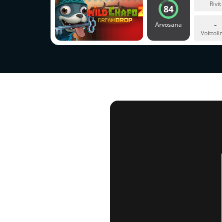
Rivit
84
-
Arvosana
Voittoli