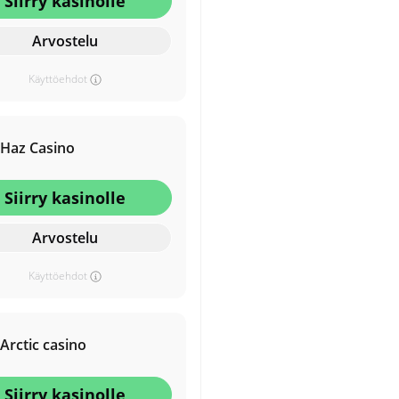
Siirry kasinolle
Arvostelu
Käyttöehdot
Haz Casino
Siirry kasinolle
Arvostelu
Käyttöehdot
Arctic casino
Siirry kasinolle