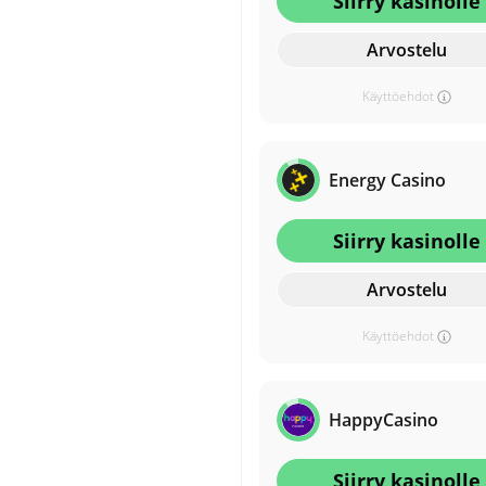
Siirry kasinolle
Arvostelu
Käyttöehdot
Energy Casino
Siirry kasinolle
Arvostelu
Käyttöehdot
HappyCasino
Siirry kasinolle