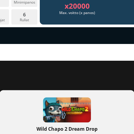
Minimipanos
x20000
Max. voitto (x panos)
6
njat
Rullat
Wild Chapo 2 Dream Drop