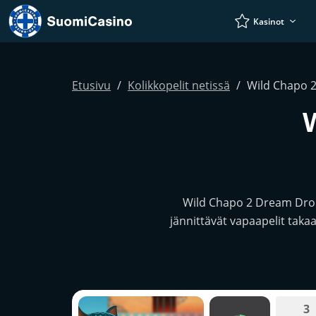
Kasinot
Etusivu
Kolikkopelit netissä
Wild Chapo 
Wild Chapo 2 Dream Drop 
jännittävät vapaapelit tak
3