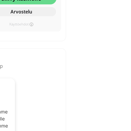
Arvostelu
Käyttöehdot
op
emme
le
emme