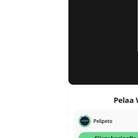
Pelaa 
Pelipeto