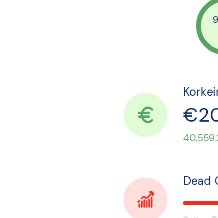
9
Korkei
€20
40,559.
Dead O