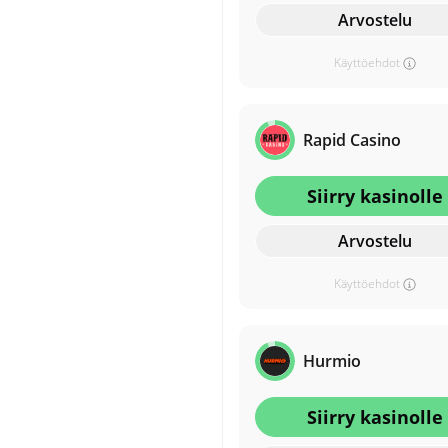
Arvostelu
Käyttöehdot
Rapid Casino
Siirry kasinolle
Arvostelu
Käyttöehdot
Hurmio
Siirry kasinolle