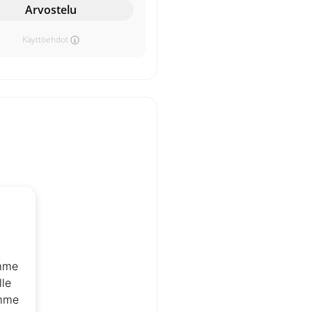
Arvostelu
Käyttöehdot
emme
le
emme