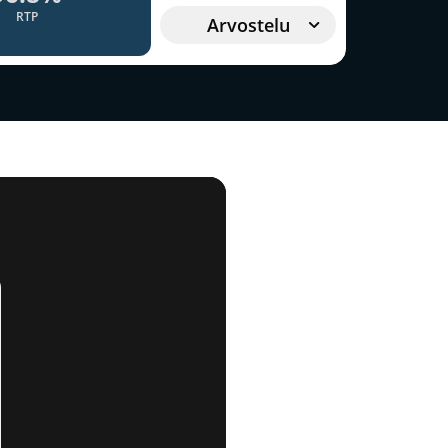
RTP
Arvostelu