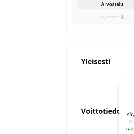
Arvostelu
Käyttöehdot
Yleisesti
Voittotiedot
Käy
se
rää