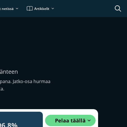
t netissä
Artikkelit
 länteen
mpana. Jatko-osa hurmaa
ta.
Pelaa täällä
96.8%