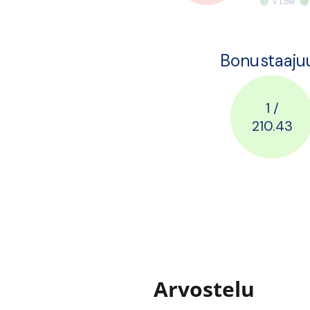
V Low
Bonustaaju
1 /
210.43
Arvostelu