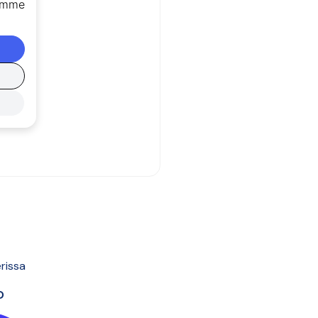
jämme
erissa
P