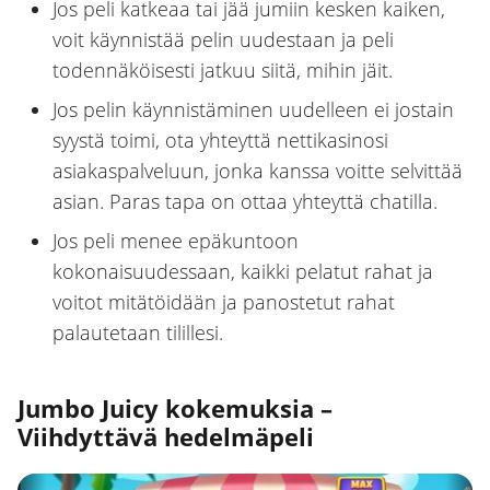
Jos peli katkeaa tai jää jumiin kesken kaiken,
voit käynnistää pelin uudestaan ja peli
todennäköisesti jatkuu siitä, mihin jäit.
Jos pelin käynnistäminen uudelleen ei jostain
syystä toimi, ota yhteyttä nettikasinosi
asiakaspalveluun, jonka kanssa voitte selvittää
asian. Paras tapa on ottaa yhteyttä chatilla.
Jos peli menee epäkuntoon
kokonaisuudessaan, kaikki pelatut rahat ja
voitot mitätöidään ja panostetut rahat
palautetaan tilillesi.
Jumbo Juicy kokemuksia –
Viihdyttävä hedelmäpeli