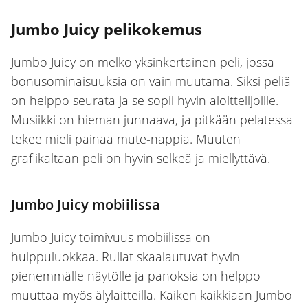
Jumbo Juicy pelikokemus
Jumbo Juicy on melko yksinkertainen peli, jossa
bonusominaisuuksia on vain muutama. Siksi peliä
on helppo seurata ja se sopii hyvin aloittelijoille.
Musiikki on hieman junnaava, ja pitkään pelatessa
tekee mieli painaa mute-nappia. Muuten
grafiikaltaan peli on hyvin selkeä ja miellyttävä.
Jumbo Juicy mobiilissa
Jumbo Juicy toimivuus mobiilissa on
huippuluokkaa. Rullat skaalautuvat hyvin
pienemmälle näytölle ja panoksia on helppo
muuttaa myös älylaitteilla. Kaiken kaikkiaan Jumbo