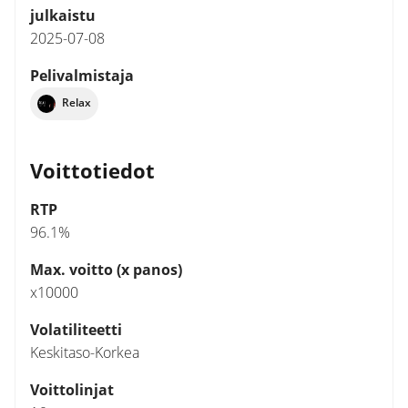
julkaistu
2025-07-08
Pelivalmistaja
Relax
Voittotiedot
RTP
96.1%
Max. voitto (x panos)
x10000
Volatiliteetti
Keskitaso-Korkea
Voittolinjat