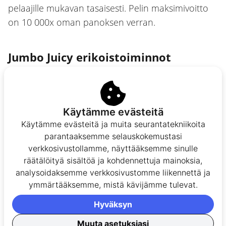
pelaajille mukavan tasaisesti. Pelin maksimivoitto
on 10 000x oman panoksen verran.
Jumbo Juicy erikoistoiminnot
Jumbo Juicy -slottipelissä erikoistoimintoja ei ole
kovinkaan monta, joten peliä on helppo seurata
myös vasta-alkajan. Peli sopiikin siis hyvin niille,
Käytämme evästeitä
jotka ovat vasta tutustumassa slottipelien saloihin.
Käytämme evästeitä ja muita seurantatekniikoita
parantaaksemme selauskokemustasi
verkkosivustollamme, näyttääksemme sinulle
räätälöityä sisältöä ja kohdennettuja mainoksia,
analysoidaksemme verkkosivustomme liikennettä ja
ymmärtääksemme, mistä kävijämme tulevat.
Hyväksyn
Muuta asetuksiasi