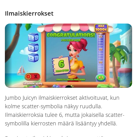
Ilmaiskierrokset
Jumbo Juicyn ilmaiskierrokset aktivoituvat, kun
kolme scatter-symbolia näkyy ruudulla.
Ilmaiskierroksia tulee 6, mutta jokaisella scatter-
symbolilla kierrosten määrä lisääntyy yhdellä.