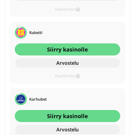
Käyttöehdot
Raketti
Siirry kasinolle
Arvostelu
Käyttöehdot
Karhubet
Siirry kasinolle
Arvostelu