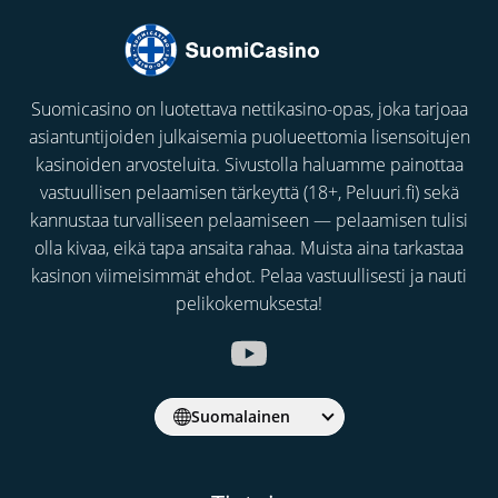
Suomicasino on luotettava nettikasino-opas, joka tarjoaa
asiantuntijoiden julkaisemia puolueettomia lisensoitujen
kasinoiden arvosteluita. Sivustolla haluamme painottaa
vastuullisen pelaamisen tärkeyttä (18+,
Peluuri.fi
) sekä
kannustaa turvalliseen pelaamiseen — pelaamisen tulisi
olla kivaa, eikä tapa ansaita rahaa. Muista aina tarkastaa
kasinon viimeisimmät ehdot. Pelaa vastuullisesti ja nauti
pelikokemuksesta!
Suomalainen