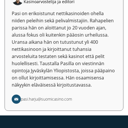
Kasinoarvostelija ja editori
Pasi on erikoistunut nettikasinoiden ohella
niiden peleihin sekä pelivalmistajiin. Rahapelien
parissa hän on aloittanut jo 20 vuoden ajan,
alussa fokus oli kuitenkin pääosin urheilussa.
Uransa aikana hän on tutustunut yli 400
nettikasinoon ja kirjoittanut tuhansia
arvosteluita testaten sekä kasinot että pelit
huolellisesti. Taustalla Pasilla on viestinnän
opintoja Jyväskylän Yliopistosta, joissa pääpaino
on ollut kirjoittamisessa. Hän osaamisensa
näkyykin eläväisessä kirjoitustavassa.
pasi.harju@suomicasino.com