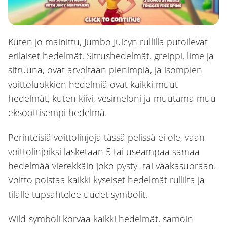
Kuten jo mainittu, Jumbo Juicyn rullilla putoilevat
erilaiset hedelmät. Sitrushedelmät, greippi, lime ja
sitruuna, ovat arvoltaan pienimpiä, ja isompien
voittoluokkien hedelmiä ovat kaikki muut
hedelmät, kuten kiivi, vesimeloni ja muutama muu
eksoottisempi hedelmä.
Perinteisiä voittolinjoja tässä pelissä ei ole, vaan
voittolinjoiksi lasketaan 5 tai useampaa samaa
hedelmää vierekkäin joko pysty- tai vaakasuoraan.
Voitto poistaa kaikki kyseiset hedelmät rullilta ja
tilalle tupsahtelee uudet symbolit.
Wild-symboli korvaa kaikki hedelmät, samoin