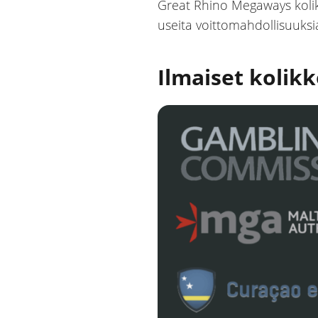
Great Rhino Megaways kolik
useita voittomahdollisuuks
Ilmaiset kolikk