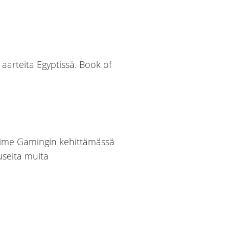
aarteita Egyptissä. Book of
 Time Gamingin kehittämässä
useita muita