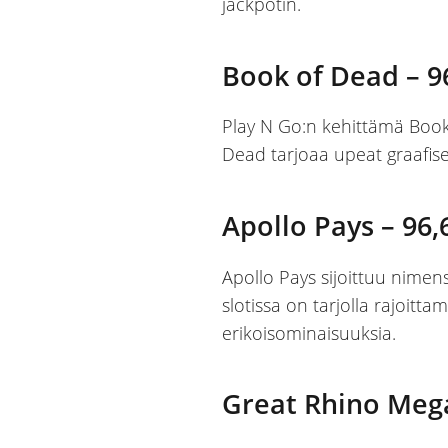
jackpotin.
Book of Dead – 9
Play N Go:n kehittämä Book 
Dead tarjoaa upeat graafis
Apollo Pays – 96
Apollo Pays sijoittuu nimen
slotissa on tarjolla rajoit
erikoisominaisuuksia.
Great Rhino Meg