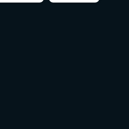
sovelletaan
sovelletaan