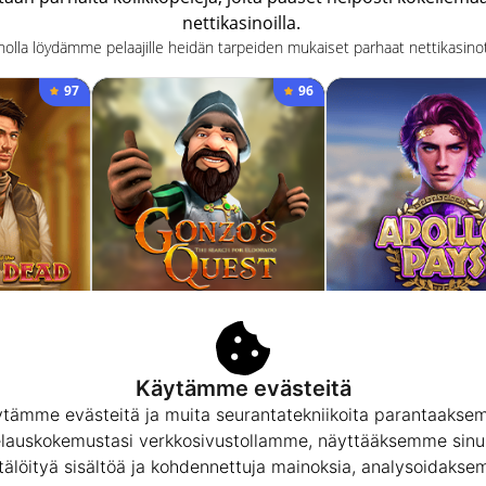
nettikasinoilla.
lla löydämme pelaajille heidän tarpeiden mukaiset parhaat nettikasinot. 
t niistä ja talletat, Suomicasino voi ansaita komission siitä — tämä ei kuite
97
96
Dead
Gonzo’s Quest
Apollo Pay
NetEnt
Big Time Gaming
Käytämme evästeitä
tämme evästeitä ja muita seurantatekniikoita parantaaks
le
Casinolle
Casinoll
lauskokemustasi verkkosivustollamme, näyttääksemme sinul
tälöityä sisältöä ja kohdennettuja mainoksia, analysoidaks
lu
Arvostelu
Arvostel