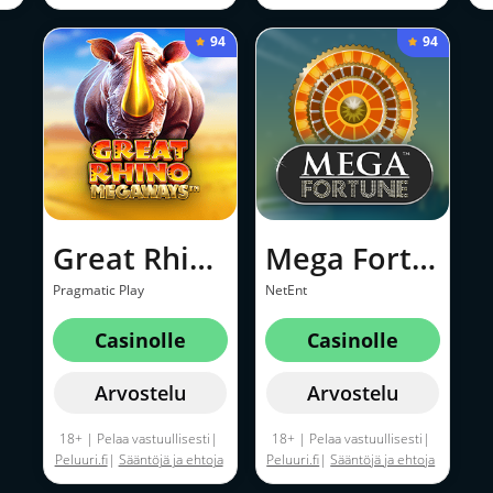
sovelletaan
sovelletaan
94
94
Great Rhino Megaways
Mega Fortune
Pragmatic Play
NetEnt
Casinolle
Casinolle
Arvostelu
Arvostelu
18+ | Pelaa vastuullisesti|
18+ | Pelaa vastuullisesti|
Peluuri.fi
|
Sääntöjä ja ehtoja
Peluuri.fi
|
Sääntöjä ja ehtoja
sovelletaan
sovelletaan