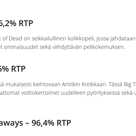
6,2% RTP
of Dead on seikkailullinen kolikkopeli, jossa jahdataan 
et ominaisuudet sekä viihdyttävän pelikokemuksen.
,6% RTP
sä mukaisesti kiehtovaan Antiikin Kreikkaan. Tässä Big
tamattomat voittokertoimet uudelleen pyörityksessä sekä 
aways – 96,4% RTP