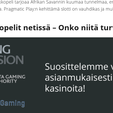
kopeli tarjoaa Afrikan Savannin kuumaa tunnelmaa, er
ia. Pragmatic Play:n kehittämä slotti on vauhdikas ja 
opelit netissä – Onko niitä tur