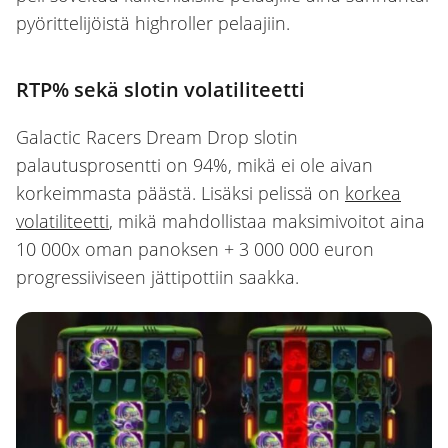
pyörittelijöistä highroller pelaajiin.
RTP% sekä slotin volatiliteetti
Galactic Racers Dream Drop slotin
palautusprosentti on 94%, mikä ei ole aivan
korkeimmasta päästä. Lisäksi pelissä on
korkea
volatiliteetti
, mikä mahdollistaa maksimivoitot aina
10 000x oman panoksen + 3 000 000 euron
progressiiviseen jättipottiin saakka.