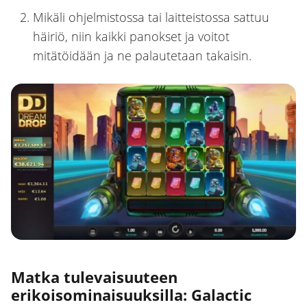
Mikäli ohjelmistossa tai laitteistossa sattuu
häiriö, niin kaikki panokset ja voitot
mitätöidään ja ne palautetaan takaisin.
Matka tulevaisuuteen
erikoisominaisuuksilla: Galactic