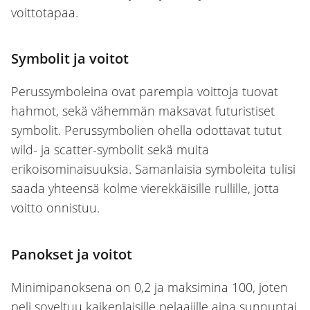
voittotapaa.
Symbolit ja voitot
Perussymboleina ovat parempia voittoja tuovat
hahmot, sekä vähemmän maksavat futuristiset
symbolit. Perussymbolien ohella odottavat tutut
wild- ja scatter-symbolit sekä muita
erikoisominaisuuksia. Samanlaisia symboleita tulisi
saada yhteensä kolme vierekkäisille rullille, jotta
voitto onnistuu.
Panokset ja voitot
Minimipanoksena on 0,2 ja maksimina 100, joten
peli soveltuu kaikenlaisille pelaajille aina sunnuntai