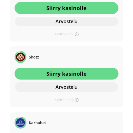
Siirry kasinolle
Arvostelu
Käyttöehdot
Shotz
Siirry kasinolle
Arvostelu
Käyttöehdot
Karhubet