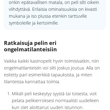
onkin epätavallisen matala, on peli silti oikein
viihdyttävä. Erilaisia ominaisuuksia on kivasti
mukana ja iso plussa etenkin tarttuville
symboleille ja kertoimille.
Ratkaisuja pelin eri
ongelmatilanteisiin
Vaikka kaikki kasinopelit hyvin toimisivatkin, niin
ongelmatilanteisiin voi silti joskus joutua. Alla on
esitetty pari esimerkkiä tapauksista, ja miten
tilanteissa kannattaa toimia.
Mikäli peli keskeytyy syystä tai toisesta, voit
pelata pelikierroksesi normaalisti uudelleen
kun olet aloittanut uuden istunnon.