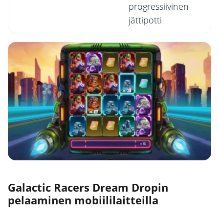
progressiivinen
jättipotti
Galactic Racers Dream Dropin
pelaaminen mobiililaitteilla