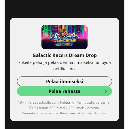
Galactic Racers Dream Drop
kokeile peliä ja pelaa demoa ilmaiseksi tai löydä
nettikasino.
Pelaa ilmaiseksi
Pelaa rahasta
18+ | Pelaa vastuullisesti|
Peluuri.fi
| Vain uusille pelaajille.
200 % bonus 600 € asti + 200 ilmaiskierrosta.
Minimitalletus 25 euroa. Ilmaiskierrokset saat Big Bass
Bonanza -slottiin. Bonusta ja talletusta koskee 40x
kierrätysvaatimus, joka tulee täyttää 7 vrk:n aikana.