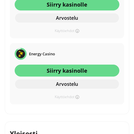
Siirry kasinolle
Arvostelu
Käyttöehdot
Energy Casino
Siirry kasinolle
Arvostelu
Käyttöehdot
Yleisesti