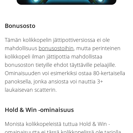
Bonusosto
Tämän kolikkopelin jättipottiversiossa ei ole
mahdollisuus
bonusostoihin
, mutta perinteinen
kolikkopeli ilman jättipottia mahdollistaa
bonusoston tietyille ehdot täyttäville pelaajille.
Ominaisuuden voi esimerkiksi ostaa 80-kertaisella
panoksella, jonka ansiosta voi nauttia 3+
laukaisevan scatterin.
Hold & Win -ominaisuus
Monista kolikkopeleistä tuttua Hold & Win -
omainaisuutta ei tässä kolikkopelissä ole tarjolla.