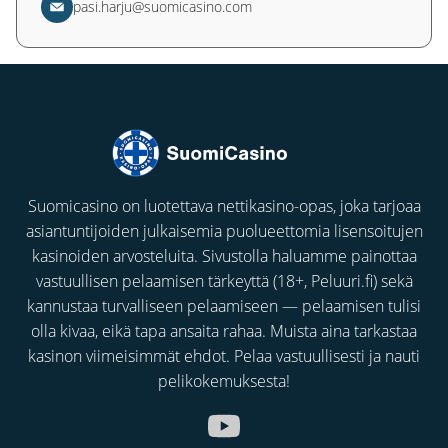
pasi.harju@suomicasino.com
Suomicasino on luotettava nettikasino-opas, joka tarjoaa
asiantuntijoiden julkaisemia puolueettomia lisensoitujen
kasinoiden arvosteluita. Sivustolla haluamme painottaa
vastuullisen pelaamisen tärkeyttä (18+,
Peluuri.fi
) sekä
kannustaa turvalliseen pelaamiseen — pelaamisen tulisi
olla kivaa, eikä tapa ansaita rahaa. Muista aina tarkastaa
kasinon viimeisimmät ehdot. Pelaa vastuullisesti ja nauti
pelikokemuksesta!