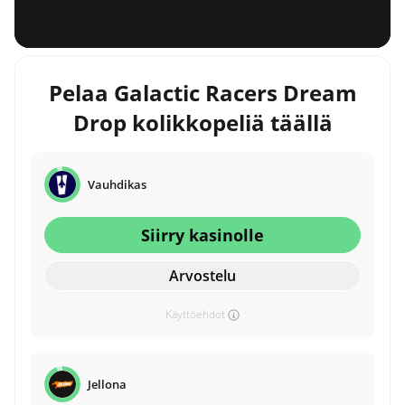
Maksimipanos bonuksella 5 euroa.|
Sääntöjä ja ehtoja
sovelletaan
Pelaa Galactic Racers Dream
Drop kolikkopeliä täällä
Vauhdikas
Siirry kasinolle
Arvostelu
Käyttöehdot
Jellona