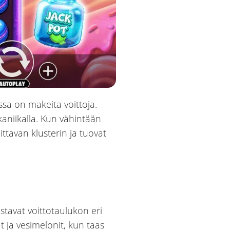
ssa on makeita voittoja.
ekaniikalla. Kun vähintään
ttavan klusterin ja tuovat
stavat voittotaulukon eri
ut ja vesimelonit, kun taas