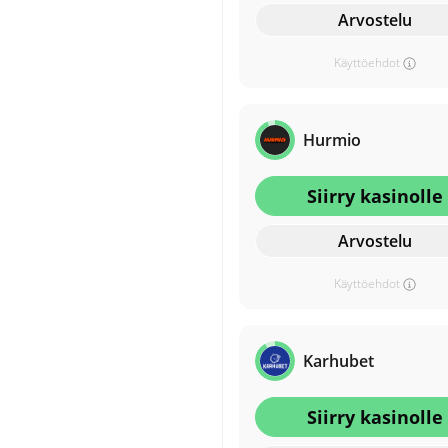
Arvostelu
Käyttöehdot
Hurmio
Siirry kasinolle
Arvostelu
Käyttöehdot
Karhubet
Siirry kasinolle