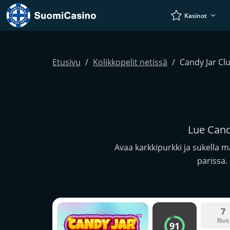
Kasinot
Etusivu
Kolikkopelit netissä
Candy Jar Cl
Lue Cand
Avaa karkkipurkki ja sukella 
parissa.
7
Rivit
91