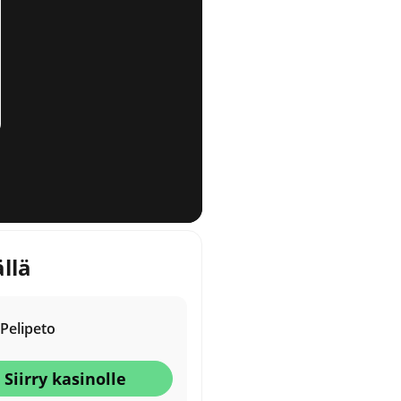
llä
Pelipeto
Siirry kasinolle