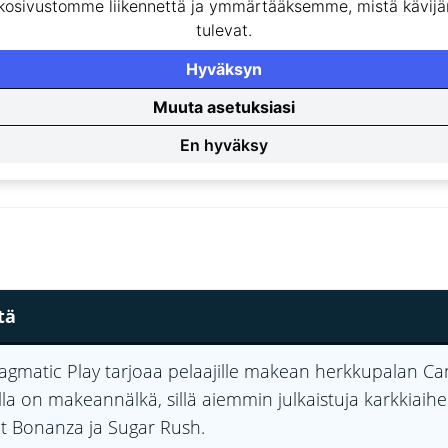
Volatiliteetti
Korkea
kosivustomme liikennettä ja ymmärtääksemme, mistä kävi
tulevat.
Maksimipanos
240
Hyväksyn
Minimipanos
0.2
Muuta asetuksiasi
En hyväksy
tä
ragmatic Play tarjoaa pelaajille makean herkkupalan Can
la on makeannälkä, sillä aiemmin julkaistuja karkkiaihei
et Bonanza ja Sugar Rush.