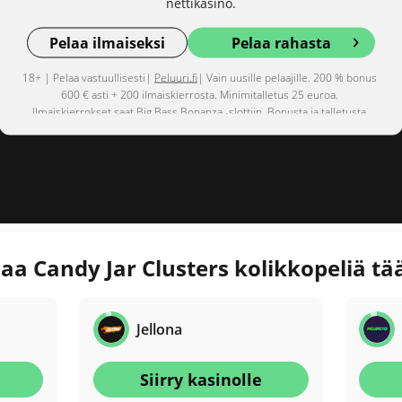
nettikasino.
Pelaa ilmaiseksi
Pelaa rahasta
18+ | Pelaa vastuullisesti|
Peluuri.fi
| Vain uusille pelaajille. 200 % bonus
600 € asti + 200 ilmaiskierrosta. Minimitalletus 25 euroa.
Ilmaiskierrokset saat Big Bass Bonanza -slottiin. Bonusta ja talletusta
koskee 40x kierrätysvaatimus, joka tulee täyttää 7 vrk:n aikana.
Maksimipanos bonuksella 5 euroa.|
Sääntöjä ja ehtoja sovelletaan
laa Candy Jar Clusters kolikkopeliä tää
Jellona
Siirry kasinolle