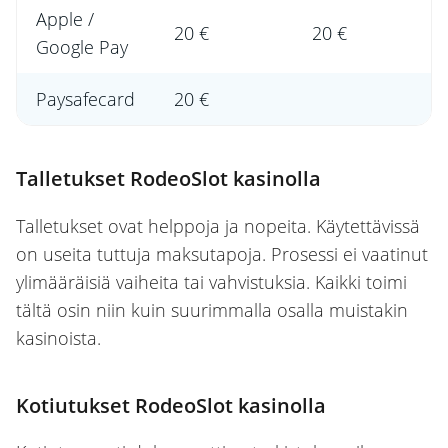
Apple /
20 €
20 €
Google Pay
Paysafecard
20 €
Talletukset RodeoSlot kasinolla
Talletukset ovat helppoja ja nopeita. Käytettävissä
on useita tuttuja maksutapoja. Prosessi ei vaatinut
ylimääräisiä vaiheita tai vahvistuksia. Kaikki toimi
tältä osin niin kuin suurimmalla osalla muistakin
kasinoista.
Kotiutukset RodeoSlot kasinolla