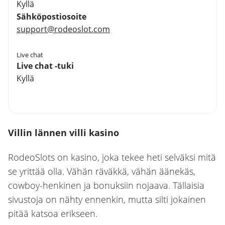
Kyllä
Sähköpostiosoite
support@rodeoslot.com
Live chat
Live chat -tuki
Kyllä
Villin lännen villi kasino
RodeoSlots on kasino, joka tekee heti selväksi mitä
se yrittää olla. Vähän räväkkä, vähän äänekäs,
cowboy-henkinen ja bonuksiin nojaava. Tällaisia
sivustoja on nähty ennenkin, mutta silti jokainen
pitää katsoa erikseen.