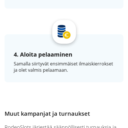
4. Aloita pelaaminen
Samalla siirtyvät ensimmäiset ilmaiskierrokset
ja olet valmis pelaamaan.
Muut kampanjat ja turnaukset
RodeoSlots järjestää säännöllisesti turnauksia ja