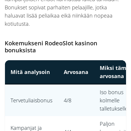
Bonukset sopivat parhaiten pelaajille, jotka
haluavat lisää peliaikaa eikä niinkään nopeaa
kotiutusta.
Kokemukseni RodeoSlot kasinon
bonuksista
Miksi tämä
Mitä analysoin
Arvosana
arvosana
Iso bonus
Tervetuliaisbonus
4/8
kolmelle
talletukselle
Paljon
Kampanjat ja