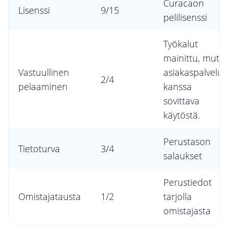
Curacaon
Lisenssi
9/15
pelilisenssi
Työkalut
mainittu, mutta
Vastuullinen
asiakaspalvelu
2/4
pelaaminen
kanssa
sovittava
käytöstä.
Perustason
Tietoturva
3/4
salaukset
Perustiedot
Omistajatausta
1/2
tarjolla
omistajasta