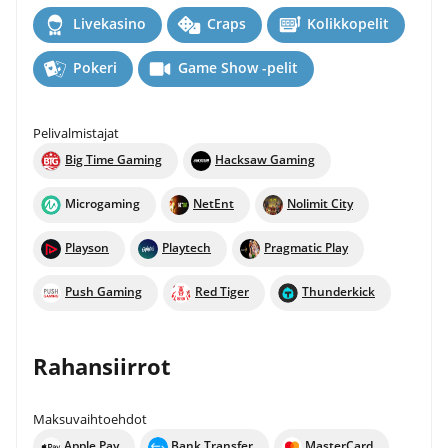
Livekasino
Craps
Kolikkopelit
Pokeri
Game Show -pelit
Pelivalmistajat
Big Time Gaming
Hacksaw Gaming
Microgaming
NetEnt
Nolimit City
Playson
Playtech
Pragmatic Play
Push Gaming
Red Tiger
Thunderkick
Rahansiirrot
Maksuvaihtoehdot
Apple Pay
Bank Transfer
MasterCard