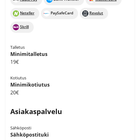
Neteller
PaySafeCard
Revolut
Skrill
Talletus
Minimitalletus
19€
Kotiutus
Minimikotiutus
20€
Asiakaspalvelu
Sähköposti
Sähköpostituki