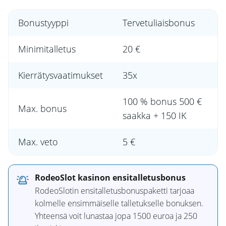
Bonustyyppi
Tervetuliaisbonus
Minimitalletus
20 €
Kierrätysvaatimukset
35x
100 % bonus 500 €
Max. bonus
saakka + 150 IK
Max. veto
5 €
RodeoSlot
kasinon ensitalletusbonus
RodeoSlotin ensitalletusbonuspaketti tarjoaa
kolmelle ensimmäiselle talletukselle bonuksen.
Yhteensä voit lunastaa jopa 1500 euroa ja 250