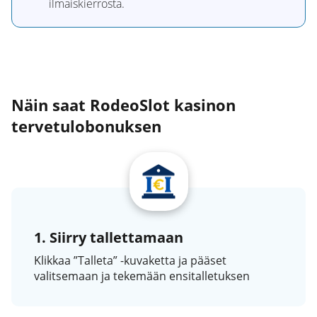
ilmaiskierrosta.
Näin saat RodeoSlot kasinon
tervetulobonuksen
1. Siirry tallettamaan
Klikkaa ”Talleta” -kuvaketta ja pääset
valitsemaan ja tekemään ensitalletuksen