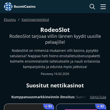
Etusivu
Kasinoarvostelut
RodeoSlot
RodeoSlot tarjoaa villin lännen kyydit uusille
pelaajille!
RodeoSlot on nimensä mukainen villi kasino, pysytkö
satulassa? Nappaa heti hieno ensitalletusbonuspaketti
kolmelle ensimmäiselle talletukselle ja nauti erilaisista
kampanjoista ja eduista myös jatkossa!
Päivitetty 16.02.2026
Suositut nettikasinot
Kumppanuusmarkkinoinnin ilmoitus:
Suomicasinolla
Näytä lisää
löydämme pelaajille heidän tarpeiden mukaiset parhaat
93
92
nettikasinot. Osa sivustoltamme löytyvistä linkeistä ovat Affiliate-