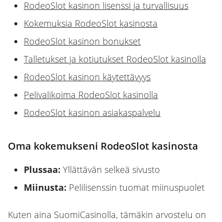
RodeoSlot kasinon lisenssi ja turvallisuus
Kokemuksia RodeoSlot kasinosta
RodeoSlot kasinon bonukset
Talletukset ja kotiutukset RodeoSlot kasinolla
RodeoSlot kasinon käytettävyys
Pelivalikoima RodeoSlot kasinolla
RodeoSlot kasinon asiakaspalvelu
Oma kokemukseni RodeoSlot kasinosta
Plussaa:
Yllättävän selkeä sivusto
Miinusta:
Pelilisenssin tuomat miinuspuolet
Kuten aina SuomiCasinolla, tämäkin arvostelu on