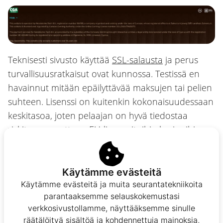
Teknisesti sivusto käyttää
SSL-salausta
ja perus
turvallisuusratkaisut ovat kunnossa. Testissä en
havainnut mitään epäilyttävää maksujen tai pelien
suhteen. Lisenssi on kuitenkin kokonaisuudessaan
keskitasoa, joten pelaajan on hyvä tiedostaa
riskitaso verrattuna EU-lisensoituihin kasinoihin.
Vastuullinen pelaaminen
Käytämme evästeitä
Käytämme evästeitä ja muita seurantatekniikoita
RodeoSlots tarjoaa perustason
vastuullisen
parantaaksemme selauskokemustasi
pelaamisen
työkalut. Talletusrajat, tappiorajat ja
verkkosivustollamme, näyttääksemme sinulle
tilin sulkeminen löytyvät sivuilta, mutta
räätälöityä sisältöä ja kohdennettuja mainoksia,