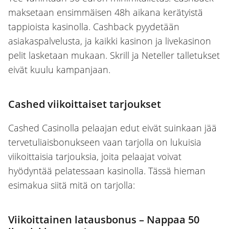
maksetaan ensimmäisen 48h aikana kerätyistä
tappioista kasinolla. Cashback pyydetään
asiakaspalvelusta, ja kaikki kasinon ja livekasinon
pelit lasketaan mukaan. Skrill ja Neteller talletukset
eivät kuulu kampanjaan.
Cashed viikoittaiset tarjoukset
Cashed Casinolla pelaajan edut eivät suinkaan jää
tervetuliaisbonukseen vaan tarjolla on lukuisia
viikoittaisia tarjouksia, joita pelaajat voivat
hyödyntää pelatessaan kasinolla. Tässä hieman
esimakua siitä mitä on tarjolla:
Viikoittainen latausbonus – Nappaa 50