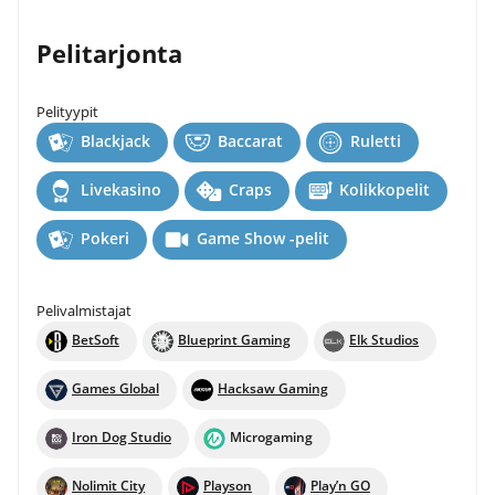
Pelitarjonta
Pelityypit
Blackjack
Baccarat
Ruletti
Livekasino
Craps
Kolikkopelit
Pokeri
Game Show -pelit
Pelivalmistajat
BetSoft
Blueprint Gaming
Elk Studios
Games Global
Hacksaw Gaming
Iron Dog Studio
Microgaming
Nolimit City
Playson
Play’n GO