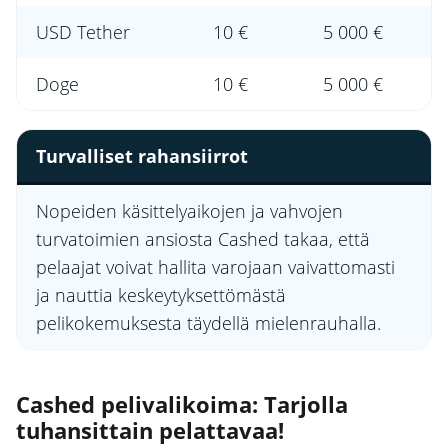
USD Tether
10 €
5 000 €
V
Doge
10 €
5 000 €
V
Turvalliset rahansiirrot
Nopeiden käsittelyaikojen ja vahvojen
turvatoimien ansiosta Cashed takaa, että
pelaajat voivat hallita varojaan vaivattomasti
ja nauttia keskeytyksettömästä
pelikokemuksesta täydellä mielenrauhalla.
Cashed pelivalikoima: Tarjolla
tuhansittain pelattavaa!