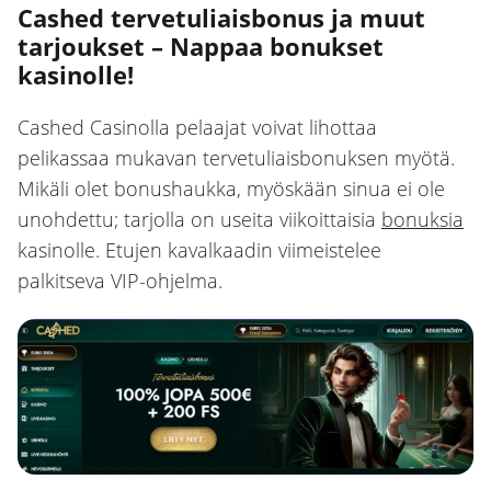
Cashed tervetuliaisbonus ja muut
tarjoukset – Nappaa bonukset
kasinolle!
Cashed Casinolla pelaajat voivat lihottaa
pelikassaa mukavan tervetuliaisbonuksen myötä.
Mikäli olet bonushaukka, myöskään sinua ei ole
unohdettu; tarjolla on useita viikoittaisia
bonuksia
kasinolle. Etujen kavalkaadin viimeistelee
palkitseva VIP-ohjelma.