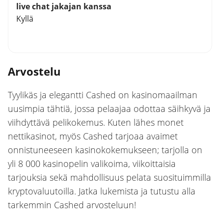
live chat jakajan kanssa
Kyllä
Arvostelu
Tyylikäs ja elegantti Cashed on kasinomaailman
uusimpia tähtiä, jossa pelaajaa odottaa säihkyvä ja
viihdyttävä pelikokemus. Kuten lähes monet
nettikasinot, myös Cashed tarjoaa avaimet
onnistuneeseen kasinokokemukseen; tarjolla on
yli 8 000 kasinopelin valikoima, viikoittaisia
tarjouksia sekä mahdollisuus pelata suosituimmilla
kryptovaluutoilla. Jatka lukemista ja tutustu alla
tarkemmin Cashed arvosteluun!