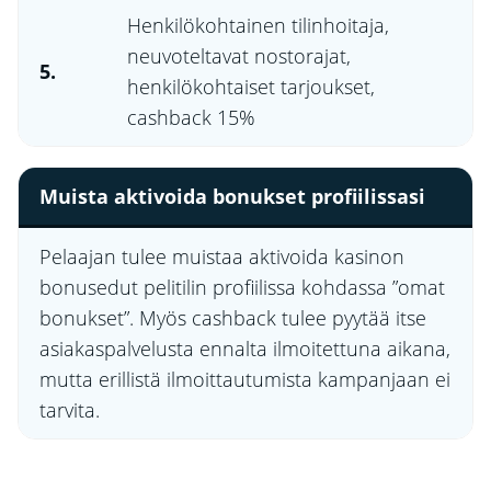
Henkilökohtainen tilinhoitaja,
neuvoteltavat nostorajat,
5.
henkilökohtaiset tarjoukset,
cashback 15%
Muista aktivoida bonukset profiilissasi
Pelaajan tulee muistaa aktivoida kasinon
bonusedut pelitilin profiilissa kohdassa ”omat
bonukset”. Myös cashback tulee pyytää itse
asiakaspalvelusta ennalta ilmoitettuna aikana,
mutta erillistä ilmoittautumista kampanjaan ei
tarvita.