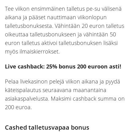
Tee viikon ensimmäinen talletus pe-su välisenä
aikana ja pääset nauttimaan viikonlopun
talletusbonuksesta. Vähintään 20 euron talletus
oikeuttaa talletusbonukseen ja vähintään 50
euron talletus aktivoi talletusbonuksen lisäksi
myös ilmaiskierrokset.
Live cashback: 25% bonus 200 euroon asti!
Pelaa livekasinon pelejä viikon aikana ja pyydä
käteispalautus seuraavana maanantaina
asiakaspalvelusta. Maksimi cashback summa on
200 euroa.
Cashed talletusvapaa bonus