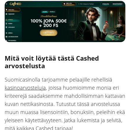
Mitä voit löytää tästä Cashed
arvostelusta
Suomicasinolla tarjoamme pelaajille rehellisiä
kasinoarvosteluja
, joissa huomioimme monia eri
kriteerejä saadaksemme mahdollisimman kattavan
kuvan nettikasinosta. Tutustut tässä arvostelussa
muun muassa lisensointiin, bonuksiin, peleihin ekä
yleiseen käytettävyyteen. Jatka lukemista ja selvitä,
mitä kaikkea Cashed tarjoaa!