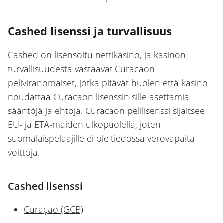
Cashed lisenssi ja turvallisuus
Cashed on lisensoitu nettikasino, ja kasinon
turvallisuudesta vastaavat Curacaon
peliviranomaiset, jotka pitävät huolen että kasino
noudattaa Curacaon lisenssin sille asettamia
sääntöjä ja ehtoja. Curacaon pelilisenssi sijaitsee
EU- ja ETA-maiden ulkopuolella, joten
suomalaispelaajille ei ole tiedossa verovapaita
voittoja.
Cashed lisenssi
Curaçao (GCB)