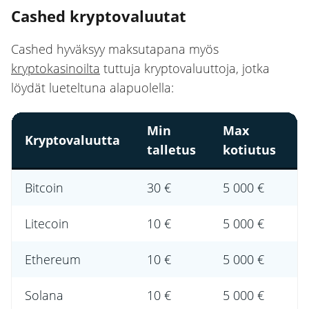
Cashed kryptovaluutat
Cashed hyväksyy maksutapana myös
kryptokasinoilta
tuttuja kryptovaluuttoja, jotka
löydät lueteltuna alapuolella:
Min
Max
Kryptovaluutta
talletus
kotiutus
Bitcoin
30 €
5 000 €
V
Litecoin
10 €
5 000 €
V
Ethereum
10 €
5 000 €
V
Solana
10 €
5 000 €
V