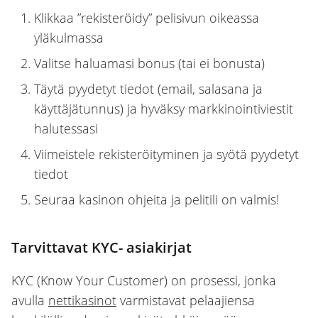
Klikkaa ”rekisteröidy” pelisivun oikeassa
yläkulmassa
Valitse haluamasi bonus (tai ei bonusta)
Täytä pyydetyt tiedot (email, salasana ja
käyttäjätunnus) ja hyväksy markkinointiviestit
halutessasi
Viimeistele rekisteröityminen ja syötä pyydetyt
tiedot
Seuraa kasinon ohjeita ja pelitili on valmis!
Tarvittavat KYC- asiakirjat
KYC (Know Your Customer) on prosessi, jonka
avulla
nettikasinot
varmistavat pelaajiensa