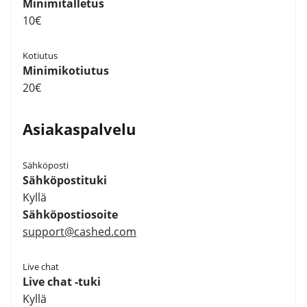
Minimitalletus
10€
Kotiutus
Minimikotiutus
20€
Asiakaspalvelu
Sähköposti
Sähköpostituki
Kyllä
Sähköpostiosoite
support@cashed.com
Live chat
Live chat -tuki
Kyllä