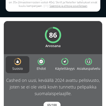
on 35x (ilmaiskierrosten voitot 40x). Skrill ja Neteller talletukset eivät
kuulu kampanjaan. | I |
Sääntöjä ja ehtoja sovelletaan
86
Arvosana
Suosio
Ehdot
Käytettävyys
Asiakaspalvelu
Cashed on uusi, keväällä 2024 avattu pelisivusto,
joten se ei ole vielä kovin tunnettu pelipaikka
suomalaispelaajille.
65/100