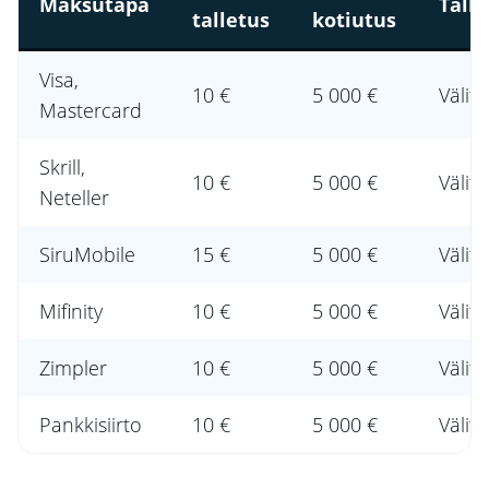
Maksutapa
Tall
talletus
kotiutus
Visa,
10 €
5 000 €
Välit
Mastercard
Skrill,
10 €
5 000 €
Välit
Neteller
SiruMobile
15 €
5 000 €
Välit
Mifinity
10 €
5 000 €
Välit
Zimpler
10 €
5 000 €
Välit
Pankkisiirto
10 €
5 000 €
Välit