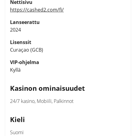
Nettisivu
https://cashed2.com/fi/
Lanseerattu
2024
Lisenssit
Curaçao (GCB)
VIP-ohjelma
Kyllä
Kasinon ominaisuudet
24/7 kasino, Mobiili, Palkinnot
Kieli
Suomi