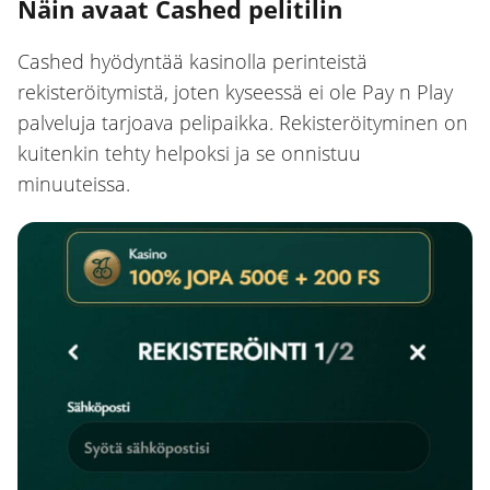
Näin avaat Cashed pelitilin
Cashed hyödyntää kasinolla perinteistä
rekisteröitymistä, joten kyseessä ei ole Pay n Play
palveluja tarjoava pelipaikka. Rekisteröityminen on
kuitenkin tehty helpoksi ja se onnistuu
minuuteissa.