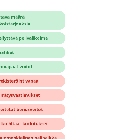
ltava määrä
ikoistarjouksia
ellyttävä pelivalikoima
aafikat
rovapaat voitot
 rekisteröintivapaa
errätysvaatimukset
joitetut bonusvoitot
lko hitaat kotiutukset
 suomenkielinen pelipaikka