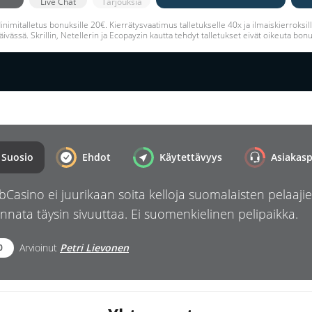
Live Chat
Tarjouksia
 Minimitalletus bonuksille 20€. Kierrätysvaatimus talletukselle 40x ja ilmaiskierroks
ivässä. Skrillin, Netellerin ja Ecopayzin kautta tehdyt talletukset eivät oikeuta bo
Suosio
Ehdot
Käytettävyys
Asiakasp
Casino ei juurikaan soita kelloja suomalaisten pelaaji
annata täysin sivuuttaa. Ei suomenkielinen pelipaikka.
Arvioinut
Petri Lievonen
0