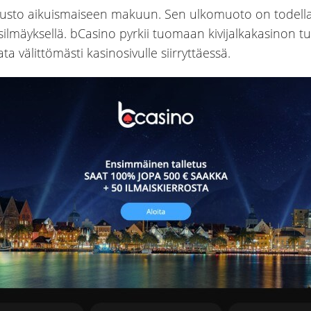
vusto aikuismaiseen makuun. Sen ulkomuoto on todella m
ilmäyksellä. bCasino pyrkii tuomaan kivijalkakasinon t
ta välittömästi kasinosivulle siirryttäessä.