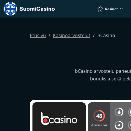
Kasinot
Etusivu
Kasinoarvostelut
BCasino
bCasino arvostelu paneutu
bonuksia sekä pele
48
Arvosana