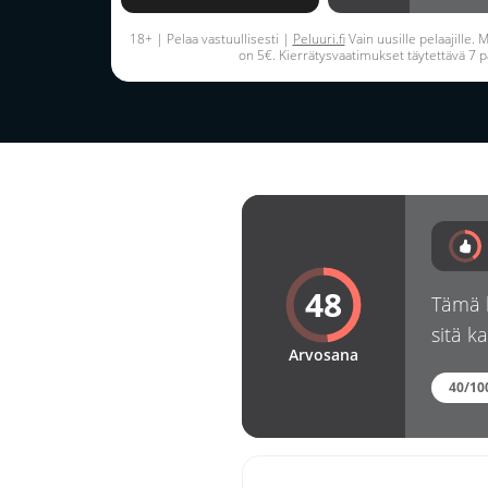
18+ | Pelaa vastuullisesti |
Peluuri.fi
Vain uusille pelaajille.
on 5€. Kierrätysvaatimukset täytettävä 7 pä
48
Tämä b
sitä k
Arvosana
40/10