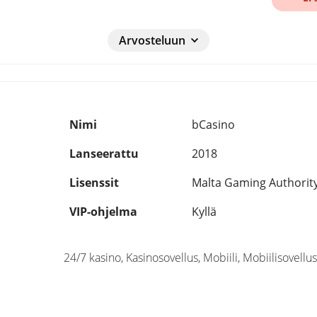
Arvosteluun
Nimi
bCasino
Lanseerattu
2018
Lisenssit
Malta Gaming Authorit
VIP-ohjelma
Kyllä
24/7 kasino, Kasinosovellus, Mobiili, Mobiilisovellus