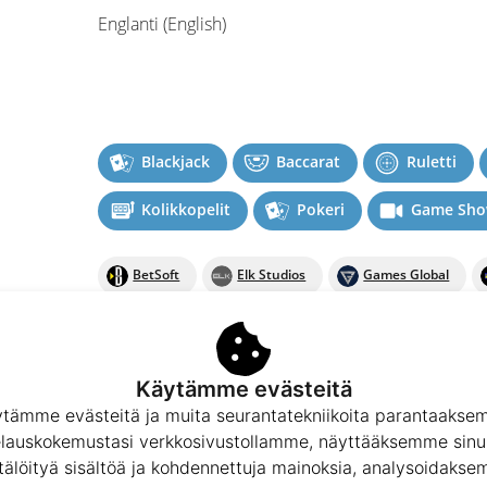
Englanti (English)
Blackjack
Baccarat
Ruletti
Kolikkopelit
Pokeri
Game Show
BetSoft
Elk Studios
Games Global
Microgaming
NextGen
Nolimit City
Käytämme evästeitä
tämme evästeitä ja muita seurantatekniikoita parantaaks
lauskokemustasi verkkosivustollamme, näyttääksemme sinul
tälöityä sisältöä ja kohdennettuja mainoksia, analysoidaks
Bank Transfer
Maestro
MasterCard