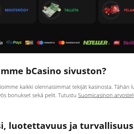
imme bCasino sivuston?
ioimme kaikki olennaisimmat tekijät kasinosta. Tähän
myös bonukset sekä pelit. Tutustu
Suomicasinon arvostel
i, luotettavuus ja turvallisuus