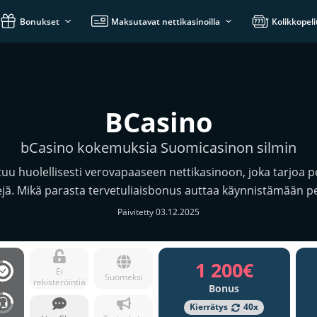
Bonukset
Maksutavat nettikasinoilla
Kolikkopeli
BCasino
bCasino kokemuksia Suomicasinon silmin
u huolellisesti verovapaaseen nettikasinoon, joka tarjoa p
jä. Mikä parasta tervetuliaisbonus auttaa käynnistämään peli
Päivitetty 03.12.2025
1 200€
Ei
Suomeksi
rekisteröintiä
Bonus
Kierrätys
40x