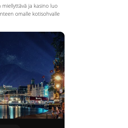
iellyttävä ja kasino luo
unteen omalle kotisohvalle