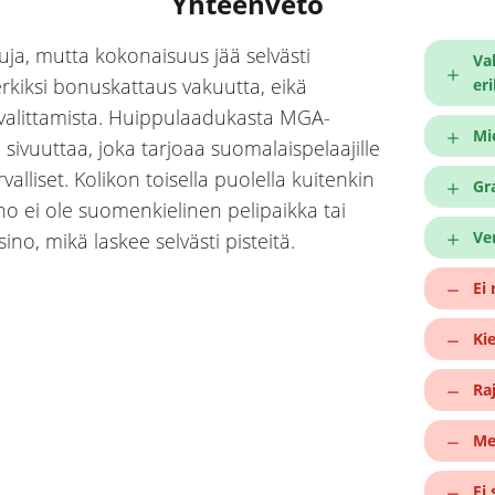
Yhteenveto
ja, mutta kokonaisuus jää selvästi
Va
rkiksi bonuskattaus vakuutta, eikä
er
 valittamista. Huippulaadukasta MGA-
Mi
 sivuuttaa, joka tarjoaa suomalaispelaajille
alliset. Kolikon toisella puolella kuitenkin
Gr
no ei ole suomenkielinen pelipaikka tai
Ve
ino, mikä laskee selvästi pisteitä.
Ei
Ki
Ra
Me
Ei