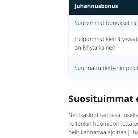
Juhannusbonus
Suuremmat bonukset rajo
Helpommat kierrätysvaat
on lyhytaikainen
Suunnattu tiettyihin pele
Suosituimmat e
Nettikasinot tarjoavat useit
kuitenkin huomioon, että osa
pelit kannattaa ajoittaa juh