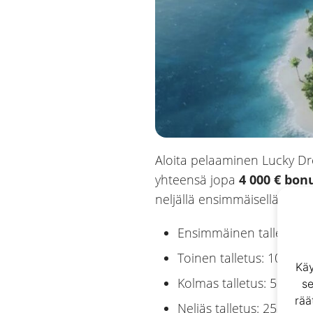
Aloita pelaaminen Lucky Dr
yhteensä jopa
4 000 € bon
neljällä ensimmäisellä.
Ensimmäinen talletus: 1
Toinen talletus: 100 % 
Käy
Kolmas talletus: 50 % b
se
rää
Neljäs talletus: 25 % b