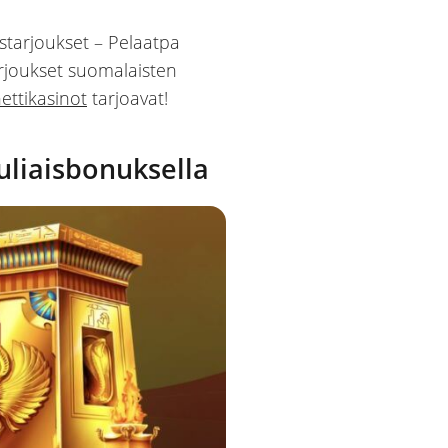
starjoukset – Pelaatpa
arjoukset suomalaisten
ettikasinot
tarjoavat!
uliaisbonuksella