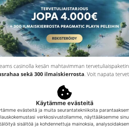
eams casinolla kesän mahtavimman tervetuliaispaketin v
usrahaa sekä 300 ilmaiskierrosta
. Voit napata terv
00 % bonus 500 € asti + 100 ilmaiskierrosta . Ei bonus
Käytämme evästeitä
bonus 500 € asti + 50 ilmaiskierrosta. Bonuskoodi: LUC
tämme evästeitä ja muita seurantatekniikoita parantaaks
onus 1 000 € asti + 50 ilmaiskierrosta. Bonuskoodi: LU
lauskokemustasi verkkosivustollamme, näyttääksemme sinul
tälöityä sisältöä ja kohdennettuja mainoksia, analysoidaks
onus 2 000 € asti + 100 ilmaiskierrosta. Bonuskoodi: LU