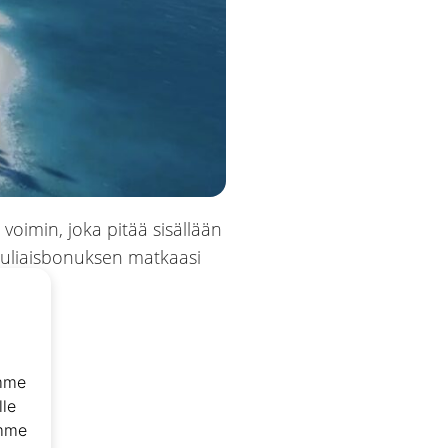
oimin, joka pitää sisällään
etuliaisbonuksen matkaasi
koodia
KY2
emme
CKY3
le
emme
CKY4