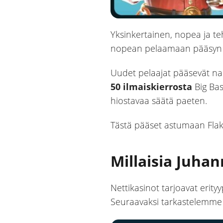
Yksinkertainen, nopea ja t
nopean pelaamaan pääsyn ja 
Uudet pelaajat pääsevät n
50 ilmaiskierrosta
Big Bas
hiostavaa säätä paeten.
Tästä pääset astumaan Flaks
Millaisia Juhan
Nettikasinot tarjoavat erity
Seuraavaksi tarkastelemme 