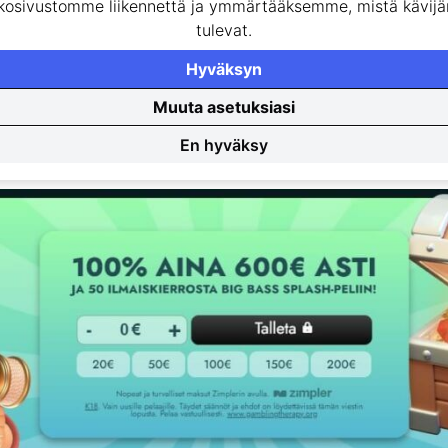
kosivustomme liikennettä ja ymmärtääksemme, mistä kävi
tulevat.
elionneasi Lucky Dreams casinolla!
Hyväksyn
Muuta asetuksiasi
utuuskasino tarjoaa uskomattoma
En hyväksy