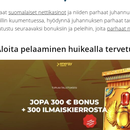
haat
suomalaiset nettikasinot
ja niiden parhaat juhannu
 grillin kuumentuessa, hyödynnä juhannuksen parhaat t
Tutustu seuraavaksi bonuksiin ja peleihin, joita
parhaat n
Aloita pelaaminen huikealla tervet