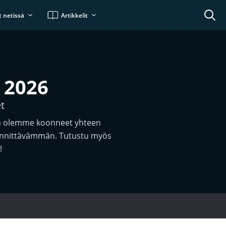
t netissä
Artikkelit
 2026
t
la olemme koonneet yhteen
 jännittävämmän. Tutustu myös
!