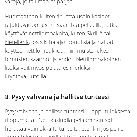
varoja, joita ilman et pärjää.
Huomaathan kuitenkin, että usein kasinot
rajoittavat bonusten saamista pelaajille, jotka
käyttävät nettilompakoita, kuten
Skrilliä
tai
Netelleriä
. Jos siis halajat bonuksia ja haluat
käyttää nettilompakkoa, niin muista lukea
bonusten säännöt ja ehdot. Nettilompakoiden
lisäksi voit myös pelata esimerkiksi
kryptovaluutoilla
.
8. Pysy vahvana ja hallitse tunteesi
Pysy vahvana ja hallitse tunteesi – lopputuloksesta
riippumatta. Nettikasinolla pelaaminen voi
herättää voimakkaita tunteita, etenkin jos peli ei
etene toivotulla tavalla. Me Suomicasinolla