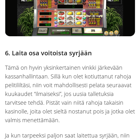
6. Laita osa voitoista syrjään
Tämä on hyvin yksinkertainen vinkki järkevään
kassanhallintaan. Sillä kun olet kotiuttanut rahoja
pelitililtäsi, niin voit mahdollisesti pelata seuraavat
kuukaudet “ilmaiseksi”, jos uusia talletuksia
tarvitsee tehdä. Pistät vain niitä rahoja takaisin
kasinolle, joita olet sieltä nostanut pois ja jotka olet
valmis menettämään.
Ja kun tarpeeksi paljon saat laitettua syrjään, niin