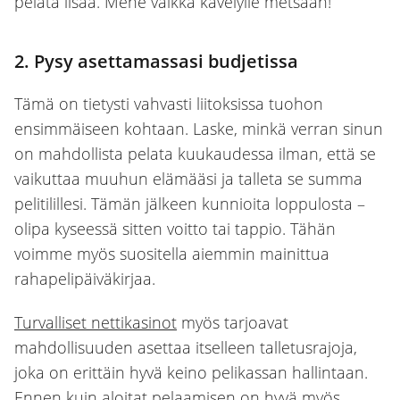
pelata lisää. Mene vaikka kävelylle metsään!
2. Pysy asettamassasi budjetissa
Tämä on tietysti vahvasti liitoksissa tuohon
ensimmäiseen kohtaan. Laske, minkä verran sinun
on mahdollista pelata kuukaudessa ilman, että se
vaikuttaa muuhun elämääsi ja talleta se summa
pelitilillesi. Tämän jälkeen kunnioita loppulosta –
olipa kyseessä sitten voitto tai tappio. Tähän
voimme myös suositella aiemmin mainittua
rahapelipäiväkirjaa.
Turvalliset nettikasinot
myös tarjoavat
mahdollisuuden asettaa itselleen talletusrajoja,
joka on erittäin hyvä keino pelikassan hallintaan.
Ennen kuin aloitat pelaamisen on hyvä myös