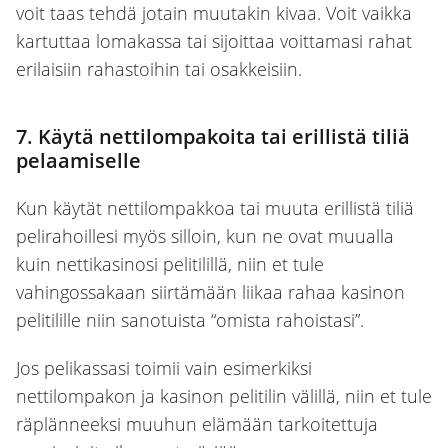
voit taas tehdä jotain muutakin kivaa. Voit vaikka
kartuttaa lomakassa tai sijoittaa voittamasi rahat
erilaisiin rahastoihin tai osakkeisiin.
7. Käytä nettilompakoita tai erillistä tiliä
pelaamiselle
Kun käytät nettilompakkoa tai muuta erillistä tiliä
pelirahoillesi myös silloin, kun ne ovat muualla
kuin nettikasinosi pelitilillä, niin et tule
vahingossakaan siirtämään liikaa rahaa kasinon
pelitilille niin sanotuista “omista rahoistasi”.
Jos pelikassasi toimii vain esimerkiksi
nettilompakon ja kasinon pelitilin välillä, niin et tule
räplänneeksi muuhun elämään tarkoitettuja