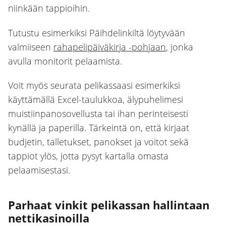
niinkään tappioihin.
Tutustu esimerkiksi Päihdelinkiltä löytyvään
valmiiseen
rahapelipäiväkirja -pohjaan
, jonka
avulla monitorit pelaamista.
Voit myös seurata pelikassaasi esimerkiksi
käyttämällä Excel-taulukkoa, älypuhelimesi
muistiinpanosovellusta tai ihan perinteisesti
kynällä ja paperilla. Tärkeintä on, että kirjaat
budjetin, talletukset, panokset ja voitot sekä
tappiot ylös, jotta pysyt kartalla omasta
pelaamisestasi.
Parhaat vinkit pelikassan hallintaan
nettikasinoilla