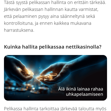
Tästä syystä pelikassan hallinta on erittäin tärkeää.
Järkevän pelikassan hallinnan kautta varmistat,
että pelaaminen pysyy aina säänneltynä sekä
kontrolloituna, ja ennen kaikkea mukavana
harrastuksena.
Kuinka hallita pelikassaa nettikasinolla?
Pelikassa hallinta tarkoittaa järkevää taloutta myös