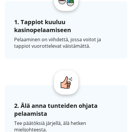
1. Tappiot kuuluu
kasinopelaamiseen
Pelaaminen on viihdettä, jossa voitot ja
tappiot vuorottelevat väistämättä.
2. Älä anna tunteiden ohjata
pelaamista
Tee päätöksiä järjellä, älä hetken
mielijohteesta.