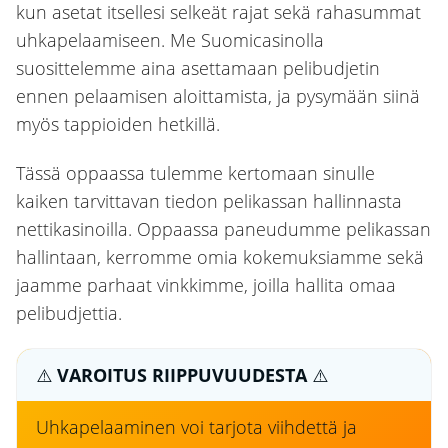
kun asetat itsellesi selkeät rajat sekä rahasummat
uhkapelaamiseen. Me Suomicasinolla
suosittelemme aina asettamaan pelibudjetin
ennen pelaamisen aloittamista, ja pysymään siinä
myös tappioiden hetkillä.
Tässä oppaassa tulemme kertomaan sinulle
kaiken tarvittavan tiedon pelikassan hallinnasta
nettikasinoilla. Oppaassa paneudumme pelikassan
hallintaan, kerromme omia kokemuksiamme sekä
jaamme parhaat vinkkimme, joilla hallita omaa
pelibudjettia.
⚠️
VAROITUS RIIPPUVUUDESTA
⚠️
Uhkapelaaminen voi tarjota viihdettä ja