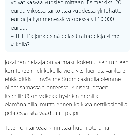
voivat kasvaa vuosien mittaan. Esimerkiksi 20
euroa viikossa tarkoittaa vuodessa yli tuhatta
euroa ja kymmenessä vuodessa yli 10 000
euroa.”
– THL: Paljonko sinä pelasit rahapelejä viime
viikolla?
Jokainen pelaaja on varmasti kokenut sen tunteen,
kun tekee mieli kokeilla vielä yksi kierros, vaikka ei
ehkä pitäisi – myös me Suomicasinolla olemme
olleet samassa tilanteessa. Yleisesti ottaen
itsehillintä on vaikeaa hyvinkin monilla
elämänaloilla, mutta ennen kaikkea nettikasinoilla
pelatessa sitä vaaditaan paljon.
Täten on tärkeää kiinnittää huomiota oman