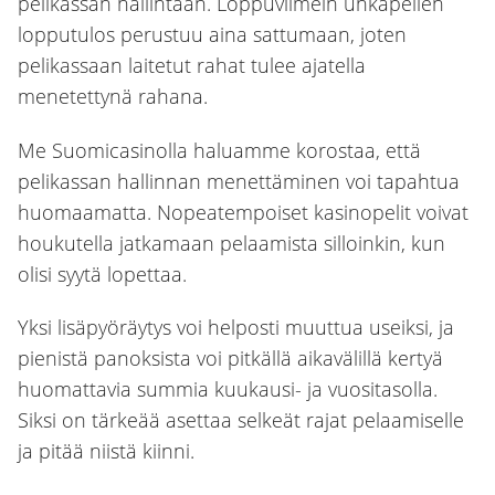
pelikassan hallintaan. Loppuviimein uhkapelien
lopputulos perustuu aina sattumaan, joten
pelikassaan laitetut rahat tulee ajatella
menetettynä rahana.
Me Suomicasinolla haluamme korostaa, että
pelikassan hallinnan menettäminen voi tapahtua
huomaamatta. Nopeatempoiset kasinopelit voivat
houkutella jatkamaan pelaamista silloinkin, kun
olisi syytä lopettaa.
Yksi lisäpyöräytys voi helposti muuttua useiksi, ja
pienistä panoksista voi pitkällä aikavälillä kertyä
huomattavia summia kuukausi- ja vuositasolla.
Siksi on tärkeää asettaa selkeät rajat pelaamiselle
ja pitää niistä kiinni.