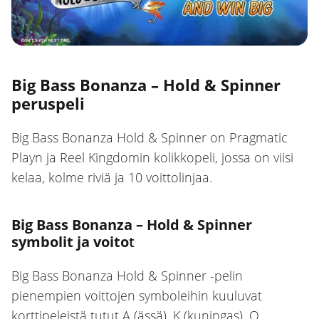
Big Bass Bonanza – Hold & Spinner
peruspeli
Big Bass Bonanza Hold & Spinner on Pragmatic
Playn ja Reel Kingdomin kolikkopeli, jossa on viisi
kelaa, kolme riviä ja 10 voittolinjaa.
Big Bass Bonanza – Hold & Spinner
symbolit ja voito
t
Big Bass Bonanza Hold & Spinner -pelin
pienempien voittojen symboleihin kuuluvat
korttipeleistä tutut A (ässä), K (kuningas), Q