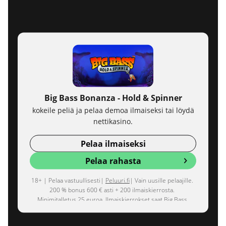
Big Bass Bonanza - Hold & Spinner
kokeile peliä ja pelaa demoa ilmaiseksi tai löydä
nettikasino.
Pelaa ilmaiseksi
Pelaa rahasta
18+ | Pelaa vastuullisesti|
Peluuri.fi
| Vain uusille pelaajille.
200 % bonus 600 € asti + 200 ilmaiskierrosta.
Minimitalletus 25 euroa. Ilmaiskierrokset saat Big Bass
Bonanza -slottiin. Bonusta ja talletusta koskee 40x
kierrätysvaatimus, joka tulee täyttää 7 vrk:n aikana.