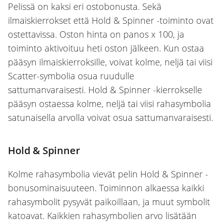
Pelissä on kaksi eri ostobonusta. Sekä
ilmaiskierrokset että Hold & Spinner -toiminto ovat
ostettavissa. Oston hinta on panos x 100, ja
toiminto aktivoituu heti oston jälkeen. Kun ostaa
pääsyn ilmaiskierroksille, voivat kolme, neljä tai viisi
Scatter-symbolia osua ruudulle
sattumanvaraisesti. Hold & Spinner -kierrokselle
pääsyn ostaessa kolme, neljä tai viisi rahasymbolia
satunaisella arvolla voivat osua sattumanvaraisesti.
Hold & Spinner
Kolme rahasymbolia vievät pelin Hold & Spinner -
bonusominaisuuteen. Toiminnon alkaessa kaikki
rahasymbolit pysyvät paikoillaan, ja muut symbolit
katoavat. Kaikkien rahasymbolien arvo lisätään