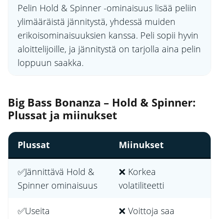
Pelin Hold & Spinner -ominaisuus lisää peliin
ylimääräistä jännitystä, yhdessä muiden
erikoisominaisuuksien kanssa. Peli sopii hyvin
aloittelijoille, ja jännitystä on tarjolla aina pelin
loppuun saakka.
Big Bass Bonanza – Hold & Spinner:
Plussat ja miinukset
Plussat
Miinukset
✅Jännittävä Hold &
❌ Korkea
Spinner ominaisuus
volatiliteetti
✅Useita
❌ Voittoja saa