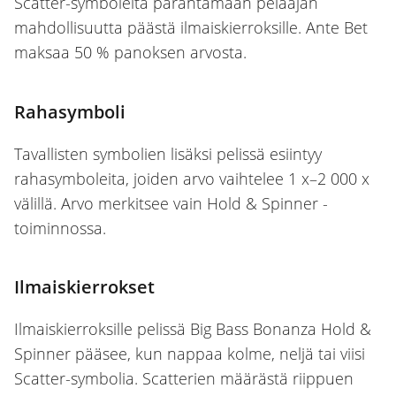
Scatter-symboleita parantamaan pelaajan
mahdollisuutta päästä ilmaiskierroksille. Ante Bet
maksaa 50 % panoksen arvosta.
Rahasymboli
Tavallisten symbolien lisäksi pelissä esiintyy
rahasymboleita, joiden arvo vaihtelee 1 x–2 000 x
välillä. Arvo merkitsee vain Hold & Spinner -
toiminnossa.
Ilmaiskierrokset
Ilmaiskierroksille pelissä Big Bass Bonanza Hold &
Spinner pääsee, kun nappaa kolme, neljä tai viisi
Scatter-symbolia. Scatterien määrästä riippuen