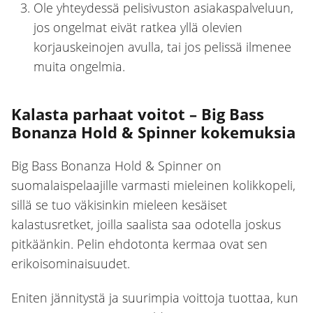
Ole yhteydessä pelisivuston asiakaspalveluun,
jos ongelmat eivät ratkea yllä olevien
korjauskeinojen avulla, tai jos pelissä ilmenee
muita ongelmia.
Kalasta parhaat voitot –
Big Bass
Bonanza Hold & Spinner kokemuksia
Big Bass Bonanza Hold & Spinner on
suomalaispelaajille varmasti mieleinen kolikkopeli,
sillä se tuo väkisinkin mieleen kesäiset
kalastusretket, joilla saalista saa odotella joskus
pitkäänkin. Pelin ehdotonta kermaa ovat sen
erikoisominaisuudet.
Eniten jännitystä ja suurimpia voittoja tuottaa, kun