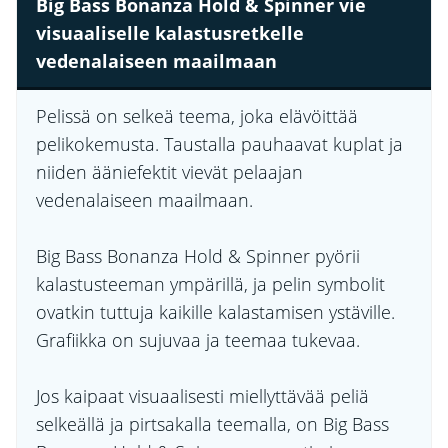
Big Bass Bonanza Hold & Spinner vie
visuaaliselle kalastusretkelle
vedenalaiseen maailmaan
Pelissä on selkeä teema, joka elävöittää
pelikokemusta. Taustalla pauhaavat kuplat ja
niiden ääniefektit vievät pelaajan
vedenalaiseen maailmaan.
Big Bass Bonanza Hold & Spinner pyörii
kalastusteeman ympärillä, ja pelin symbolit
ovatkin tuttuja kaikille kalastamisen ystäville.
Grafiikka on sujuvaa ja teemaa tukevaa.
Jos kaipaat visuaalisesti miellyttävää peliä
selkeällä ja pirtsakalla teemalla, on Big Bass