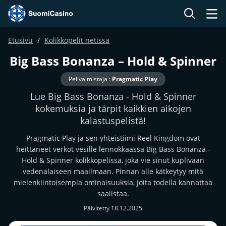
Etusivu
Kolikkopelit netissä
Big Bass Bonanza – Hold & Spinner
Pelivalmistaja :
Pragmatic Play
Lue Big Bass Bonanza - Hold & Spinner
kokemuksia ja tärpit kaikkien aikojen
kalastuspelistä!
Pragmatic Play ja sen yhteistiimi Reel Kingdom ovat
heittäneet verkot vesille lennokkaassa Big Bass Bonanza -
Hold & Spinner kolikkopelissä, joka vie sinut kuplivaan
vedenalaiseen maailmaan. Pinnan alle kätkeytyy mitä
mielenkiintoisempia ominaisuuksia, joita todella kannattaa
saalistaa.
Päivitetty 18.12.2025