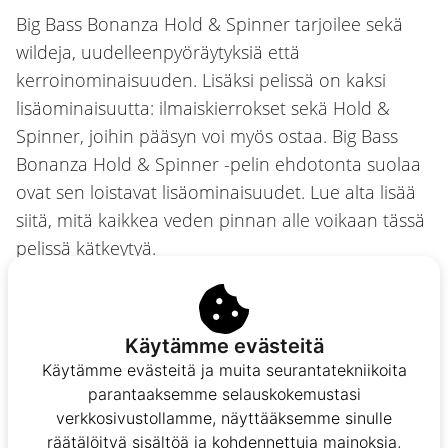
Big Bass Bonanza Hold & Spinner tarjoilee sekä
wildeja, uudelleenpyöräytyksiä että
kerroinominaisuuden. Lisäksi pelissä on kaksi
lisäominaisuutta: ilmaiskierrokset sekä Hold &
Spinner, joihin pääsyn voi myös ostaa. Big Bass
Bonanza Hold & Spinner -pelin ehdotonta suolaa
ovat sen loistavat lisäominaisuudet. Lue alta lisää
siitä, mitä kaikkea veden pinnan alle voikaan tässä
pelissä kätkeytyä.
Käytämme evästeitä
Käytämme evästeitä ja muita seurantatekniikoita
parantaaksemme selauskokemustasi
verkkosivustollamme, näyttääksemme sinulle
räätälöityä sisältöä ja kohdennettuja mainoksia,