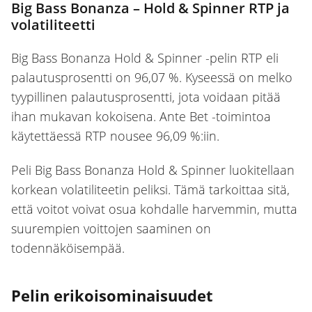
Big Bass Bonanza – Hold & Spinner RTP ja
volatiliteetti
Big Bass Bonanza Hold & Spinner -pelin RTP eli
palautusprosentti on 96,07 %. Kyseessä on melko
tyypillinen palautusprosentti, jota voidaan pitää
ihan mukavan kokoisena. Ante Bet -toimintoa
käytettäessä RTP nousee 96,09 %:iin.
Peli Big Bass Bonanza Hold & Spinner luokitellaan
korkean volatiliteetin peliksi. Tämä tarkoittaa sitä,
että voitot voivat osua kohdalle harvemmin, mutta
suurempien voittojen saaminen on
todennäköisempää.
Pelin erikoisominaisuudet