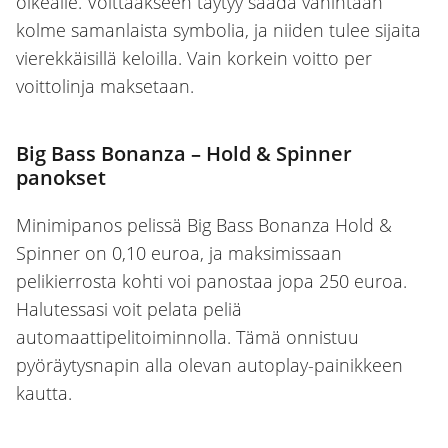
oikealle. Voittaakseen täytyy saada vähintään
kolme samanlaista symbolia, ja niiden tulee sijaita
vierekkäisillä keloilla. Vain korkein voitto per
voittolinja maksetaan.
Big Bass Bonanza – Hold & Spinner
panokset
Minimipanos pelissä Big Bass Bonanza Hold &
Spinner on 0,10 euroa, ja maksimissaan
pelikierrosta kohti voi panostaa jopa 250 euroa.
Halutessasi voit pelata peliä
automaattipelitoiminnolla. Tämä onnistuu
pyöräytysnapin alla olevan autoplay-painikkeen
kautta.