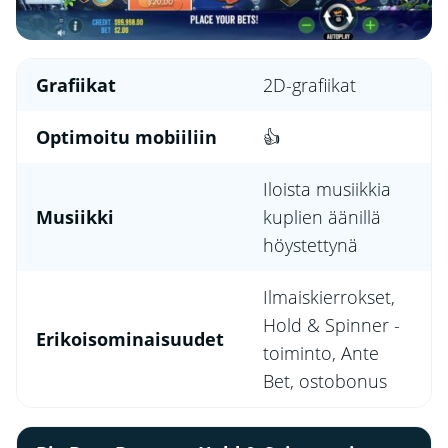
Grafiikat
2D-grafiikat
Optimoitu mobiiliin
👍
Iloista musiikkia
Musiikki
kuplien äänillä
höystettynä
Ilmaiskierrokset,
Hold & Spinner -
Erikoisominaisuudet
toiminto, Ante
Bet, ostobonus