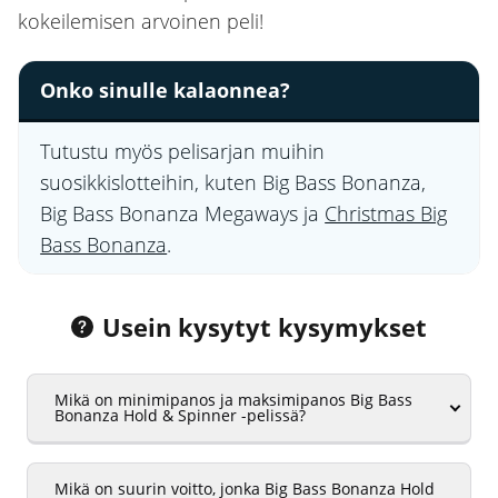
kokeilemisen arvoinen peli!
Onko sinulle kalaonnea?
Tutustu myös pelisarjan muihin
suosikkislotteihin, kuten Big Bass Bonanza,
Big Bass Bonanza Megaways ja
Christmas Big
Bass Bonanza
.
Usein kysytyt kysymykset
Mikä on minimipanos ja maksimipanos Big Bass
Bonanza Hold & Spinner -pelissä?
Mikä on suurin voitto, jonka Big Bass Bonanza Hold