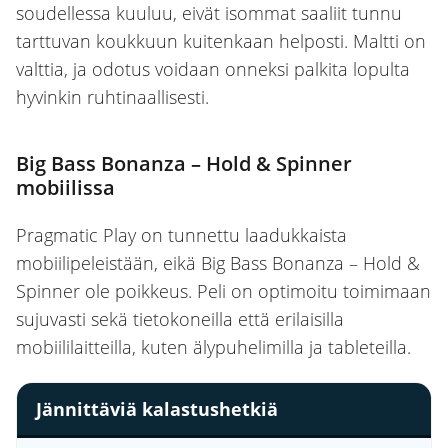
soudellessa kuuluu, eivät isommat saaliit tunnu
tarttuvan koukkuun kuitenkaan helposti. Maltti on
valttia, ja odotus voidaan onneksi palkita lopulta
hyvinkin ruhtinaallisesti.
Big Bass Bonanza – Hold & Spinner
mobiilissa
Pragmatic Play on tunnettu laadukkaista
mobiilipeleistään, eikä Big Bass Bonanza – Hold &
Spinner ole poikkeus. Peli on optimoitu toimimaan
sujuvasti sekä tietokoneilla että erilaisilla
mobiililaitteilla, kuten älypuhelimilla ja tableteilla.
Jännittäviä kalastushetkiä