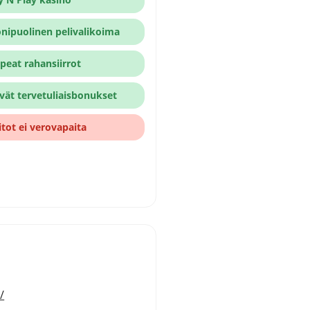
nipuolinen pelivalikoima
peat rahansiirrot
vät tervetuliaisbonukset
itot ei verovapaita
/