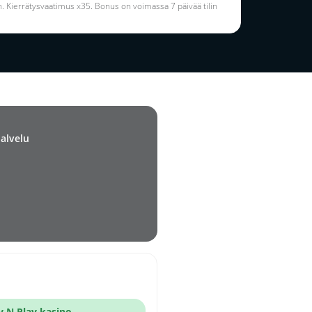
. Kierrätysvaatimus x35. Bonus on voimassa 7 päivää tilin
alvelu
y N Play kasino