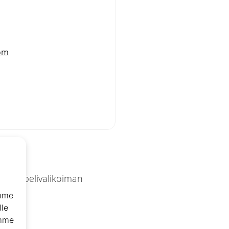
om
aajan pelivalikoiman
emme
le
emme