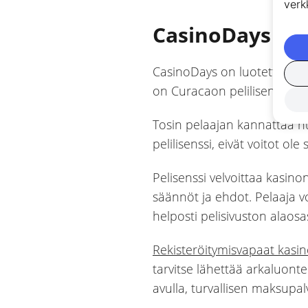
verk
CasinoDays lise
CasinoDays on luotettava ja 
on Curacaon pelilisenssi, jo
Tosin pelaajan kannattaa h
pelilisenssi, eivät voitot ol
Pelisenssi velvoittaa kasin
säännöt ja ehdot. Pelaaja vo
helposti pelisivuston alaosa
Rekisteröitymisvapaat kasin
tarvitse lähettää arkaluonte
avulla, turvallisen maksupal