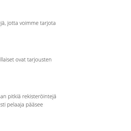
jä, jotta voimme tarjota
llaiset ovat tarjousten
n pitkiä rekisteröintejä
sti pelaaja pääsee