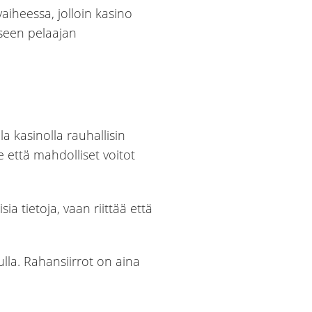
aiheessa, jolloin kasino
kseen pelaajan
a kasinolla rauhallisin
e että mahdolliset voitot
ia tietoja, vaan riittää että
ulla. Rahansiirrot on aina