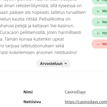
 ilman rekisteröitymistä, sillä kyseessä on
Mo
an pääsee siis nopeasti, talletus turvallisen
elun kautta riittää. Pelivalikoima on
No
hansia pelejä ja kattavan live-kasinon.
uracaon pelilisenssillä, joten harmillisesti
Hy
ita. Tämän korvaa kuitenkin upeat
Vo
ino tarjoaa talletusbonuksen sekä
masti kokeilemisen arvoinen nettikasino!
Arvosteluun
Nimi
CasinoDays
Nettisivu
https://casinodays.com