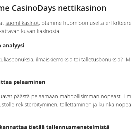
me CasinoDays nettikasinon
vat
suomi kasinot
, otamme huomioon useita eri kriteere
kattavan kuvan kasinosta.
n analyysi
uliasbonuksia, ilmaiskierroksia tai talletusbonuksia? Mi
oittaa pelaaminen
aluavat päästä pelaamaan mahdollisimman nopeasti, ilma
stolle rekisteröityminen, tallettaminen ja kuinka nopea
n kannattaa tietää tallennusmenetelmistä