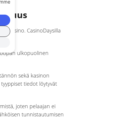
jämme
ttavuus
oitu kasino. CasinoDaysilla
uroopan ulkopuolinen
äytännön sekä kasinon
tyyppiset tiedot löytyvät
mistä, joten pelaajan ei
i sähköisen tunnistautumisen